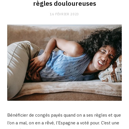
règles douloureuses
16 FÉVRIER 2023
Bénéficier de congés payés quand on a ses règles et que
l’on a mal, on en a rêvé, l’Espagne a voté pour. C’est une