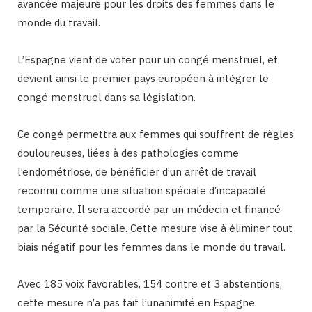
avancée majeure pour les droits des femmes dans le
monde du travail.
L’Espagne vient de voter pour un congé menstruel, et
devient ainsi le premier pays européen à intégrer le
congé menstruel dans sa législation.
Ce congé permettra aux femmes qui souffrent de règles
douloureuses, liées à des pathologies comme
l’endométriose, de bénéficier d’un arrêt de travail
reconnu comme une situation spéciale d’incapacité
temporaire. Il sera accordé par un médecin et financé
par la Sécurité sociale. Cette mesure vise à éliminer tout
biais négatif pour les femmes dans le monde du travail.
Avec 185 voix favorables, 154 contre et 3 abstentions,
cette mesure n’a pas fait l’unanimité en Espagne.