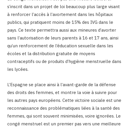
s’inscrit dans un projet de loi beaucoup plus large visant
à renforcer l’accès à l’avortement dans les hôpitaux
publics, qui pratiquent moins de 15% des IVG dans le
pays. Ce texte permettra aussi aux mineures d’avorter
sans l’autorisation de leurs parents à 16 et 17 ans, ainsi
qu’un renforcement de l’éducation sexuelle dans les
écoles et la distribution gratuite de moyens
contraceptifs ou de produits d’hygiène menstruelle dans
les lycées.
L’Espagne se place ainsi à l’avant-garde de la défense
des droits des femmes, et montre la voie à suivre pour
les autres pays européens. Cette victoire sociale est une
reconnaissance des problématiques liées à la santé des
femmes, qui sont souvent minimisées, voire ignorées. Le
congé menstruel est un premier pas vers une meilleure