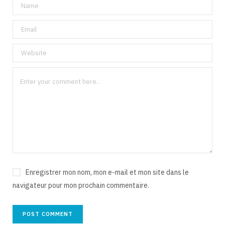
Enregistrer mon nom, mon e-mail et mon site dans le
navigateur pour mon prochain commentaire.