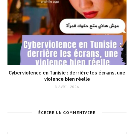
Cyberviolence en Tunisie : derrière les écrans, une
violence bien réelle
3 AVRIL 2026
ÉCRIRE UN COMMENTAIRE