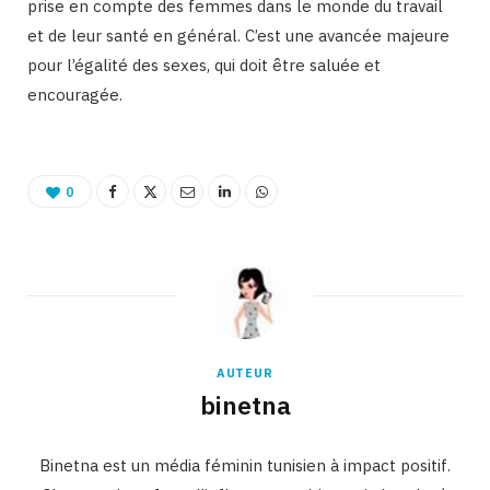
prise en compte des femmes dans le monde du travail
et de leur santé en général. C’est une avancée majeure
pour l’égalité des sexes, qui doit être saluée et
encouragée.
0
AUTEUR
binetna
Binetna est un média féminin tunisien à impact positif.