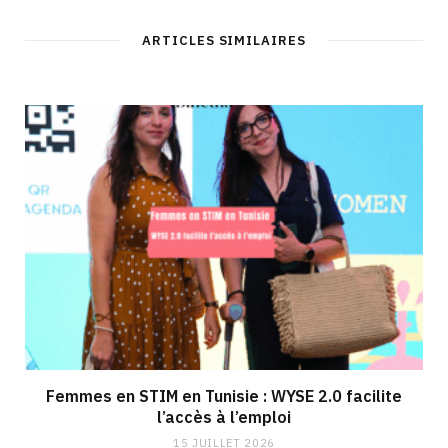
ARTICLES SIMILAIRES
Femmes en STIM en Tunisie : WYSE 2.0 facilite
l’accès à l’emploi
15 JUILLET 2026