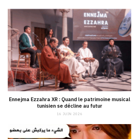
Ennejma Ezzahra XR : Quand le patrimoine musical
tunisien se décline au futur
16 JUIN 2026