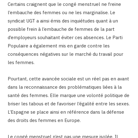
Certains craignent que le congé menstruel ne freine
l’embauche des femmes ou ne les marginalise. Le
syndicat UGT a ainsi émis des inquiétudes quant à un
possible frein à l’embauche de femmes de la part
d’employeurs souhaitant éviter ces absences. Le Parti
Populaire a également mis en garde contre les
conséquences négatives sur le marché du travail pour
les femmes.
Pourtant, cette avancée sociale est un réel pas en avant
dans la reconnaissance des problématiques liées à la
santé des femmes. Elle marque une volonté politique de
briser les tabous et de favoriser l’égalité entre les sexes.
L’Espagne se place ainsi en référence dans la défense
des droits des femmes en Europe.
Le congé menstruel n’est pas une mesure isolée. Il