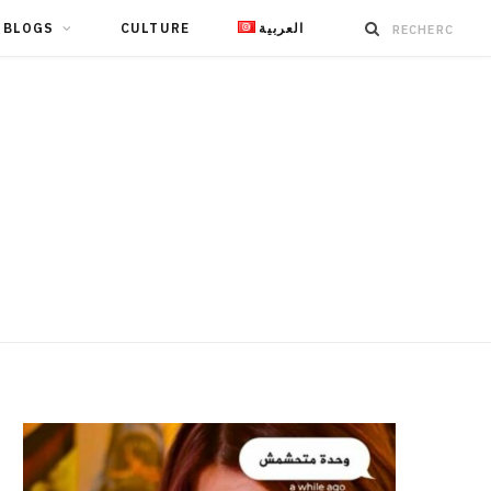
BLOGS
CULTURE
العربية