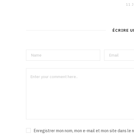
11 
ÉCRIRE 
Enregistrer mon nom, mon e-mail et mon site dans le