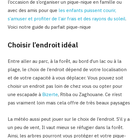
l’occasion de s’organiser un pique-nique en famille ou
avec des amis pour que
les enfants puissent courir,
s’amuser et profiter de l’air frais et des rayons du soleil
.
Voici notre guide du parfait pique-nique
Choisir l’endroit idéal
Entre aller au parc, à la forêt, au bord d’un lac ou à la
plage, le choix de l’endroit dépend de votre localisation
et de votre capacité à vous déplacer. Vous pouvez soit
choisir un endroit pas loin de chez vous ou opter pour
une escapade à
Bizerte
, Rtiba ou Zaghouane. Ce n’est
pas vraiment loin mais cela offre de très beaux paysages
La météo aussi peut jouer sur le choix de l’endroit. S’il y a
un peu de vent, Il vaut mieux se réfugier dans la forêt.
Ainsi, les arbres pourront vous protéger et votre pique-