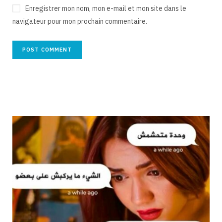
Enregistrer mon nom, mon e-mail et mon site dans le
navigateur pour mon prochain commentaire.