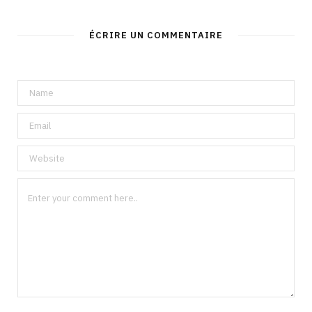
ÉCRIRE UN COMMENTAIRE