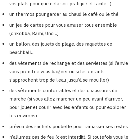
vos plats pour que cela soit pratique et facile…)
un thermos pour garder au chaud le café ou le thé
un jeu de cartes pour vous amuser tous ensemble
(chkobba, Rami, Uno…)
un ballon, des jouets de plage, des raquettes de
beachball…
des vêtements de rechange et des serviettes (si l’envie
vous prend de vous baigner ou si les enfants
s’approchent trop de l’eau jusqu’à se mouiller)
des vêtements confortables et des chaussures de
marche (si vous allez marcher un peu avant d’arriver,
pour jouer et courir avec les enfants ou pour explorer
les environs)
prévoir des sachets poubelle pour ramasser ses restes
n’allumez pas de feu (c’est interdit). Si toutefois vous le