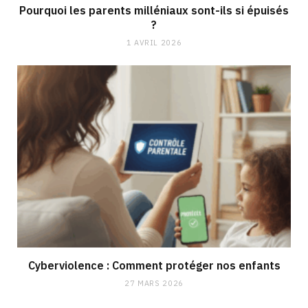
Pourquoi les parents milléniaux sont-ils si épuisés
?
1 AVRIL 2026
Cyberviolence : Comment protéger nos enfants
27 MARS 2026