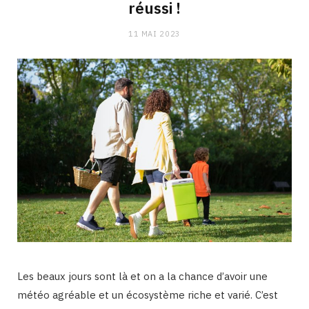
réussi !
11 MAI 2023
Les beaux jours sont là et on a la chance d’avoir une
météo agréable et un écosystème riche et varié. C’est