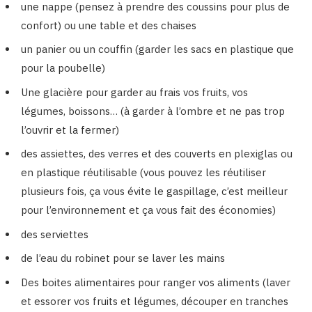
une nappe (pensez à prendre des coussins pour plus de
confort) ou une table et des chaises
un panier ou un couffin (garder les sacs en plastique que
pour la poubelle)
Une glacière pour garder au frais vos fruits, vos
légumes, boissons… (à garder à l’ombre et ne pas trop
l’ouvrir et la fermer)
des assiettes, des verres et des couverts en plexiglas ou
en plastique réutilisable (vous pouvez les réutiliser
plusieurs fois, ça vous évite le gaspillage, c’est meilleur
pour l’environnement et ça vous fait des économies)
des serviettes
de l’eau du robinet pour se laver les mains
Des boites alimentaires pour ranger vos aliments (laver
et essorer vos fruits et légumes, découper en tranches