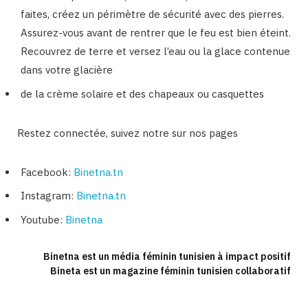
faites, créez un périmètre de sécurité avec des pierres.
Assurez-vous avant de rentrer que le feu est bien éteint.
Recouvrez de terre et versez l’eau ou la glace contenue
dans votre glacière
de la crème solaire et des chapeaux ou casquettes
Restez connectée, suivez notre sur nos pages
Facebook:
Binetna.tn
Instagram:
Binetna.tn
Youtube:
Binetna
Binetna est un média féminin tunisien à impact positif
Bineta est un magazine féminin tunisien collaboratif