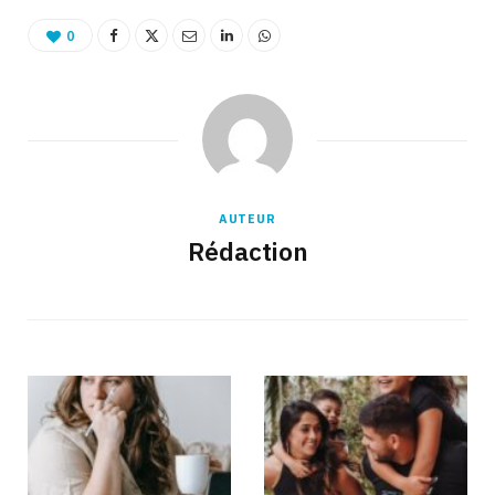
0
AUTEUR
Rédaction