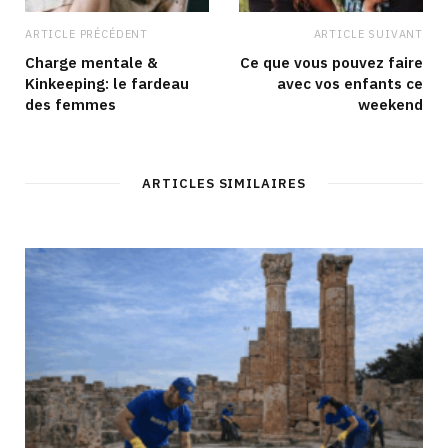
ARTICLE PRÉCÉDENT
ARTICLE SUIVANT
Charge mentale &
Ce que vous pouvez faire
Kinkeeping: le fardeau
avec vos enfants ce
des femmes
weekend
ARTICLES SIMILAIRES