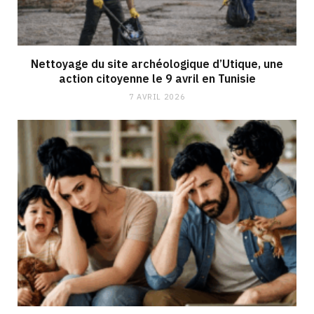
Nettoyage du site archéologique d’Utique, une
action citoyenne le 9 avril en Tunisie
7 AVRIL 2026