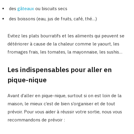
des
gâteaux
ou biscuits secs
des boissons (eau, jus de fruits, café, thé…)
Evitez les plats bourratifs et les aliments qui peuvent se
détériorer à cause de la chaleur comme le yaourt, les
fromages frais, les tomates, la mayonnaise, les sushis…
Les indispensables pour aller en
pique-nique
Avant d’aller en pique-nique, surtout si on est loin de la
maison, le mieux c’est de bien s’organiser et de tout
prévoir. Pour vous aider à réussir votre sortie, nous vous
recommandons de prévoir :