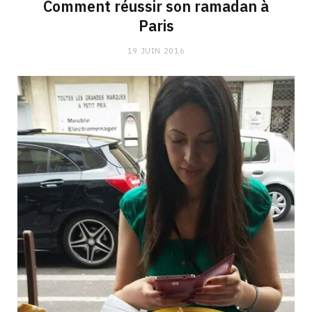
Comment réussir son ramadan à
Paris
19 JUIN 2016