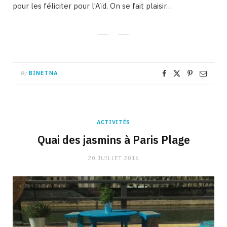
pour les féliciter pour l’Aïd. On se fait plaisir…
By
BINETNA
ACTIVITÉS
Quai des jasmins à Paris Plage
20 JUILLET 2016