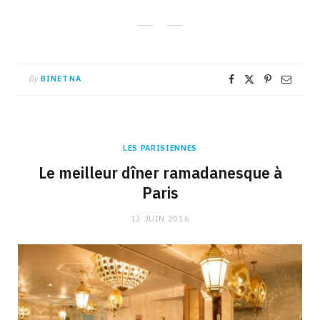
By
BINETNA
LES PARISIENNES
Le meilleur dîner ramadanesque à
Paris
13 JUIN 2016