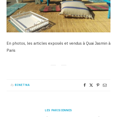
En photos, les articles exposés et vendus à Quai Jasmin à
Paris
By
BINETNA
LES PARISIENNES