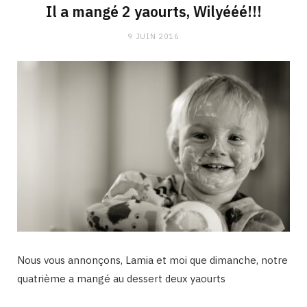
Il a mangé 2 yaourts, Wilyééé!!!
9 JUIN 2016
Nous vous annonçons, Lamia et moi que dimanche, notre
quatrième a mangé au dessert deux yaourts