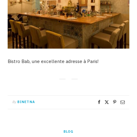
Bistro Bab, une excellente adresse à Paris!
By
BINETNA
BLOG