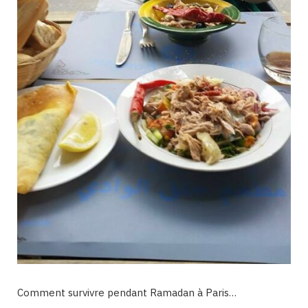
Comment survivre pendant Ramadan à Paris…