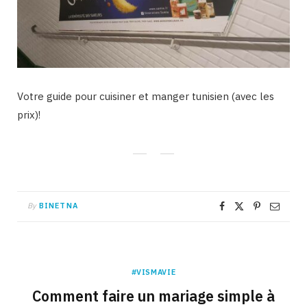
Votre guide pour cuisiner et manger tunisien (avec les
prix)!
By
BINETNA
#VISMAVIE
Comment faire un mariage simple à