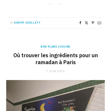
By
KARIM GUELLATY
BON PLANS CUISINE
Où trouver les ingrédients pour un
ramadan à Paris
7 JUIN 2016