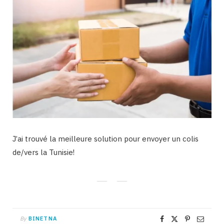
J’ai trouvé la meilleure solution pour envoyer un colis
de/vers la Tunisie!
By
BINETNA