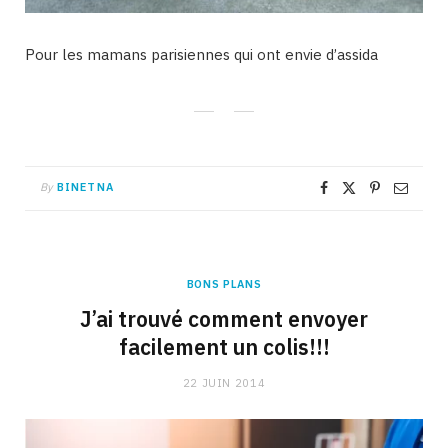
Pour les mamans parisiennes qui ont envie d’assida
By
BINETNA
BONS PLANS
J’ai trouvé comment envoyer
facilement un colis!!!
22 JUIN 2014