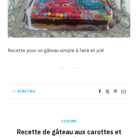
Recette pour un gâteau simple à faire et joli!
By
BINETNA
CUISINE
Recette de gâteau aux carottes et