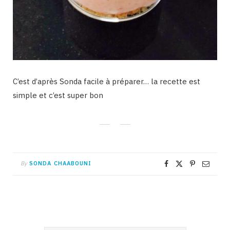
C’est d’après Sonda facile à préparer… la recette est
simple et c’est super bon
By
SONDA CHAABOUNI