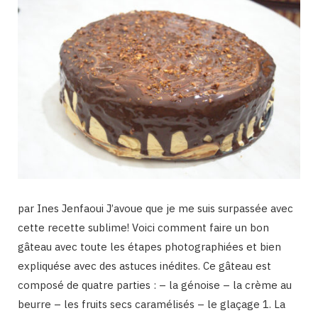
par Ines Jenfaoui J’avoue que je me suis surpassée avec
cette recette sublime! Voici comment faire un bon
gâteau avec toute les étapes photographiées et bien
expliquése avec des astuces inédites. Ce gâteau est
composé de quatre parties : – la génoise – la crème au
beurre – les fruits secs caramélisés – le glaçage 1. La