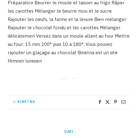
Préparation Beurrer le moule et laisser au frigo Râper
les carottes Mélanger le beurre mou et le sucre
Rajouter les oeufs, la farine et la levure Bien mélanger
Rajouter le chocolat fondu et les carottes Mélanger
délicatemen Versez dans un moule allant au four Mettre
au four: 15 min 200° puis 10 à 180°. Vous pouvez
rajouter un glaçage au chocolat Binetna est un site
féminin tunisien
By
BINETNA
DARI