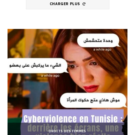
CHARGER PLUS
DROITS DES FEMMES