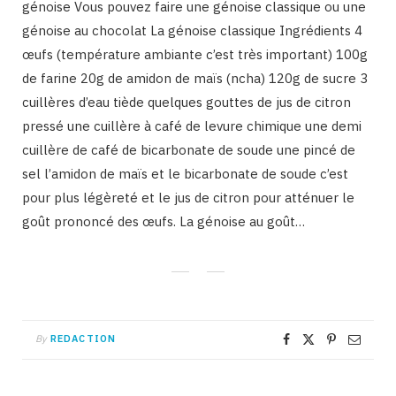
génoise Vous pouvez faire une génoise classique ou une
génoise au chocolat La génoise classique Ingrédients 4
œufs (température ambiante c’est très important) 100g
de farine 20g de amidon de maïs (ncha) 120g de sucre 3
cuillères d’eau tiède quelques gouttes de jus de citron
pressé une cuillère à café de levure chimique une demi
cuillère de café de bicarbonate de soude une pincé de
sel l’amidon de maïs et le bicarbonate de soude c’est
pour plus légèreté et le jus de citron pour atténuer le
goût prononcé des œufs. La génoise au goût…
By
REDACTION