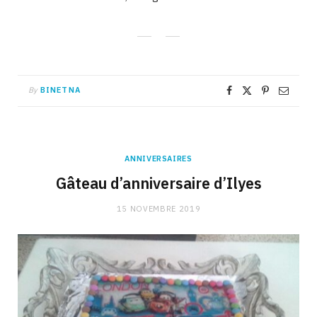
By
BINETNA
ANNIVERSAIRES
Gâteau d’anniversaire d’Ilyes
15 NOVEMBRE 2019