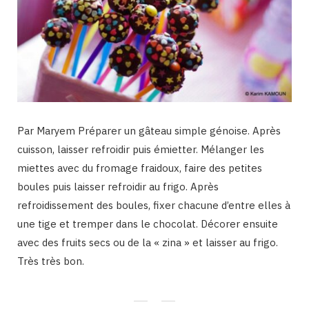
Par Maryem Préparer un gâteau simple génoise. Après
cuisson, laisser refroidir puis émietter. Mélanger les
miettes avec du fromage fraidoux, faire des petites
boules puis laisser refroidir au frigo. Après
refroidissement des boules, fixer chacune d’entre elles à
une tige et tremper dans le chocolat. Décorer ensuite
avec des fruits secs ou de la « zina » et laisser au frigo.
Très très bon.