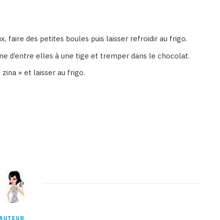
faire des petites boules puis laisser refroidir au frigo.
ne d’entre elles à une tige et tremper dans le chocolat.
zina » et laisser au frigo.
AUTEUR