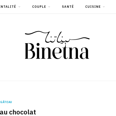
ENTALITÉ
COUPLE
SANTÉ
CUISINE
GÂTEAU
au chocolat