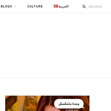
BLOGS
CULTURE
العربية