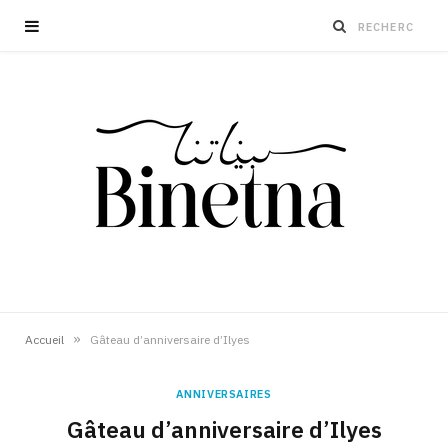
»
Accueil
Gâteau d’anniversaire d’Ilyes
ANNIVERSAIRES
Gâteau d’anniversaire d’Ilyes