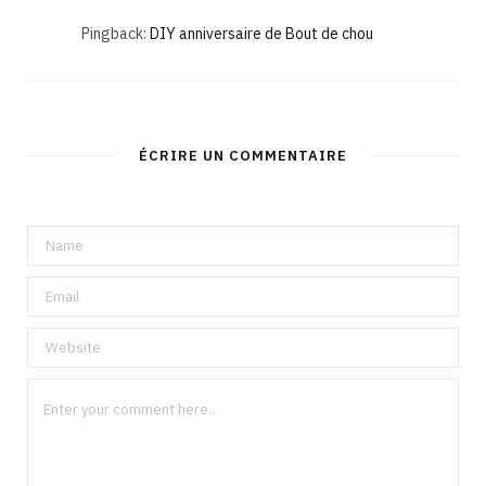
Pingback:
DIY anniversaire de Bout de chou
ÉCRIRE UN COMMENTAIRE