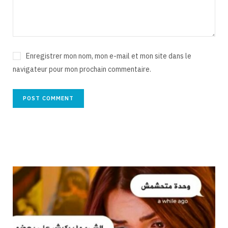
Enregistrer mon nom, mon e-mail et mon site dans le
navigateur pour mon prochain commentaire.