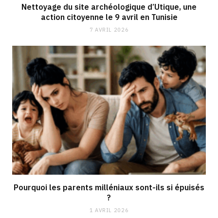
Nettoyage du site archéologique d’Utique, une
action citoyenne le 9 avril en Tunisie
7 AVRIL 2026
Pourquoi les parents milléniaux sont-ils si épuisés
?
1 AVRIL 2026