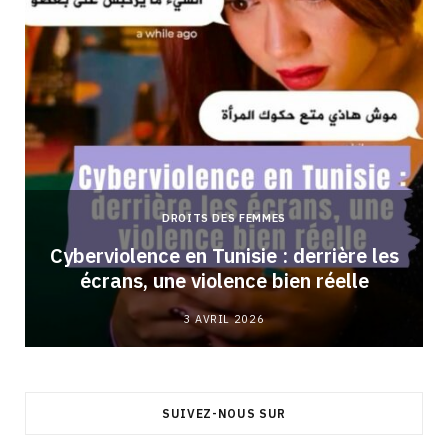
DROITS DES FEMMES
Cyberviolence en Tunisie : derrière les
écrans, une violence bien réelle
3 AVRIL 2026
SUIVEZ-NOUS SUR