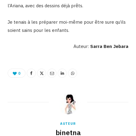
l’Ariana, avec des dessins déjà prêts.
Je tenais à les préparer moi-même pour être sure qu’ils
soient sains pour les enfants.
Auteur:
Sarra Ben Jebara
0
AUTEUR
binetna