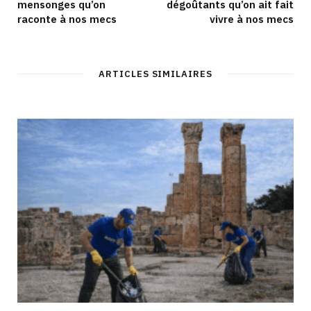
mensonges qu’on
dégoûtants qu’on ait fait
raconte à nos mecs
vivre à nos mecs
ARTICLES SIMILAIRES