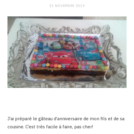
15 NOVEMBRE 2019
J’ai préparé le gâteau d’anniversaire de mon fils et de sa
cousine. C’est très facile à faire, pas cher!