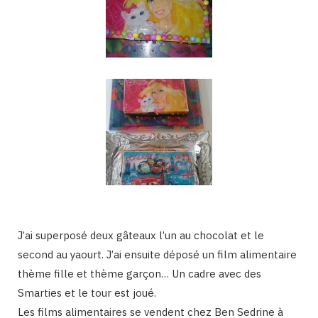
J’ai superposé deux gâteaux l’un au chocolat et le
second au yaourt. J’ai ensuite déposé un film alimentaire
thème fille et thème garçon… Un cadre avec des
Smarties et le tour est joué.
Les films alimentaires se vendent chez Ben Sedrine à