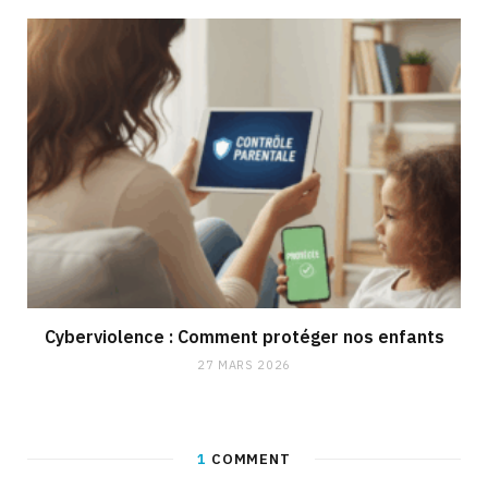
Cyberviolence : Comment protéger nos enfants
27 MARS 2026
1
COMMENT