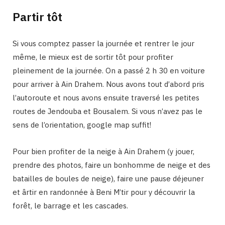
Partir tôt
Si vous comptez passer la journée et rentrer le jour
même, le mieux est de sortir tôt pour profiter
pleinement de la journée. On a passé 2 h 30 en voiture
pour arriver à Ain Drahem. Nous avons tout d’abord pris
l’autoroute et nous avons ensuite traversé les petites
routes de Jendouba et Bousalem. Si vous n’avez pas le
sens de l’orientation, google map suffit!
Pour bien profiter de la neige à Ain Drahem (y jouer,
prendre des photos, faire un bonhomme de neige et des
batailles de boules de neige), faire une pause déjeuner
et ârtir en randonnée à Beni M’tir pour y découvrir la
forêt, le barrage et les cascades.