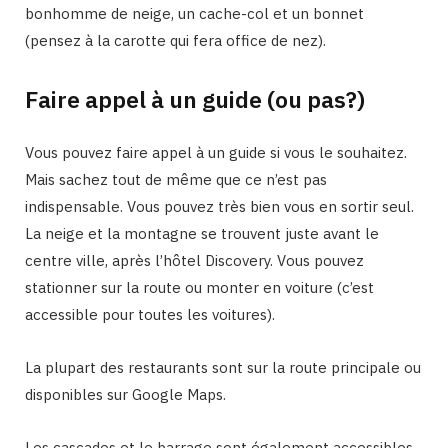
bonhomme de neige, un cache-col et un bonnet
(pensez à la carotte qui fera office de nez).
Faire appel à un guide (ou pas?)
Vous pouvez faire appel à un guide si vous le souhaitez.
Mais sachez tout de même que ce n’est pas
indispensable. Vous pouvez très bien vous en sortir seul.
La neige et la montagne se trouvent juste avant le
centre ville, après l’hôtel Discovery. Vous pouvez
stationner sur la route ou monter en voiture (c’est
accessible pour toutes les voitures).
La plupart des restaurants sont sur la route principale ou
disponibles sur Google Maps.
Les cascades et le barrage sont également accessibles