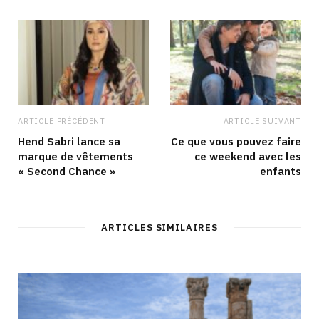
ARTICLE PRÉCÉDENT
ARTICLE SUIVANT
Hend Sabri lance sa
Ce que vous pouvez faire
marque de vêtements
ce weekend avec les
« Second Chance »
enfants
ARTICLES SIMILAIRES