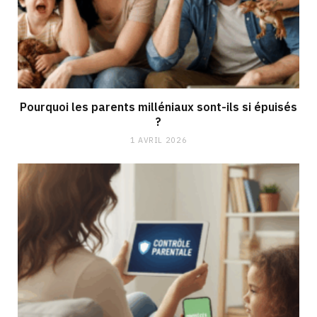
Pourquoi les parents milléniaux sont-ils si épuisés
?
1 AVRIL 2026