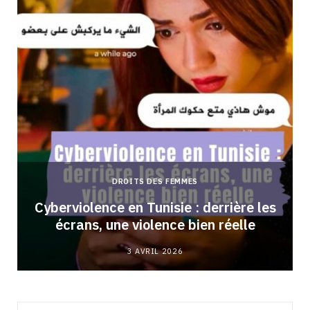
DROITS DES FEMMES
Cyberviolence en Tunisie : derrière les
écrans, une violence bien réelle
3 AVRIL 2026