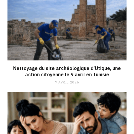
Nettoyage du site archéologique d’Utique, une
action citoyenne le 9 avril en Tunisie
7 AVRIL 2026