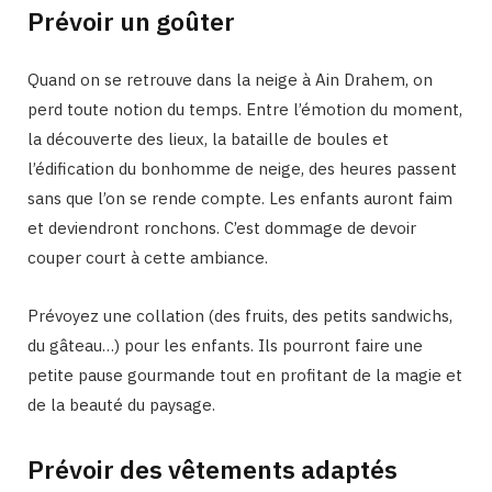
Prévoir un goûter
Quand on se retrouve dans la neige à Ain Drahem, on
perd toute notion du temps. Entre l’émotion du moment,
la découverte des lieux, la bataille de boules et
l’édification du bonhomme de neige, des heures passent
sans que l’on se rende compte. Les enfants auront faim
et deviendront ronchons. C’est dommage de devoir
couper court à cette ambiance.
Prévoyez une collation (des fruits, des petits sandwichs,
du gâteau…) pour les enfants. Ils pourront faire une
petite pause gourmande tout en profitant de la magie et
de la beauté du paysage.
Prévoir des vêtements adaptés