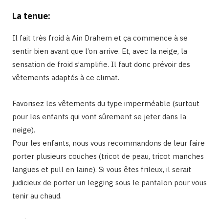
La tenue:
Il fait très froid à Ain Drahem et ça commence à se
sentir bien avant que l’on arrive. Et, avec la neige, la
sensation de froid s’amplifie. Il faut donc prévoir des
vêtements adaptés à ce climat.
Favorisez les vêtements du type imperméable (surtout
pour les enfants qui vont sûrement se jeter dans la
neige).
Pour les enfants, nous vous recommandons de leur faire
porter plusieurs couches (tricot de peau, tricot manches
langues et pull en laine). Si vous êtes frileux, il serait
judicieux de porter un legging sous le pantalon pour vous
tenir au chaud.