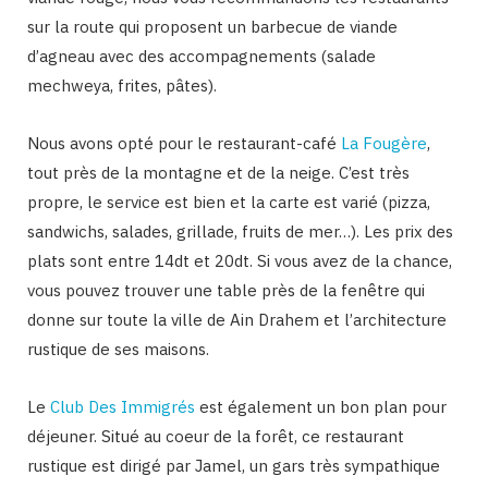
sur la route qui proposent un barbecue de viande
d’agneau avec des accompagnements (salade
mechweya, frites, pâtes).
Nous avons opté pour le restaurant-café
La Fougère
,
tout près de la montagne et de la neige. C’est très
propre, le service est bien et la carte est varié (pizza,
sandwichs, salades, grillade, fruits de mer…). Les prix des
plats sont entre 14dt et 20dt. Si vous avez de la chance,
vous pouvez trouver une table près de la fenêtre qui
donne sur toute la ville de Ain Drahem et l’architecture
rustique de ses maisons.
Le
Club Des Immigrés
est également un bon plan pour
déjeuner. Situé au coeur de la forêt, ce restaurant
rustique est dirigé par Jamel, un gars très sympathique