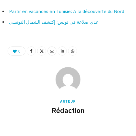
Partir en vacances en Tunisie: A la découverte du Nord
عدي صلاعة في تونس: إكتشف الشمال التونسي
0
AUTEUR
Rédaction