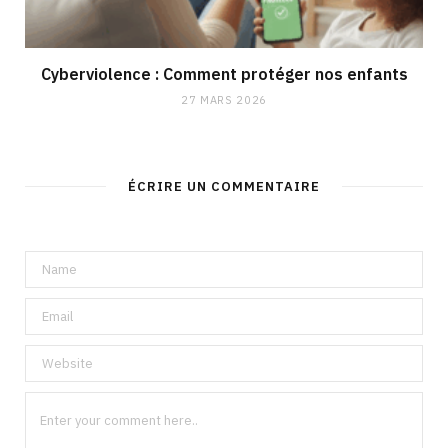
Cyberviolence : Comment protéger nos enfants
27 MARS 2026
ÉCRIRE UN COMMENTAIRE