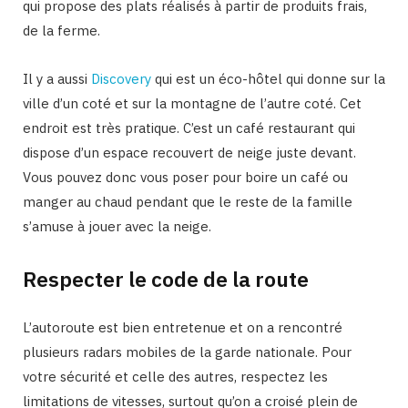
qui propose des plats réalisés à partir de produits frais,
de la ferme.
Il y a aussi
Discovery
qui est un éco-hôtel qui donne sur la
ville d’un coté et sur la montagne de l’autre coté. Cet
endroit est très pratique. C’est un café restaurant qui
dispose d’un espace recouvert de neige juste devant.
Vous pouvez donc vous poser pour boire un café ou
manger au chaud pendant que le reste de la famille
s’amuse à jouer avec la neige.
Respecter le code de la route
L’autoroute est bien entretenue et on a rencontré
plusieurs radars mobiles de la garde nationale. Pour
votre sécurité et celle des autres, respectez les
limitations de vitesses, surtout qu’on a croisé plein de