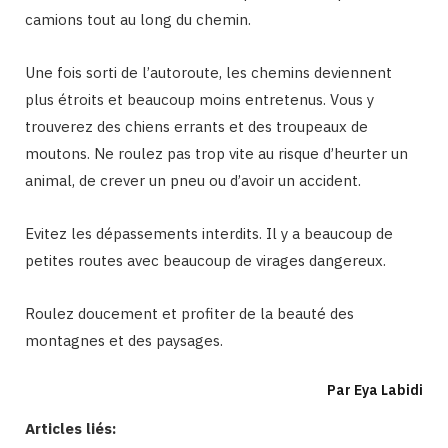
camions tout au long du chemin.
Une fois sorti de l’autoroute, les chemins deviennent
plus étroits et beaucoup moins entretenus. Vous y
trouverez des chiens errants et des troupeaux de
moutons. Ne roulez pas trop vite au risque d’heurter un
animal, de crever un pneu ou d’avoir un accident.
Evitez les dépassements interdits. Il y a beaucoup de
petites routes avec beaucoup de virages dangereux.
Roulez doucement et profiter de la beauté des
montagnes et des paysages.
Par Eya Labidi
Articles liés: