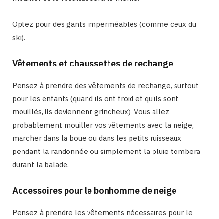
Optez pour des gants imperméables (comme ceux du
ski).
Vêtements et chaussettes de rechange
Pensez à prendre des vêtements de rechange, surtout
pour les enfants (quand ils ont froid et qu’ils sont
mouillés, ils deviennent grincheux). Vous allez
probablement mouiller vos vêtements avec la neige,
marcher dans la boue ou dans les petits ruisseaux
pendant la randonnée ou simplement la pluie tombera
durant la balade.
Accessoires pour le bonhomme de neige
Pensez à prendre les vêtements nécessaires pour le