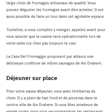
large choix de fromages artisanaux de qualité. Vous
pouvez déguster les fromages avant d’en acheter. Il est
aussi possible de faire un tour dans cet agréable espace.
Toutefois, si vous comptez y manger, appelez avant pour
vous assurer que la cuisine sera opérationnelle lors de
votre visite (ce n’est pas toujours le cas).
La Casa Del Fromaggio proposent par ailleurs une
délicieuse confiture de mûres sauvages de Ain Drahem.
Déjeuner sur place
Pour votre pause déjeuner, vous avez l’embarras du
choix. Il y a plein de fast food et de pizzerias dans le
centre ville de Ain Drahem. Si vous êtes amateurs de
viande rouge, nous vous recommandons les restaurants