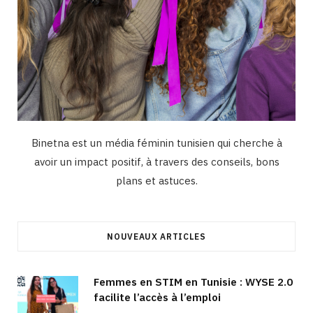
Binetna est un média féminin tunisien qui cherche à
avoir un impact positif, à travers des conseils, bons
plans et astuces.
NOUVEAUX ARTICLES
Femmes en STIM en Tunisie : WYSE 2.0
facilite l’accès à l’emploi