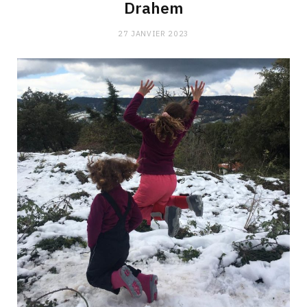
Drahem
27 JANVIER 2023