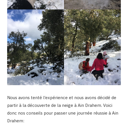
Nous avons tenté l’expérience et nous avons décidé de
partir à la découverte de la neige à Ain Drahem. Voici
donc nos conseils pour passer une journée réussie à Ain
Drahem: