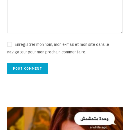
Enregistrer mon nom, mon e-mail et mon site dans le
navigateur pour mon prochain commentaire.