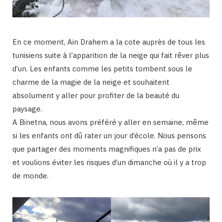
En ce moment, Ain Drahem a la cote auprès de tous les
tunisiens suite à l’apparition de la neige qui fait rêver plus
d’un. Les enfants comme les petits tombent sous le
charme de la magie de la neige et souhaitent
absolument y aller pour profiter de la beauté du
paysage.
A Binetna, nous avons préféré y aller en semaine, même
si les enfants ont dû rater un jour d’école. Nous pensons
que partager des moments magnifiques n’a pas de prix
et voulions éviter les risques d’un dimanche où il y a trop
de monde.