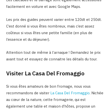
facilement en voiture et avec Google Maps.
Les prix des guides peuvent varier entre 120dt et 250dt.
C’est donné si vous êtes nombreux, mais c’est assez
coûteux si vous êtes une petite famille (en plus de
l’essence et du déjeuner).
Attention tout de même à l’arnaque ! Demandez le prix
avant tout et essayez de connaitre les détails du tour.
Visiter La Casa Del Fromaggio
Si vous êtes amateurs de bon fromage, nous vous
recommandons de visiter
La Casa Del Fromaggio
. Nichée
au cœur de la nature, cette fromagerie, qui est
également une table et maison d’hôtes, propose un