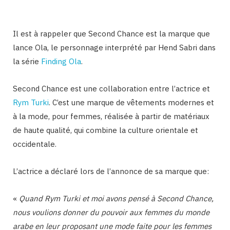
Il est à rappeler que Second Chance est la marque que
lance Ola, le personnage interprété par Hend Sabri dans
la série
Finding Ola
.
Second Chance est une collaboration entre l’actrice et
Rym Turki
. C’est une marque de vêtements modernes et
à la mode, pour femmes, réalisée à partir de matériaux
de haute qualité, qui combine la culture orientale et
occidentale.
L’actrice a déclaré lors de l’annonce de sa marque que:
«
Quand Rym Turki et moi avons pensé à Second Chance,
nous voulions donner du pouvoir aux femmes du monde
arabe en leur proposant une mode faite pour les femmes