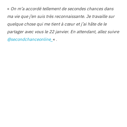
«
On m’a accordé tellement de secondes chances dans
ma vie que j’en suis très reconnaissante. Je travaille sur
quelque chose qui me tient à cœur et j’ai hâte de le
partager avec vous le 22 janvier. En attendant, allez suivre
@secondchanceonline_
« .