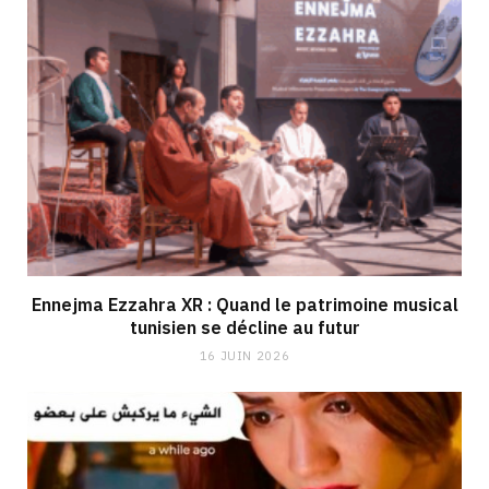
Ennejma Ezzahra XR : Quand le patrimoine musical
tunisien se décline au futur
16 JUIN 2026