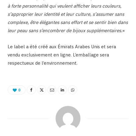
à forte personnalité qui veulent afficher leurs couleurs,
s’approprier leur identité et leur culture, s’assumer sans
complexe, être élégantes sans effort et se sentir bien dans
leur peau sans s’encombrer de bijoux supplémentaires.
«
Le label a été créé aux Émirats Arabes Unis et sera
vendu exclusivement en ligne. L’emballage sera
respectueux de l’environnement.
0