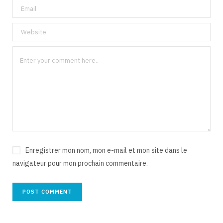
Enregistrer mon nom, mon e-mail et mon site dans le
navigateur pour mon prochain commentaire.