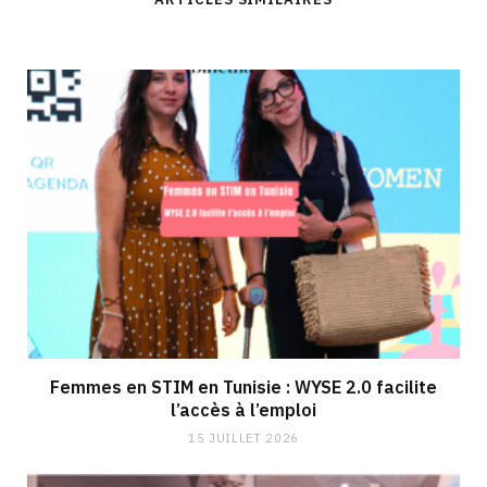
Femmes en STIM en Tunisie : WYSE 2.0 facilite
l’accès à l’emploi
15 JUILLET 2026