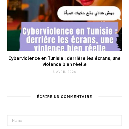
Cyberviolence en Tunisie : derrière les écrans, une
violence bien réelle
3 AVRIL 2026
ÉCRIRE UN COMMENTAIRE