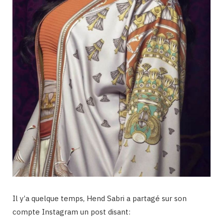
Il y’a quelque temps, Hend Sabri a partagé sur son
compte Instagram un post disant: