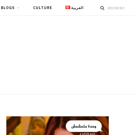
BLOGS
CULTURE
العربية