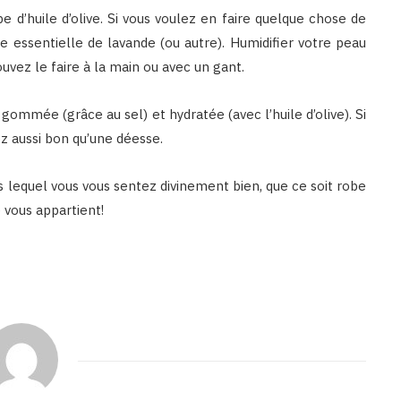
 d’huile d’olive. Si vous voulez en faire quelque chose de
e essentielle de lavande (ou autre). Humidifier votre peau
uvez le faire à la main ou avec un gant.
is gommée (grâce au sel) et hydratée (avec l’huile d’olive). Si
z aussi bon qu’une déesse.
s lequel vous vous sentez divinement bien, que ce soit robe
 vous appartient!