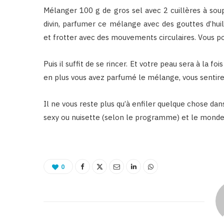
Mélanger 100 g de gros sel avec 2 cuillères à soupe
divin, parfumer ce mélange avec des gouttes d’huil
et frotter avec des mouvements circulaires. Vous po
Puis il suffit de se rincer. Et votre peau sera à la fo
en plus vous avez parfumé le mélange, vous sentire
Il ne vous reste plus qu’à enfiler quelque chose dan
sexy ou nuisette (selon le programme) et le monde
0