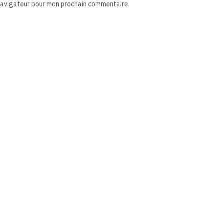
 navigateur pour mon prochain commentaire.