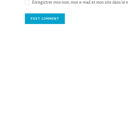
Enregistrer mon nom, mon e-mail et mon site dans le