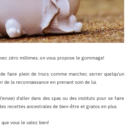
ps avec zéro millimes, on vous propose le gommage!
de faire plein de trucs comme marcher, serrer quelqu’un
r de la reconnaissance en prenant soin de lui.
nvie) d’aller dans des spas ou des instituts pour se faire
les recettes ancestrales de bien-être et gratos en plus.
que vous le valez bien!