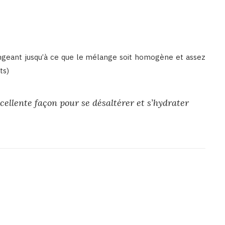
angeant jusqu’à ce que le mélange soit homogène et assez
ts)
cellente façon pour se désaltérer et s’hydrater