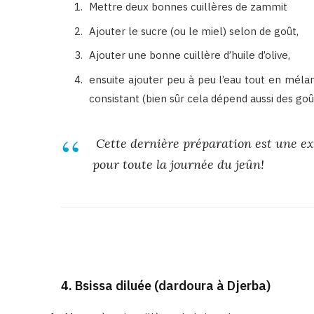
Mettre deux bonnes cuillères de zammit
Ajouter le sucre (ou le miel) selon de goût,
Ajouter une bonne cuillère d’huile d’olive,
ensuite ajouter peu à peu l’eau tout en mél
consistant (bien sûr cela dépend aussi des goû
C
ette dernière préparation est une ex
pour toute la journée du jeûn!
4. Bsissa diluée (dardoura à Djerba)