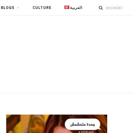
BLOGS
CULTURE
العربية