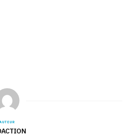
AUTEUR
DACTION