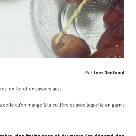
Par
Ines Jenfaoui
res, en fer et en saveurs aussi
y a celle qu’on mange à la cuillère et avec laquelle on garnit