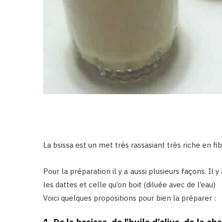
La bsissa est un met très rassasiant très riche en fib
Pour la préparation il y a aussi plusieurs façons. Il 
les dattes et celle qu’on boit (diluée avec de l’eau)
Voici quelques propositions pour bien la préparer :