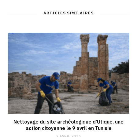
ARTICLES SIMILAIRES
Nettoyage du site archéologique d’Utique, une
action citoyenne le 9 avril en Tunisie
7 AVRIL 2026