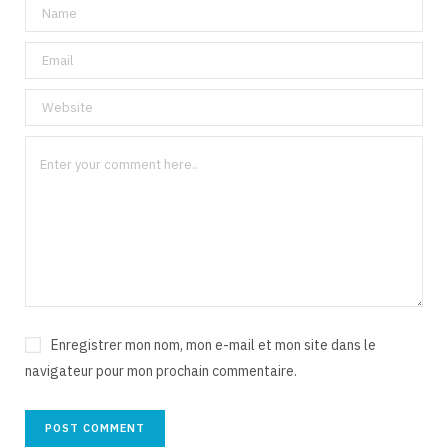
Enregistrer mon nom, mon e-mail et mon site dans le
navigateur pour mon prochain commentaire.