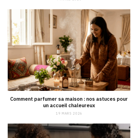
Comment parfumer sa maison : nos astuces pour
un accueil chaleureux
19 MARS 2026