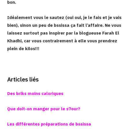
bon.
Idéalement vous le sautez (oui oui, je le fais et je vais
bien), sinon un peu de bssissa ça fait l’affaire. Ne vous
laissez surtout pas inspirer par la blogueuse Farah El
Khadhi, car vous contrairement à elle vous prendrez
plein de kilos!!!
Articles liés
Des briks moins caloriques
Que doit-on manger pour le s7our?
Les différentes préparations de bssissa