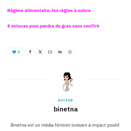
Régime alimentaire, les règles à suivre
8 astuces pour perdre du gras sans souffrir
0
AUTEUR
binetna
Binetna est un média féminin tunisien à impact positif.