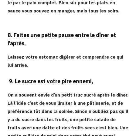
le par le pain complet. Bien sûr pour les plats en
sauce vous pouvez en manger, mais tous les soirs.
8. Faites une petite pause entre le dîner et
l’après,
Laissez votre estomac digérer et comprendre ce qui
lui arrive.
9.
Le sucre est votre pire ennemi,
On a souvent envie d’un petit truc sucré après le dîner.
Là l’idée c’est de vous limiter à une pâtisserie, et de
préférence tôt dans la soirée. Sinon n’oubliez pas qu’il
y a du sucre dans les fruits, une petite salade de
fruits avec une datte et des fruits secs c’est bien. Une
petite cuillère de miel dans votre thé peut aussi