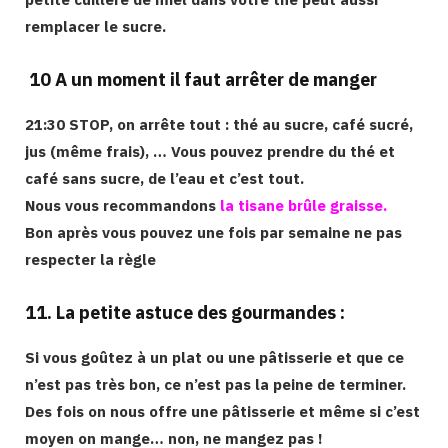
remplacer le sucre.
10 A un moment il faut arrêter de manger
21:30 STOP, on arrête tout : thé au sucre, café sucré,
jus (même frais), … Vous pouvez prendre du thé et
café sans sucre, de l’eau et c’est tout.
Nous vous recommandons
la tisane brûle graisse.
Bon après vous pouvez une fois par semaine ne pas
respecter la règle
11. La petite astuce des gourmandes :
Si vous goûtez à un plat ou une pâtisserie et que ce
n’est pas très bon, ce n’est pas la peine de terminer.
Des fois on nous offre une pâtisserie et même si c’est
moyen on mange… non, ne mangez pas !