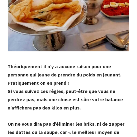
Théoriquement il n’y a aucune raison pour une
personne qui jeune de prendre du poids en jeunant.
Pratiquement on en prend !
Si vous suivez ces règles, peut-être que vous ne
perdrez pas, mais une chose est sûre votre balance
n’affichera pas des kilos en plus.
On ne vous dira pas d’éliminer les briks, ni de zapper
les dattes ou la soupe, car « le meilleur moyen de