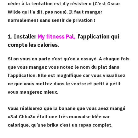
céder à la tentation est d’y résister » (C’est Oscar
Wilde qui l’a dit, pas nous). Il faut manger
normalement sans sentir de privation !
1. Installer
My fitness Pal
,
l’application
qui
compte les calories.
Si on vous en parle c’est qu’on a essayé. A chaque fois
que vous mangez vous notez le nom du plat dans
l’application. Elle est magnifique car vous visualisez
ce que vous mettez dans le ventre et petit à petit
vous mangerez mieux.
Vous réaliserez que la banane que vous avez mangé
«3al Chba3» était une très mauvaise idée car
calorique, qu’une brika c’est un repas complet.