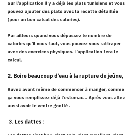
Sur l’application il y a déjà les plats tunisiens et vous
pouvez ajouter des plats avec la recette détaillée
(pour un bon calcul des calories).
Par ailleurs quand vous dépassez le nombre de
calories qu’il vous faut, vous pouvez vous rattraper
avec des exercices physiques. L’application fera le
calcul.
2. Boire beaucoup d’eau à la rupture de jeûne,
Buvez avant même de commencer à manger, comme
ça vous remplissez déjà l’estomac… Après vous allez
aussi avoir le ventre gonflé .
3.
Les dattes :