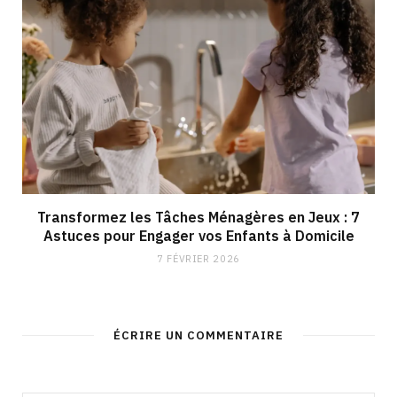
Transformez les Tâches Ménagères en Jeux : 7
Astuces pour Engager vos Enfants à Domicile
7 FÉVRIER 2026
ÉCRIRE UN COMMENTAIRE