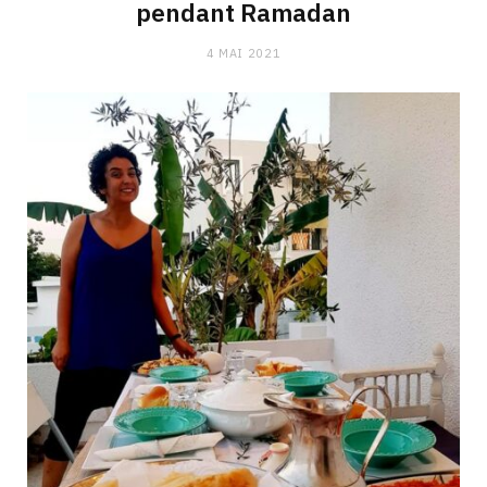
pendant Ramadan
4 MAI 2021