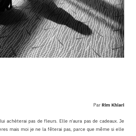
Par
Rim Khiari
ui achèterai pas de fleurs. Elle n’aura pas de cadeaux. Je
ères mais moi je ne la fêterai pas, parce que même si elle