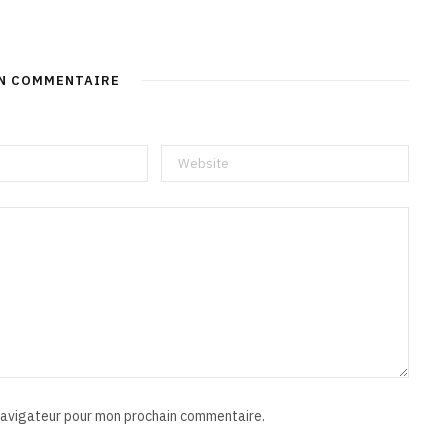
UN COMMENTAIRE
 navigateur pour mon prochain commentaire.