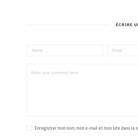
ÉCRIRE 
Enregistrer mon nom, mon e-mail et mon site dans le