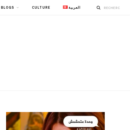
BLOGS
CULTURE
العربية