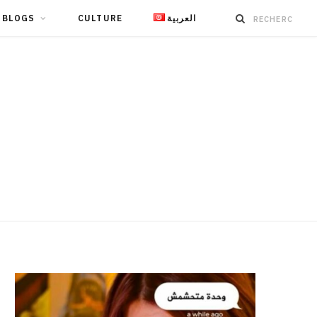
BLOGS
CULTURE
العربية