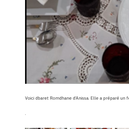
Voici dbaret Romdhane d’Anissa. Elle a préparé un fe
.