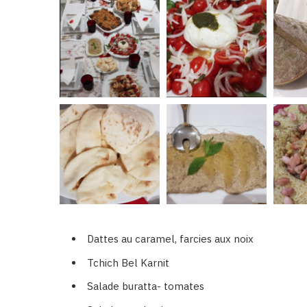
Dattes au caramel, farcies aux noix
Tchich Bel Karnit
Salade buratta- tomates