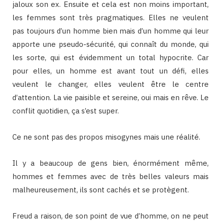
jaloux son ex. Ensuite et cela est non moins important,
les femmes sont très pragmatiques. Elles ne veulent
pas toujours d’un homme bien mais d’un homme qui leur
apporte une pseudo-sécurité, qui connaît du monde, qui
les sorte, qui est évidemment un total hypocrite. Car
pour elles, un homme est avant tout un défi, elles
veulent le changer, elles veulent être le centre
d’attention. La vie paisible et sereine, oui mais en rêve. Le
conflit quotidien, ça s’est super.
Ce ne sont pas des propos misogynes mais une réalité.
Il y a beaucoup de gens bien, énormément même,
hommes et femmes avec de très belles valeurs mais
malheureusement, ils sont cachés et se protègent.
Freud a raison, de son point de vue d’homme, on ne peut