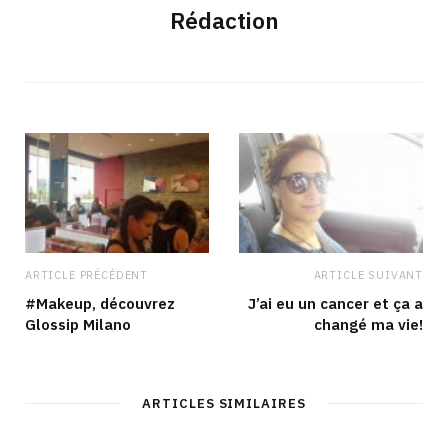
Rédaction
ARTICLE PRÉCÉDENT
ARTICLE SUIVANT
#Makeup, découvrez
J’ai eu un cancer et ça a
Glossip Milano
changé ma vie!
ARTICLES SIMILAIRES