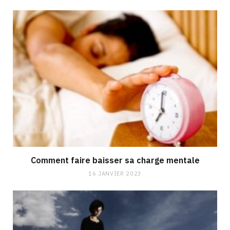
Comment faire baisser sa charge mentale
16 JANVIER 2023