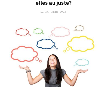
elles au juste?
11 OCTOBRE 2016