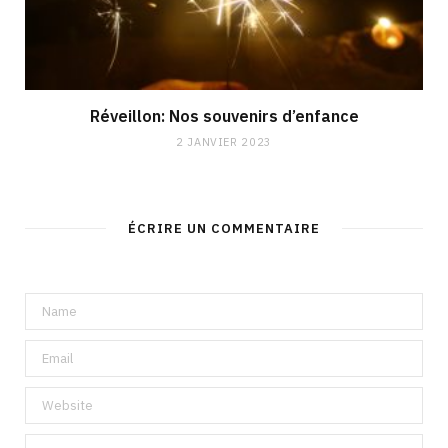
Réveillon: Nos souvenirs d’enfance
2 JANVIER 2023
ÉCRIRE UN COMMENTAIRE