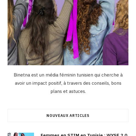
Binetna est un média féminin tunisien qui cherche à
avoir un impact positif, à travers des conseils, bons
plans et astuces.
NOUVEAUX ARTICLES
Femmes en STIM en Tunisie : WYSE 2.0