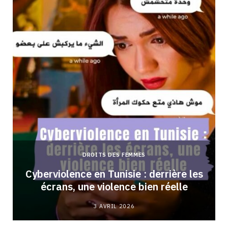
DROITS DES FEMMES
Cyberviolence en Tunisie : derrière les
écrans, une violence bien réelle
3 AVRIL 2026