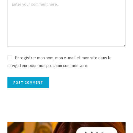
Enregistrer mon nom, mon e-mail et mon site dans le
navigateur pour mon prochain commentaire.