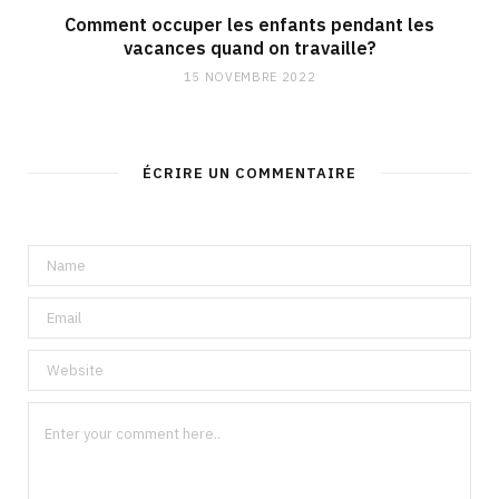
Comment occuper les enfants pendant les
vacances quand on travaille?
15 NOVEMBRE 2022
ÉCRIRE UN COMMENTAIRE