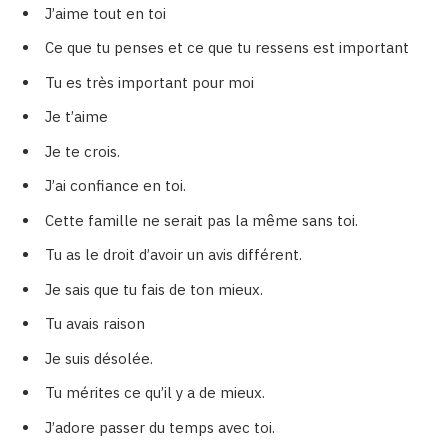
J’aime tout en toi
Ce que tu penses et ce que tu ressens est important
Tu es très important pour moi
Je t’aime
Je te crois.
J’ai confiance en toi.
Cette famille ne serait pas la même sans toi.
Tu as le droit d’avoir un avis différent.
Je sais que tu fais de ton mieux.
Tu avais raison
Je suis désolée.
Tu mérites ce qu’il y a de mieux.
J’adore passer du temps avec toi.