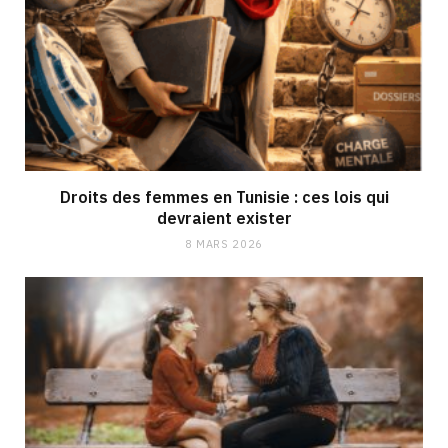
Droits des femmes en Tunisie : ces lois qui
devraient exister
8 MARS 2026