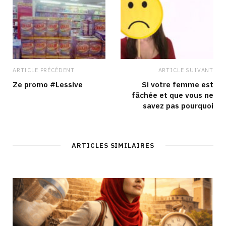
ARTICLE PRÉCÉDENT
ARTICLE SUIVANT
Ze promo #Lessive
Si votre femme est
fâchée et que vous ne
savez pas pourquoi
ARTICLES SIMILAIRES