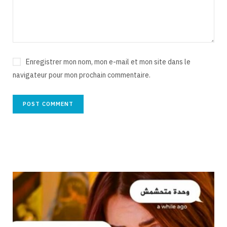
Enregistrer mon nom, mon e-mail et mon site dans le
navigateur pour mon prochain commentaire.