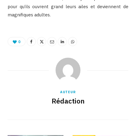
pour qu’ils ouvrent grand leurs ailes et deviennent de
magnifiques adultes.
0
AUTEUR
Rédaction