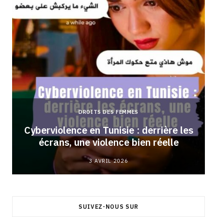
DROITS DES FEMMES
Cyberviolence en Tunisie : derrière les
écrans, une violence bien réelle
3 AVRIL 2026
SUIVEZ-NOUS SUR