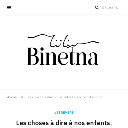
»
Accueil
Les choses à dire à nos enfants, encore et encore
#ETREMERE
Les choses à dire à nos enfants,