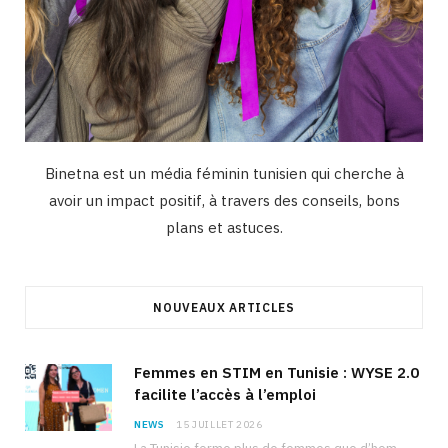
Binetna est un média féminin tunisien qui cherche à
avoir un impact positif, à travers des conseils, bons
plans et astuces.
NOUVEAUX ARTICLES
Femmes en STIM en Tunisie : WYSE 2.0
facilite l’accès à l’emploi
NEWS
15 JUILLET 2026