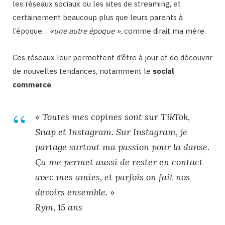
les réseaux sociaux ou les sites de streaming, et
certainement beaucoup plus que leurs parents à
l’époque…
«une autre époque »
, comme dirait ma mère.
Ces réseaux leur permettent d’être à jour et de découvrir
de nouvelles tendances, notamment le
social
commerce
.
« Toutes mes copines sont sur TikTok,
Snap et Instagram. Sur Instagram, je
partage surtout ma passion pour la danse.
Ça me permet aussi de rester en contact
avec mes amies, et parfois on fait nos
devoirs ensemble. »
Rym, 15 ans