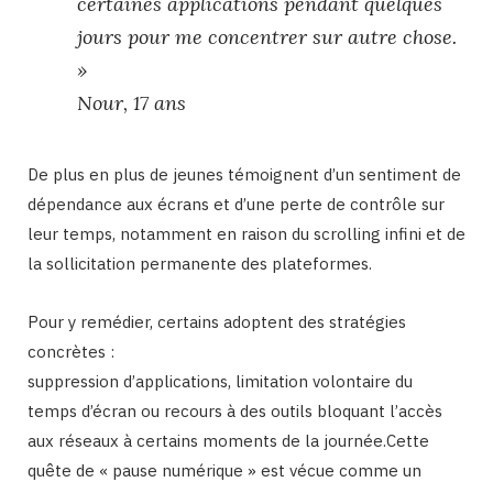
certaines applications pendant quelques
jours pour me concentrer sur autre chose.
»
Nour, 17 ans
De plus en plus de jeunes témoignent d’un sentiment de
dépendance aux écrans et d’une perte de contrôle sur
leur temps, notamment en raison du scrolling infini et de
la sollicitation permanente des plateformes.
Pour y remédier, certains adoptent des stratégies
concrètes :
suppression d’applications, limitation volontaire du
temps d’écran ou recours à des outils bloquant l’accès
aux réseaux à certains moments de la journée.Cette
quête de « pause numérique » est vécue comme un