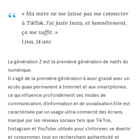
« Ma mère ne me laisse pas me connecter
à TikTok. J’ai juste Insta, et honnêtement,
ça me suffit. »
Lina, 14 ans
La génération Z est la première génération de natifs du
numérique.
Il s’agit de la première génération à avoir grandi avec un
accès quasi permanent à Internet et aux smartphones,
ce qui influence profondément ses modes de
communication, d’information et de socialisation.Elle est
caractérisée par un usage ultra-connecté des écrans,
marqué par les réseaux sociaux tels que TikTok,
Instagram et YouTube, utilisés pour s’informer, se divertir
et consommer, tout en recherchant authenticité et