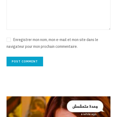
Enregistrer mon nom, mon e-mail et mon site dans le
navigateur pour mon prochain commentaire.