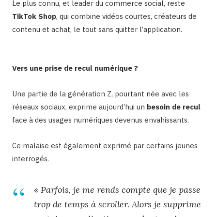
Le plus connu, et leader du commerce social, reste
TikTok Shop
, qui combine vidéos courtes, créateurs de
contenu et achat, le tout sans quitter l’application.
Vers une prise de recul numérique ?
Une partie de la génération Z, pourtant née avec les
réseaux sociaux, exprime aujourd’hui un
besoin de recul
face à des usages numériques devenus envahissants.
Ce malaise est également exprimé par certains jeunes
interrogés.
« Parfois, je me rends compte que je passe
trop de temps à scroller. Alors je supprime