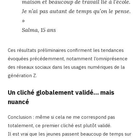
maison et beaucoup de travail lié à l’école.
Je n’ai pas autant de temps qu’on le pense.
»
Salma, 15 ans
Ces résultats préliminaires confirment les tendances
évoquées précédemment, notamment l’omniprésence
des réseaux sociaux dans les usages numériques de la
génération Z.
Un cliché globalement validé… mais
nuancé
Conclusion : même si cela ne me correspond pas
totalement, ce premier cliché est plutôt validé.
Il est vrai que les jeunes passent beaucoup de temps sur