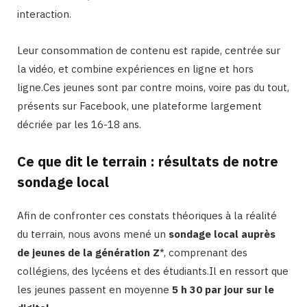
interaction.
Leur consommation de contenu est rapide, centrée sur
la vidéo, et combine expériences en ligne et hors
ligne.Ces jeunes sont par contre moins, voire pas du tout,
présents sur Facebook, une plateforme largement
décriée par les 16-18 ans.
Ce que dit le terrain : résultats de notre
sondage local
Afin de confronter ces constats théoriques à la réalité
du terrain, nous avons mené un
sondage local auprès
de jeunes de la génération Z
*, comprenant des
collégiens, des lycéens et des étudiants.Il en ressort que
les jeunes passent en moyenne
5 h 30 par jour sur le