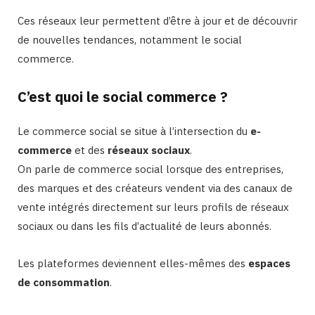
Ces réseaux leur permettent d’être à jour et de découvrir
de nouvelles tendances, notamment le social
commerce.
C’est quoi le social commerce ?
Le commerce social se situe à l’intersection du
e-
commerce
et des
réseaux sociaux
.
On parle de commerce social lorsque des entreprises,
des marques et des créateurs vendent via des canaux de
vente intégrés directement sur leurs profils de réseaux
sociaux ou dans les fils d’actualité de leurs abonnés.
Les plateformes deviennent elles-mêmes des
espaces
de consommation
.