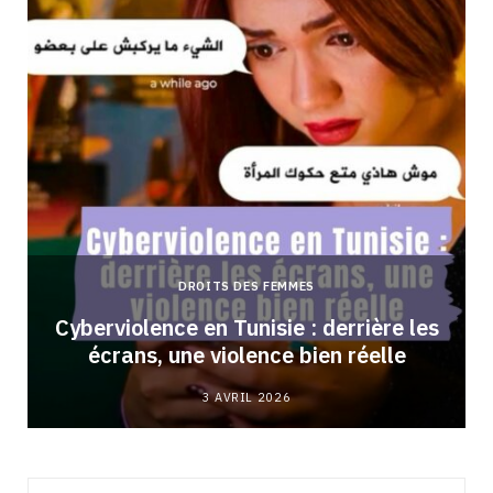
DROITS DES FEMMES
Cyberviolence en Tunisie : derrière les
écrans, une violence bien réelle
3 AVRIL 2026