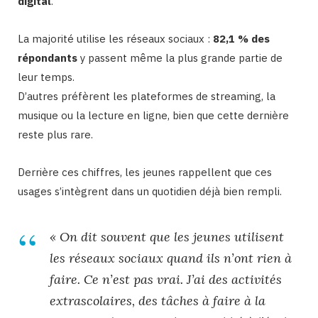
digital
.
La majorité utilise les réseaux sociaux :
82,1 % des
répondants
y passent même la plus grande partie de
leur temps.
D’autres préfèrent les plateformes de streaming, la
musique ou la lecture en ligne, bien que cette dernière
reste plus rare.
Derrière ces chiffres, les jeunes rappellent que ces
usages s’intègrent dans un quotidien déjà bien rempli.
« On dit souvent que les jeunes utilisent
les réseaux sociaux quand ils n’ont rien à
faire. Ce n’est pas vrai. J’ai des activités
extrascolaires, des tâches à faire à la