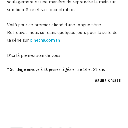
soulagement et une manière de reprendre la main sur
son bien-être et sa concentration..
Voilà pour ce premier cliché d’une longue série.
Retrouvez-nous sur dans quelques jours pour la suite de
la série sur
binetna.com.tn
D’ici là prenez soin de vous
* Sondage envoyé à 40 jeunes, âgés entre 14 et 21 ans.
Salma Khlass