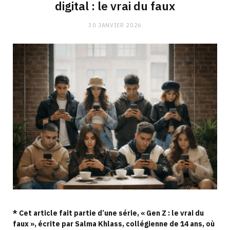
digital : le vrai du faux
30 JANVIER 2026
* Cet article fait partie d’une série, « Gen Z : le vrai du
faux », écrite par Salma Khlass, collégienne de 14 ans, où