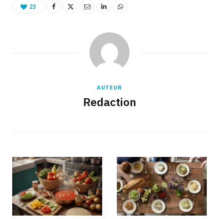
23
AUTEUR
Redaction