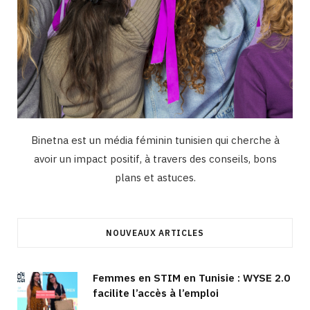
Binetna est un média féminin tunisien qui cherche à
avoir un impact positif, à travers des conseils, bons
plans et astuces.
NOUVEAUX ARTICLES
Femmes en STIM en Tunisie : WYSE 2.0
facilite l’accès à l’emploi