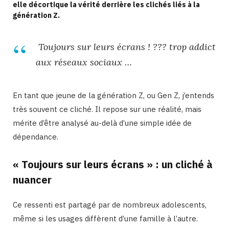
elle décortique la vérité derrière les clichés liés à la
génération Z.
Toujours sur leurs écrans ! ??? trop addict
aux réseaux sociaux …
En tant que jeune de la génération Z, ou Gen Z, j’entends
très souvent ce cliché. Il repose sur une réalité, mais
mérite d’être analysé au-delà d’une simple idée de
dépendance.
« Toujours sur leurs écrans » : un cliché à
nuancer
Ce ressenti est partagé par de nombreux adolescents,
même si les usages diffèrent d’une famille à l’autre.