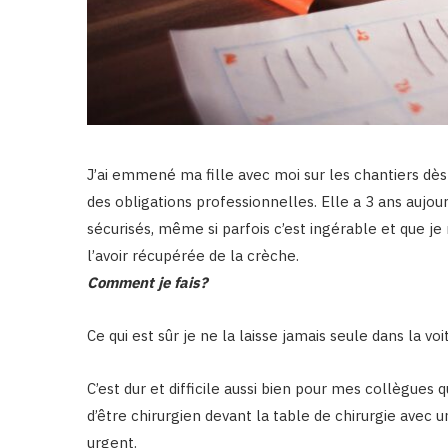
J’ai emmené ma fille avec moi sur les chantiers dès 
des obligations professionnelles. Elle a 3 ans aujou
sécurisés, même si parfois c’est ingérable et que j
l’avoir récupérée de la crèche.
Comment je fais?
Ce qui est sûr je ne la laisse jamais seule dans la voi
C’est dur et difficile aussi bien pour mes collègues 
d’être chirurgien devant la table de chirurgie avec
urgent.