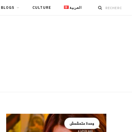
BLOGS
CULTURE
العربية