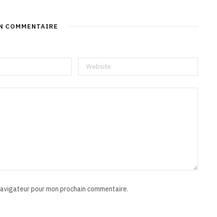
UN COMMENTAIRE
 navigateur pour mon prochain commentaire.