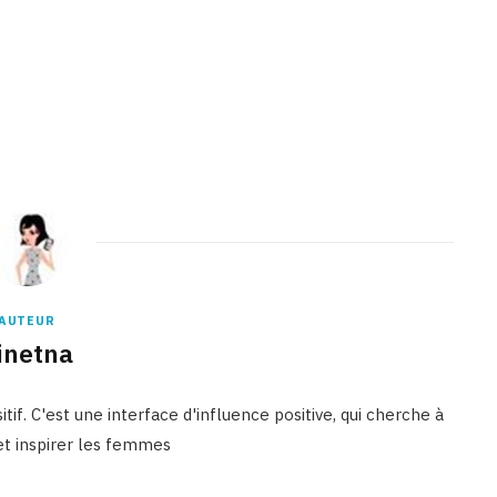
AUTEUR
inetna
tif. C'est une interface d'influence positive, qui cherche à
 et inspirer les femmes