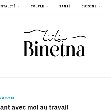
ENTALITÉ
COUPLE
SANTÉ
CUISINE
VISMAVIE
nt avec moi au travail