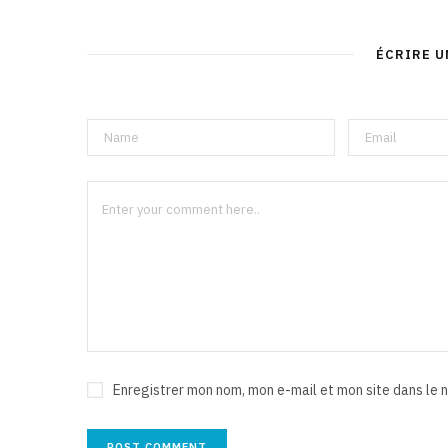
ÉCRIRE 
Enregistrer mon nom, mon e-mail et mon site dans le