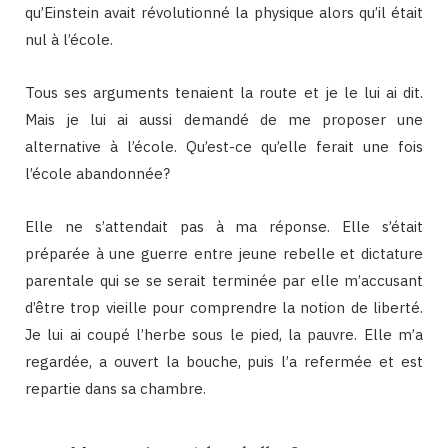
qu’Einstein avait révolutionné la physique alors qu’il était
nul à l’école.
Tous ses arguments tenaient la route et je le lui ai dit.
Mais je lui ai aussi demandé de me proposer une
alternative à l’école. Qu’est-ce qu’elle ferait une fois
l’école abandonnée?
Elle ne s’attendait pas à ma réponse. Elle s’était
préparée à une guerre entre jeune rebelle et dictature
parentale qui se se serait terminée par elle m’accusant
d’être trop vieille pour comprendre la notion de liberté.
Je lui ai coupé l’herbe sous le pied, la pauvre. Elle m’a
regardée, a ouvert la bouche, puis l’a refermée et est
repartie dans sa chambre.