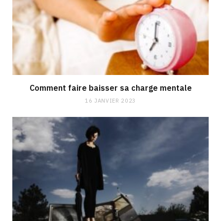
Comment faire baisser sa charge mentale
16 JANVIER 2023