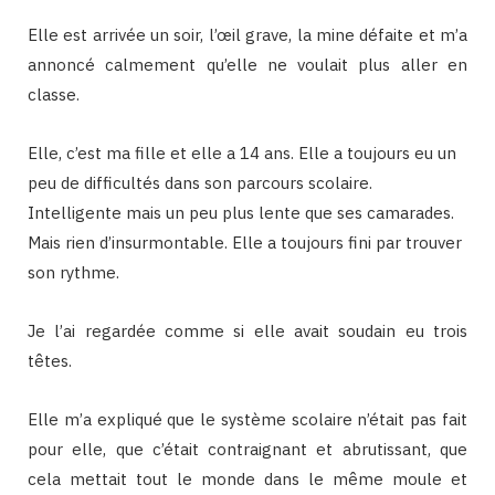
Elle est arrivée un soir, l’œil grave, la mine défaite et m’a
annoncé calmement qu’elle ne voulait plus aller en
classe.
Elle, c’est ma fille et elle a 14 ans. Elle a toujours eu un
peu de difficultés dans son parcours scolaire.
Intelligente mais un peu plus lente que ses camarades.
Mais rien d’insurmontable. Elle a toujours fini par trouver
son rythme.
Je l’ai regardée comme si elle avait soudain eu trois
têtes.
Elle m’a expliqué que le système scolaire n’était pas fait
pour elle, que c’était contraignant et abrutissant, que
cela mettait tout le monde dans le même moule et