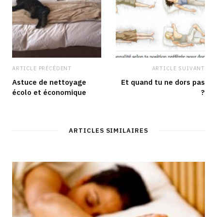
ARTICLE PRÉCÉDENT
ARTICLE SUIVANT
Astuce de nettoyage
Et quand tu ne dors pas
écolo et économique
?
ARTICLES SIMILAIRES