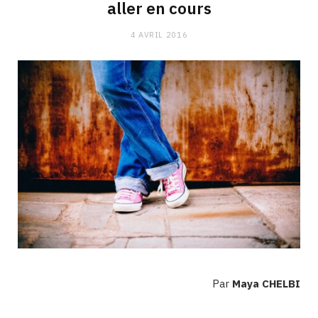
aller en cours
4 AVRIL 2016
Par
Maya CHELBI