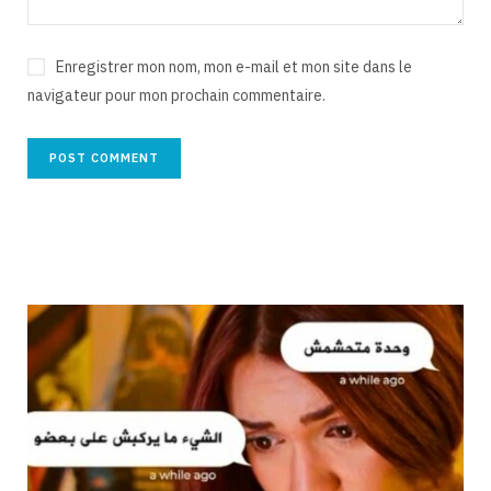
Enregistrer mon nom, mon e-mail et mon site dans le
navigateur pour mon prochain commentaire.