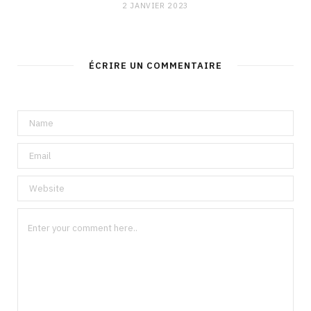
2 JANVIER 2023
ÉCRIRE UN COMMENTAIRE