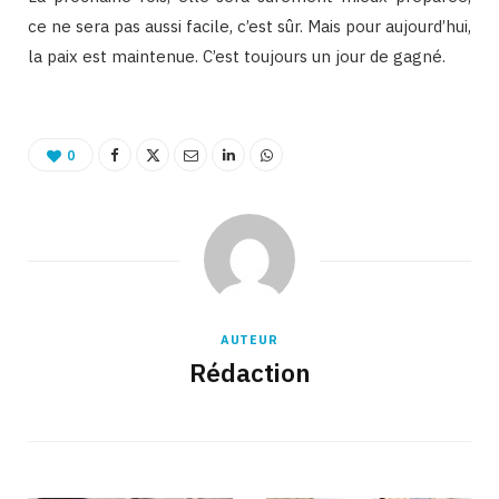
ce ne sera pas aussi facile, c’est sûr. Mais pour aujourd’hui,
la paix est maintenue. C’est toujours un jour de gagné.
0
AUTEUR
Rédaction