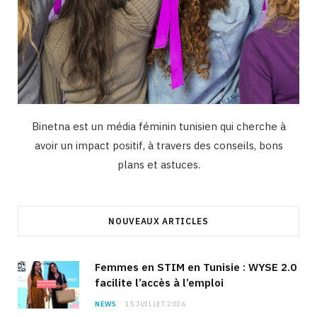
Binetna est un média féminin tunisien qui cherche à
avoir un impact positif, à travers des conseils, bons
plans et astuces.
NOUVEAUX ARTICLES
Femmes en STIM en Tunisie : WYSE 2.0
facilite l’accès à l’emploi
NEWS
15 JUILLET 2026