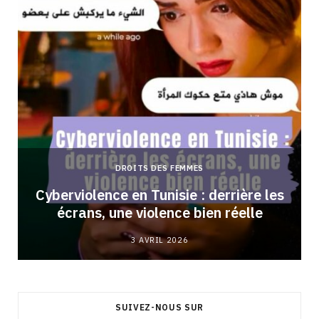
DROITS DES FEMMES
Cyberviolence en Tunisie : derrière les
écrans, une violence bien réelle
3 AVRIL 2026
SUIVEZ-NOUS SUR