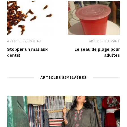
ARTICLE PRÉCÉDENT
ARTICLE SUIVANT
Stopper un mal aux
Le seau de plage pour
dents!
adultes
ARTICLES SIMILAIRES