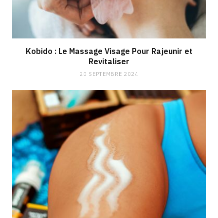
Kobido : Le Massage Visage Pour Rajeunir et
Revitaliser
20 SEPTEMBRE 2024