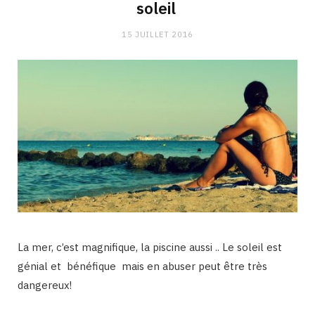
soleil
15 JUILLET 2016
La mer, c’est magnifique, la piscine aussi .. Le soleil est
génial et bénéfique mais en abuser peut être très
dangereux!