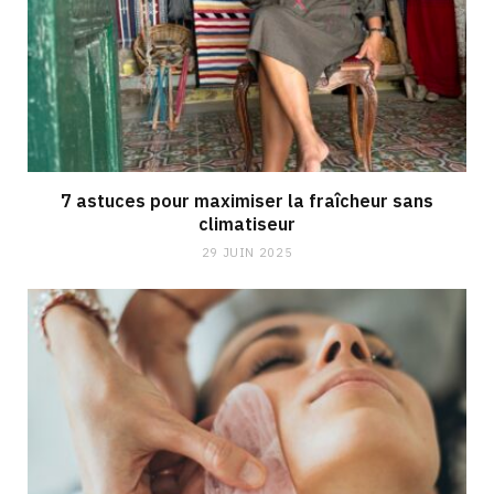
7 astuces pour maximiser la fraîcheur sans
climatiseur
29 JUIN 2025