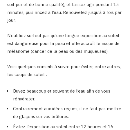
soit pur et de bonne qualité), et laissez agir pendant 15
minutes, puis rincez à l’eau. Renouvelez jusqu’à 3 fois par
jour.
N’oubliez surtout pas qu’une longue exposition au soleil
est dangereuse pour la peau et elle accroît le risque de
mélanome (cancer de la peau ou des muqueuses).
Voici quelques conseils à suivre pour éviter, entre autres,
les coups de soleil :
Buvez beaucoup et souvent de l’eau afin de vous
réhydrater.
Contrairement aux idées reçues, il ne faut pas mettre
de glaçons sur vos brûlures.
Évitez l’exposition au soleil entre 12 heures et 16