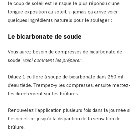
le coup de soleil est le risque le plus répondu d’une
longue exposition au soleil, si jamais ça arrive voici
quelques ingrédients naturels pour le soulager :
Le bicarbonate de soude
Vous aurez besoin de compresses de bicarbonate de
soude,
voici comment les préparer
:
Diluez 1 cuillère à soupe de bicarbonate dans 250 ml
d’eau tiède. Trempez-y les compresses, ensuite mettez-
les directement sur les brûlures.
Renouvelez l’application plusieurs fois dans la journée si
besoin et ce, jusqu’à la disparition de la sensation de
brûlure.