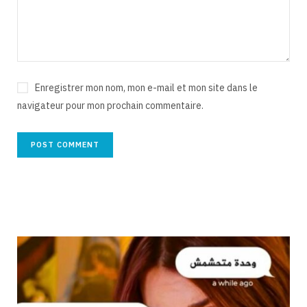
Enregistrer mon nom, mon e-mail et mon site dans le
navigateur pour mon prochain commentaire.