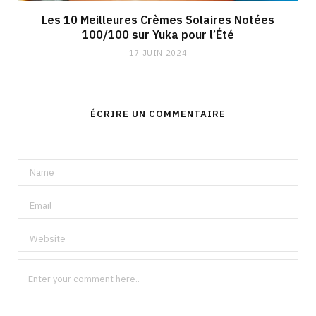
Les 10 Meilleures Crèmes Solaires Notées
100/100 sur Yuka pour l’Été
17 JUIN 2024
ÉCRIRE UN COMMENTAIRE