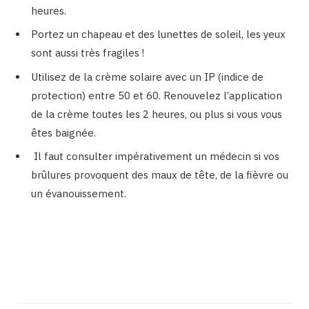
heures.
Portez un chapeau et des lunettes de soleil, les yeux
sont aussi très fragiles !
Utilisez de la crème solaire avec un IP (indice de
protection) entre 50 et 60. Renouvelez l’application
de la crème toutes les 2 heures, ou plus si vous vous
êtes baignée.
Il faut consulter impérativement un médecin si vos
brûlures provoquent des maux de tête, de la fièvre ou
un évanouissement.