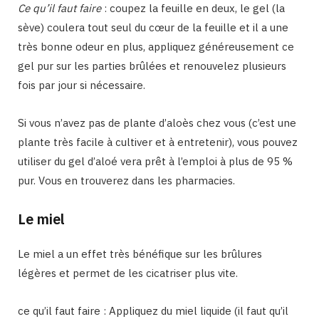
Ce qu’il faut faire
: coupez la feuille en deux, le gel (la
sève) coulera tout seul du cœur de la feuille et il a une
très bonne odeur en plus, appliquez généreusement ce
gel pur sur les parties brûlées et renouvelez plusieurs
fois par jour si nécessaire.
Si vous n’avez pas de plante d’aloès chez vous (c’est une
plante très facile à cultiver et à entretenir), vous pouvez
utiliser du gel d’aloé vera prêt à l’emploi à plus de 95 %
pur. Vous en trouverez dans les pharmacies.
Le miel
Le miel a un effet très bénéfique sur les brûlures
légères et permet de les cicatriser plus vite.
ce qu’il faut faire : Appliquez du miel liquide (il faut qu’il