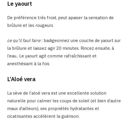
Le yaourt
De préférence très froid, peut apaiser la sensation de
brûlure et les rougeurs
ce qu’il faut faire
: badigeonnez une couche de yaourt sur
la brûlure et laissez agir 20 minutes. Rincez ensuite, à
l’eau.. Le yaourt agit comme rafraîchissant et
anesthésiant à la fois
L’Aloé vera
La sève de l’aloé vera est une excellente solution
naturelle pour calmer les coups de soleil (et bien d’autre
maux d’ailleurs), ses propriétés hydratantes et
cicatrisantes accélèrent la guérison.