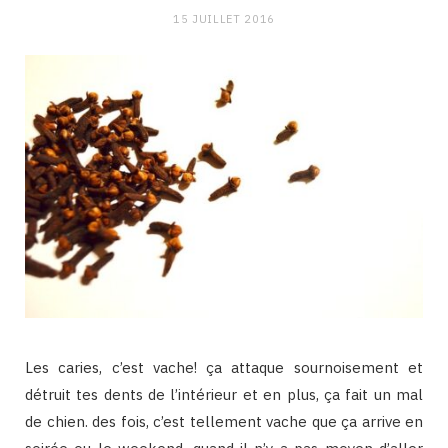
15 JUILLET 2016
Les caries, c’est vache! ça attaque sournoisement et
détruit tes dents de l’intérieur et en plus, ça fait un mal
de chien. des fois, c’est tellement vache que ça arrive en