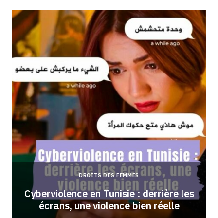
DROITS DES FEMMES
Cyberviolence en Tunisie : derrière les
écrans, une violence bien réelle