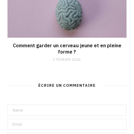
Comment garder un cerveau jeune et en pleine
forme ?
3 FÉVRIER 2026
ÉCRIRE UN COMMENTAIRE