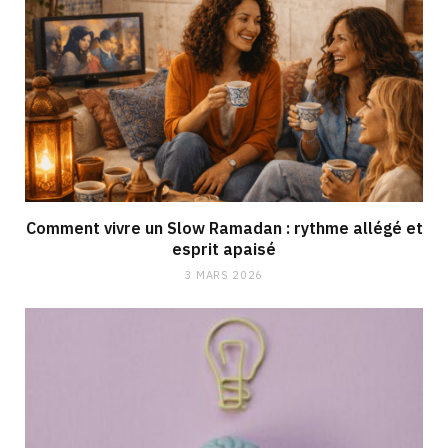
Comment vivre un Slow Ramadan : rythme allégé et
esprit apaisé
3 MARS 2026