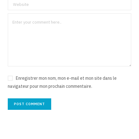
Enregistrer mon nom, mon e-mail et mon site dans le
navigateur pour mon prochain commentaire.