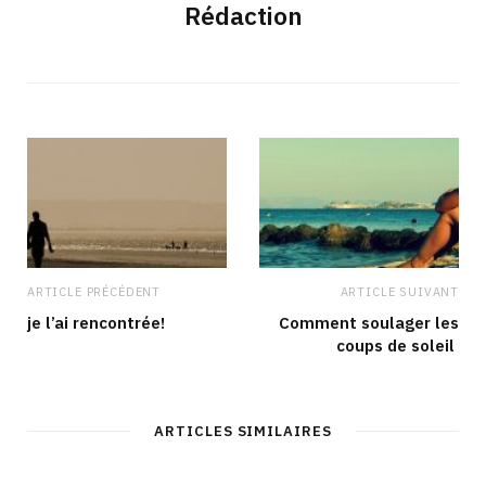
Rédaction
ARTICLE PRÉCÉDENT
ARTICLE SUIVANT
je l’ai rencontrée!
Comment soulager les
coups de soleil
ARTICLES SIMILAIRES