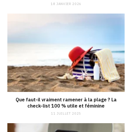
18 JANVIER 2026
Que faut-il vraiment ramener à la plage ? La
check-list 100 % utile et féminine
11 JUILLET 2025