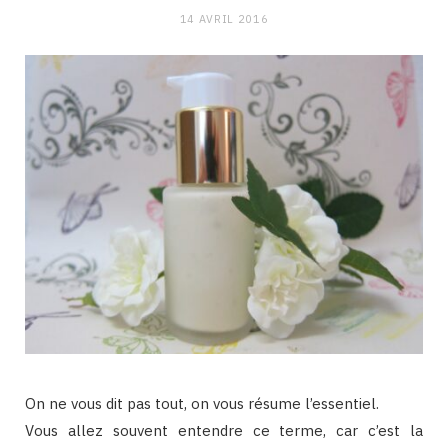
14 AVRIL 2016
On ne vous dit pas tout, on vous résume l’essentiel.
Vous allez souvent entendre ce terme, car c’est la