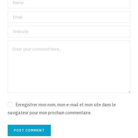
Enregistrer mon nom, mon e-mail et mon site dans le
navigateur pour mon prochain commentaire.