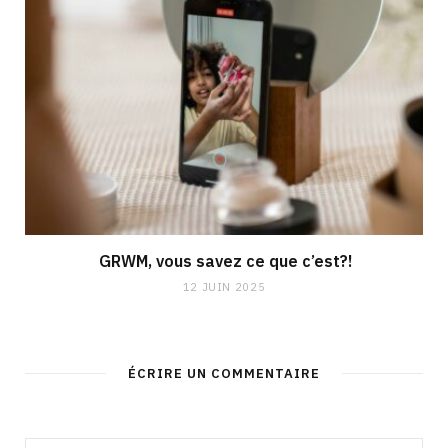
GRWM, vous savez ce que c’est?!
12 JUIN 2025
ÉCRIRE UN COMMENTAIRE