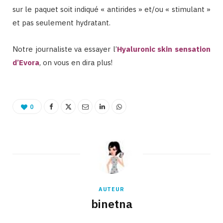
sur le paquet soit indiqué « antirides » et/ou « stimulant »
et pas seulement hydratant.
Notre journaliste va essayer l’
Hyaluronic skin sensation
d’Evora
, on vous en dira plus!
0
AUTEUR
binetna