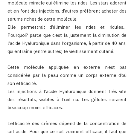
molécule miracle qui élimine les rides. Les stars adorent
et en font des injections, d’autres préfèrent acheter des
sérums riches de cette molécule.
Elle permettrait d’éliminer les rides et ridules…
Pourquoi? parce que c’est la justement la diminution de
l’acide Hyaluronique dans l’organisme, à partir de 40 ans,
qui entraîne (entre autres) le vieillissement cutané.
Cette molécule appliquée en externe n’est pas
considérée par la peau comme un corps externe d’où
son efficacité.
Les injections à l’acide Hyaluronique donnent très vite
des résultats, visibles à l’œil nu. Les gélules seraient
beaucoup moins efficaces.
L’efficacité des crèmes dépend de la concentration de
cet acide. Pour que ce soit vraiment efficace, il faut que