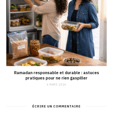
Ramadan responsable et durable : astuces
pratiques pour ne rien gaspiller
6 MARS 2026
ÉCRIRE UN COMMENTAIRE