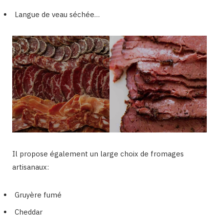
Langue de veau séchée…
Il propose également un large choix de fromages
artisanaux:
Gruyère fumé
Cheddar