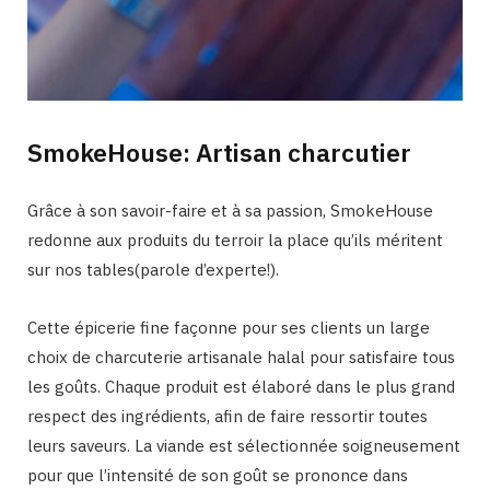
SmokeHouse: Artisan charcutier
Grâce à son savoir-faire et à sa passion, SmokeHouse
redonne aux produits du terroir la place qu’ils méritent
sur nos tables(parole d’experte!).
Cette épicerie fine façonne pour ses clients un large
choix de charcuterie artisanale halal pour satisfaire tous
les goûts. Chaque produit est élaboré dans le plus grand
respect des ingrédients, afin de faire ressortir toutes
leurs saveurs. La viande est sélectionnée soigneusement
pour que l’intensité de son goût se prononce dans