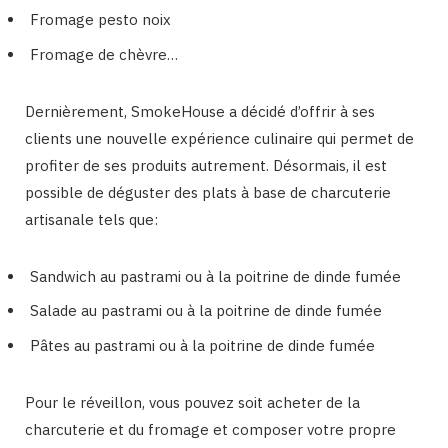
Fromage pesto noix
Fromage de chèvre…
Dernièrement, SmokeHouse a décidé d’offrir à ses
clients une nouvelle expérience culinaire qui permet de
profiter de ses produits autrement. Désormais, il est
possible de déguster des plats à base de charcuterie
artisanale tels que:
Sandwich au pastrami ou à la poitrine de dinde fumée
Salade au pastrami ou à la poitrine de dinde fumée
Pâtes au pastrami ou à la poitrine de dinde fumée
Pour le réveillon, vous pouvez soit acheter de la
charcuterie et du fromage et composer votre propre