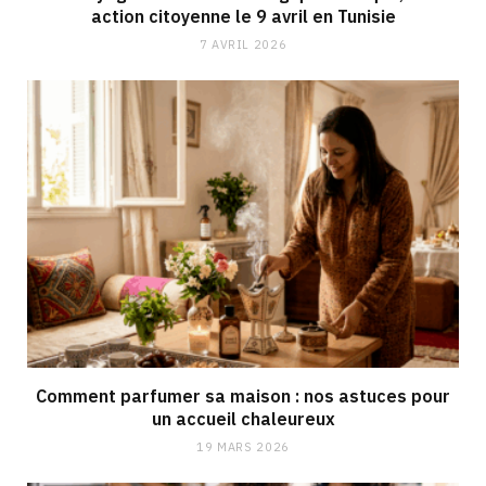
action citoyenne le 9 avril en Tunisie
7 AVRIL 2026
Comment parfumer sa maison : nos astuces pour
un accueil chaleureux
19 MARS 2026