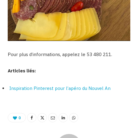
Pour plus d’informations, appelez le 53 480 211.
Articles liés:
Inspiration Pinterest pour l’apéro du Nouvel An
0