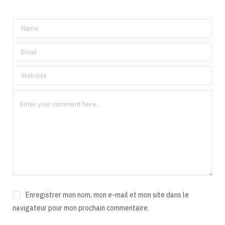
Enregistrer mon nom, mon e-mail et mon site dans le
navigateur pour mon prochain commentaire.