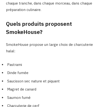
chaque tranche, dans chaque morceau, dans chaque
préparation culinaire.
Quels produits proposent
SmokeHouse?
SmokeHouse propose un large choix de charcuterie
halal:
Pastrami
Dinde fumée
Saucisson sec nature et piquant
Magret de canard
Saumon fumé
Charcuterie de cerf