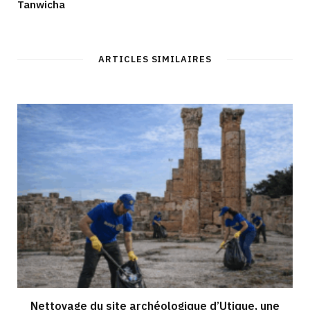
Tanwicha
ARTICLES SIMILAIRES
Nettoyage du site archéologique d’Utique, une