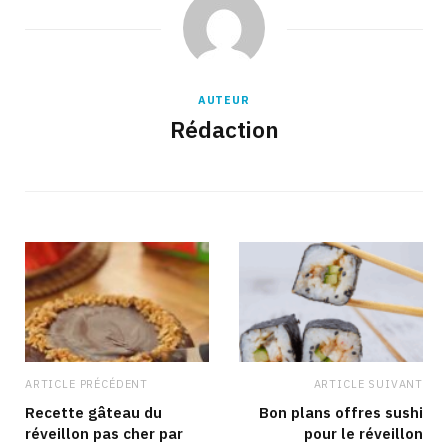
AUTEUR
Rédaction
ARTICLE PRÉCÉDENT
ARTICLE SUIVANT
Recette gâteau du
Bon plans offres sushi
réveillon pas cher par
pour le réveillon