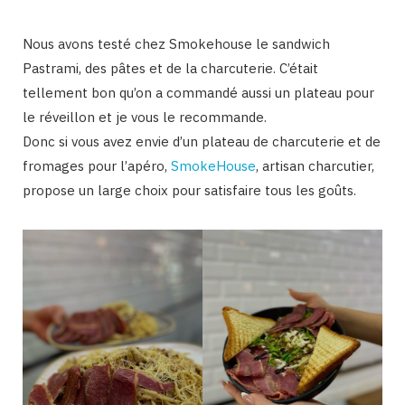
Nous avons testé chez Smokehouse le sandwich
Pastrami, des pâtes et de la charcuterie. C’était
tellement bon qu’on a commandé aussi un plateau pour
le réveillon et je vous le recommande.
Donc si vous avez envie d’un plateau de charcuterie et de
fromages pour l’apéro,
SmokeHouse
, artisan charcutier,
propose un large choix pour satisfaire tous les goûts.