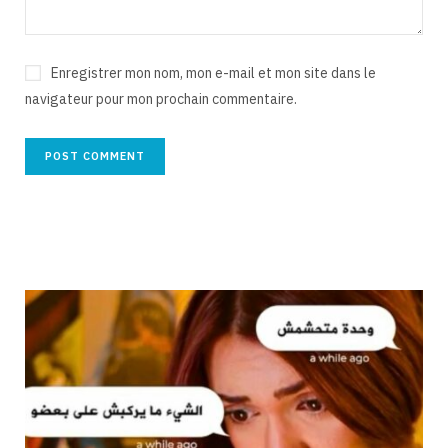
Enregistrer mon nom, mon e-mail et mon site dans le
navigateur pour mon prochain commentaire.