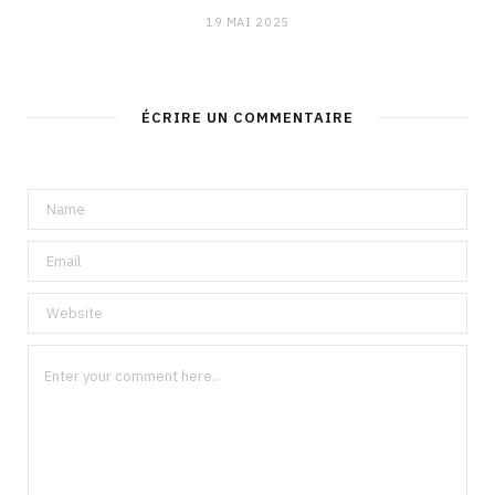
19 MAI 2025
ÉCRIRE UN COMMENTAIRE