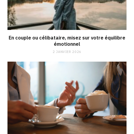
En couple ou célibataire, misez sur votre équilibre
émotionnel
2 JANVIER 2026