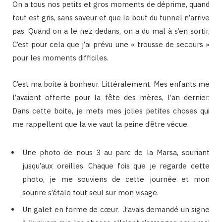
On a tous nos petits et gros moments de déprime, quand
tout est gris, sans saveur et que le bout du tunnel n’arrive
pas. Quand on a le nez dedans, on a du mal à s’en sortir.
C’est pour cela que j’ai prévu une « trousse de secours »
pour les moments difficiles.
C’est ma boite à bonheur. Littéralement. Mes enfants me
l’avaient offerte pour la fête des mères, l’an dernier.
Dans cette boite, je mets mes jolies petites choses qui
me rappellent que la vie vaut la peine d’être vécue.
Une photo de nous 3 au parc de la Marsa, souriant
jusqu’aux oreilles. Chaque fois que je regarde cette
photo, je me souviens de cette journée et mon
sourire s’étale tout seul sur mon visage.
Un galet en forme de cœur. J’avais demandé un signe