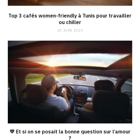
Top 3 cafés women-friendly à Tunis pour travailler
ou chiller
20 JUIN 2025
💛 Et si on se posait la bonne question sur l’amour
?