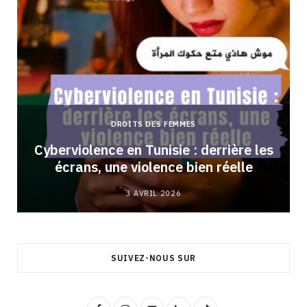
DROITS DES FEMMES
Cyberviolence en Tunisie : derrière les
écrans, une violence bien réelle
3 AVRIL 2026
SUIVEZ-NOUS SUR