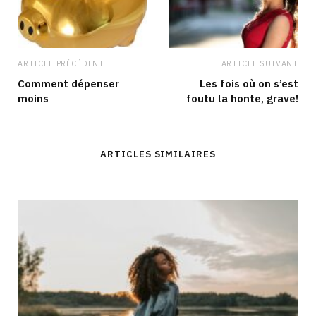
ARTICLE PRÉCÉDENT
ARTICLE SUIVANT
Comment dépenser
Les fois où on s’est
moins
foutu la honte, grave!
ARTICLES SIMILAIRES