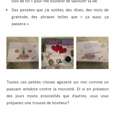
soin de toi » pour me souvenir de savourer la vie.
Des pensées que j’ai notées, des rêves, des mots de
gratitude, des phrases telles que « ça aussi, ça
passera ».
Toutes ces petites choses agissent sur moi comme un
puissant antidote contre la morosité. Et si en prévision
des jours moins ensoleillés que d’autres, vous vous
prépariez une trousse de bonheur?