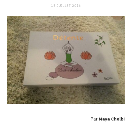
15 JUILLET 2016
Par
Maya Chelbi