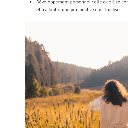
Développement personnel : elle aide à se conc
et à adopter une perspective constructive.