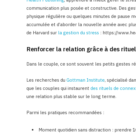
communication plus posée et constructive. Des gest
physique régulière ou quelques minutes de pause me
accumulée et d’aborder la nouvelle année avec plu
de Harvard sur
la gestion du stress
: https://www.hea
Renforcer la relation grâce à des rituel
Dans le couple, ce sont souvent les petits gestes rég
Les recherches du
Gottman Institute
, spécialisé d
que les couples qui instaurent
des rituels de conne
une relation plus stable sur le long terme.
Parmi les pratiques recommandées :
Moment quotidien sans distraction : prendre 1