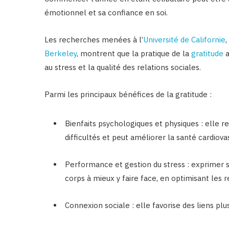
émotionnel et sa confiance en soi.
Les recherches menées à l’
Université de Californie
Berkeley
, montrent que la pratique de la
gratitude
a
au stress et la qualité des relations sociales.
Parmi les principaux bénéfices de la gratitude :
Bienfaits psychologiques et physiques : elle re
difficultés et peut améliorer la santé cardiova
Performance et gestion du stress : exprimer s
corps à mieux y faire face, en optimisant les 
Connexion sociale : elle favorise des liens plus 