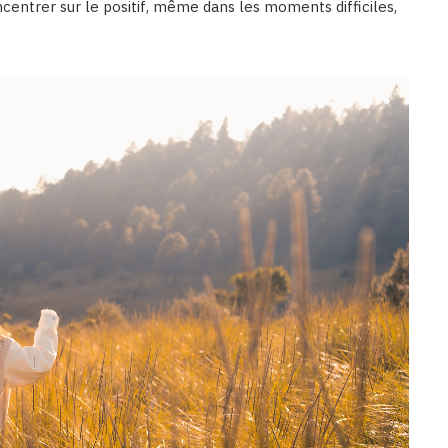
entrer sur le positif, même dans les moments difficiles,