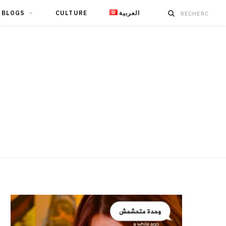
BLOGS
CULTURE
العربية