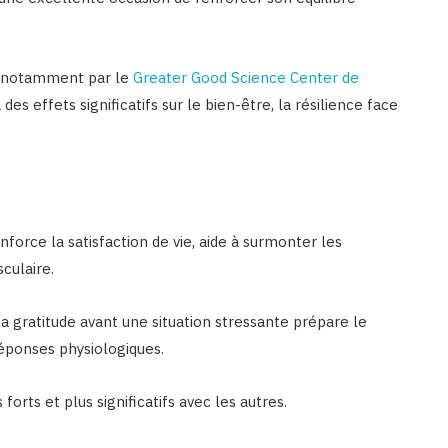
, notamment par le
Greater Good Science Center de
 des effets significatifs sur le bien-être, la résilience face
nforce la satisfaction de vie, aide à surmonter les
sculaire.
a gratitude avant une situation stressante prépare le
réponses physiologiques.
forts et plus significatifs avec les autres.