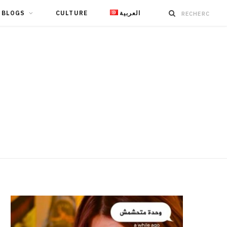
BLOGS
CULTURE
العربية