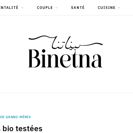
ENTALITÉ
COUPLE
SANTÉ
CUISINE
 DE GRAND-MÈRES
 bio testées