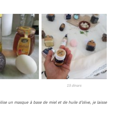
15 dinars
ilise un masque à base de miel et de huile d’olive, je laisse