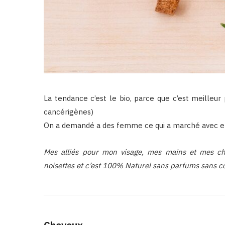
La tendance c’est le bio, parce que c’est meilleur
cancérigènes)
On a demandé a des femme ce qui a marché avec elle
Mes alliés pour mon visage, mes mains et mes ch
noisettes et c’est 100% Naturel sans parfums sans c