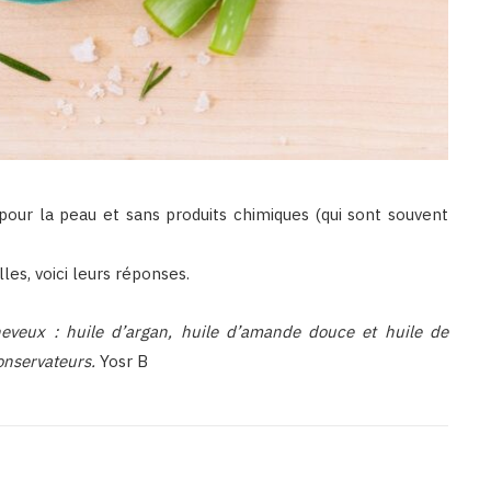
 pour la peau et sans produits chimiques (qui sont souvent
s, voici leurs réponses.
eveux : huile d’argan, huile d’amande douce et huile de
onservateurs.
Yosr B