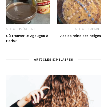
ARTICLE PRÉCÉDENT
ARTICLE SUIVANT
Où trouver le Zgougou à
Assida reine des neiges
Paris?
ARTICLES SIMILAIRES