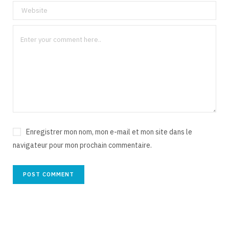
Enregistrer mon nom, mon e-mail et mon site dans le
navigateur pour mon prochain commentaire.