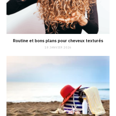
Routine et bons plans pour cheveux texturés
18 JANVIER 2026