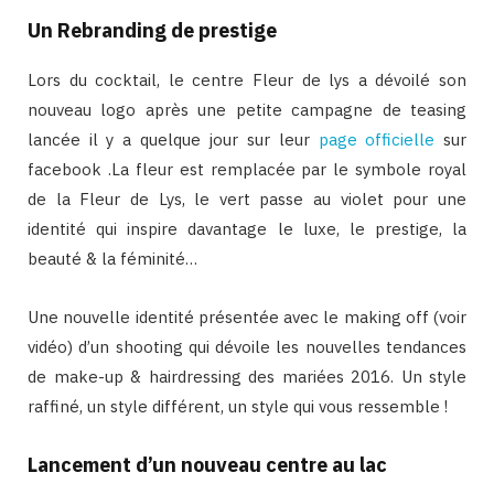
Un Rebranding de prestige
Lors du cocktail, le centre Fleur de lys a dévoilé son
nouveau logo après une petite campagne de teasing
lancée il y a quelque jour sur leur
page officielle
sur
facebook .La fleur est remplacée par le symbole royal
de la Fleur de Lys, le vert passe au violet pour une
identité qui inspire davantage le luxe, le prestige, la
beauté & la féminité…
Une nouvelle identité présentée avec le making off (voir
vidéo) d’un shooting qui dévoile les nouvelles tendances
de make-up & hairdressing des mariées 2016. Un style
raffiné, un style différent, un style qui vous ressemble !
Lancement d’un nouveau centre au lac