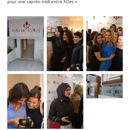
pour une «après-midi entre filles »