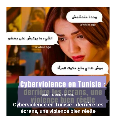
DROITS DES FEMMES
Cyberviolence en Tunisie : derrière les
écrans, une violence bien réelle