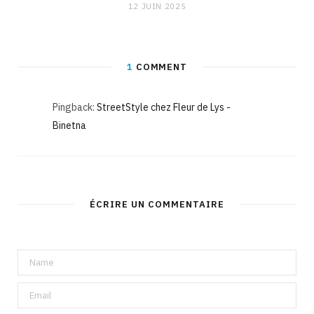
12 JUIN 2025
1
COMMENT
Pingback:
StreetStyle chez Fleur de Lys -
Binetna
ÉCRIRE UN COMMENTAIRE