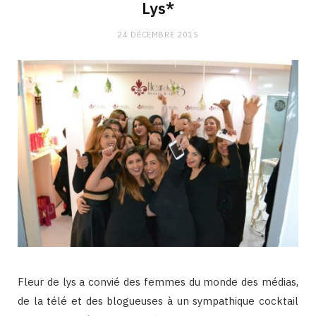
Lys*
24 DÉCEMBRE 2015
Fleur de lys a convié des femmes du monde des médias,
de la télé et des blogueuses à un sympathique cocktail