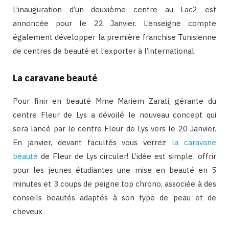
L’inauguration d’un deuxième centre au Lac2 est
annoncée pour le 22 Janvier. L’enseigne compte
également développer la première franchise Tunisienne
de centres de beauté et l’exporter à l’international.
La caravane beauté
Pour finir en beauté Mme Mariem Zarati, gérante du
centre Fleur de Lys a dévoilé le nouveau concept qui
sera lancé par le centre Fleur de Lys vers le 20 Janvier.
En janvier, devant facultés vous verrez
la caravane
beauté
de Fleur de Lys circuler! L’idée est simple: offrir
pour les jeunes étudiantes une mise en beauté en 5
minutes et 3 coups de peigne top chrono, associée à des
conseils beautés adaptés à son type de peau et de
cheveux.