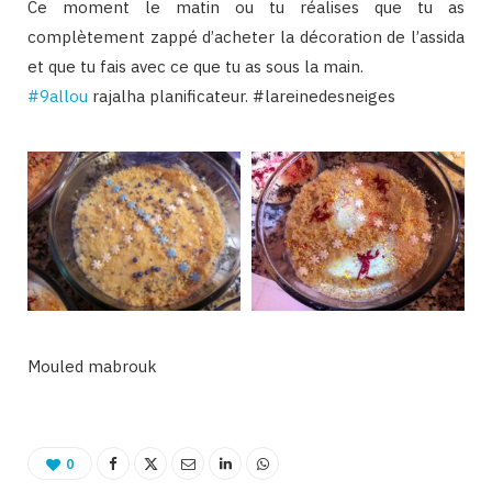
Ce moment le matin ou tu réalises que tu as
complètement zappé d’acheter la décoration de l’assida
et que tu fais avec ce que tu as sous la main.
‪#‎
9allou‬
rajalha planificateur. #lareinedesneiges
Mouled mabrouk
0