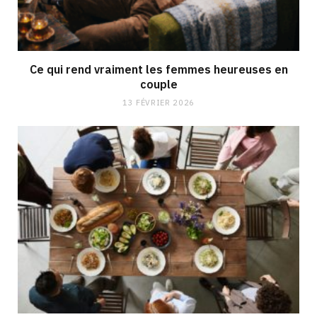
Ce qui rend vraiment les femmes heureuses en
couple
13 FÉVRIER 2026