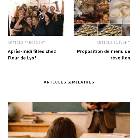
ARTICLE PRÉCÉDENT
ARTICLE SUIVANT
Après-midi filles chez
Proposition de menu de
Fleur de Lys*
réveillon
ARTICLES SIMILAIRES