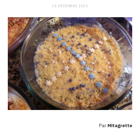
24 DÉCEMBRE 2015
Par
Mitagrette