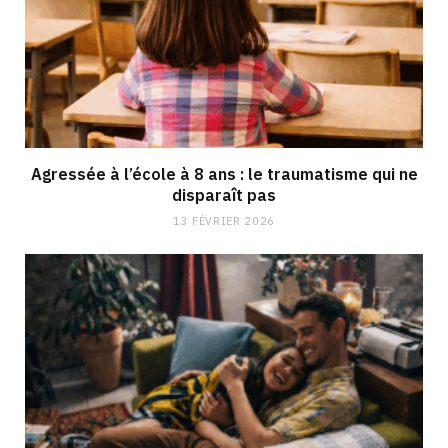
Agressée à l’école à 8 ans : le traumatisme qui ne
disparaît pas
13 FÉVRIER 2026