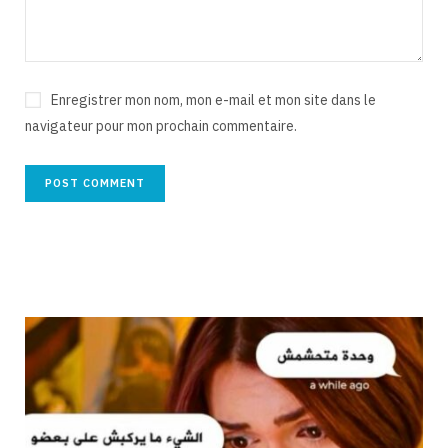
Enregistrer mon nom, mon e-mail et mon site dans le
navigateur pour mon prochain commentaire.