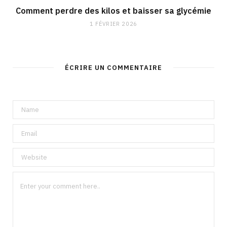
Comment perdre des kilos et baisser sa glycémie
1 FÉVRIER 2026
ÉCRIRE UN COMMENTAIRE