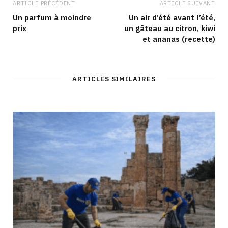
ARTICLE PRÉCÉDENT
ARTICLE SUIVANT
Un parfum à moindre
Un air d’été avant l’été,
prix
un gâteau au citron, kiwi
et ananas (recette)
ARTICLES SIMILAIRES