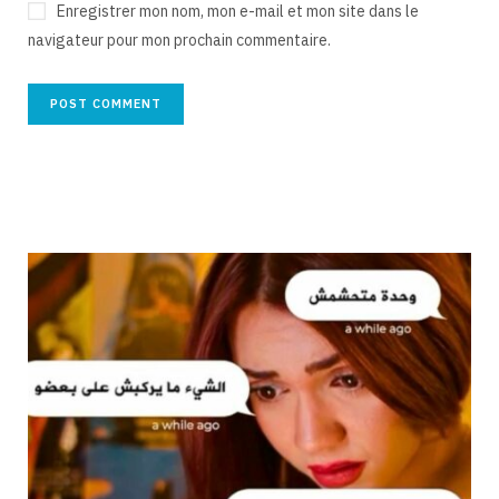
Enregistrer mon nom, mon e-mail et mon site dans le
navigateur pour mon prochain commentaire.