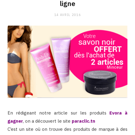
ligne
14 AVRIL 2016
En rédigeant notre article sur les produits
Evora à
gagner
, on a découvert le site
paraclic.tn
C’est un site où on trouve des produits de marque à des