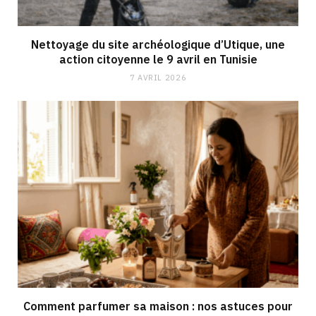
Nettoyage du site archéologique d’Utique, une
action citoyenne le 9 avril en Tunisie
7 AVRIL 2026
Comment parfumer sa maison : nos astuces pour