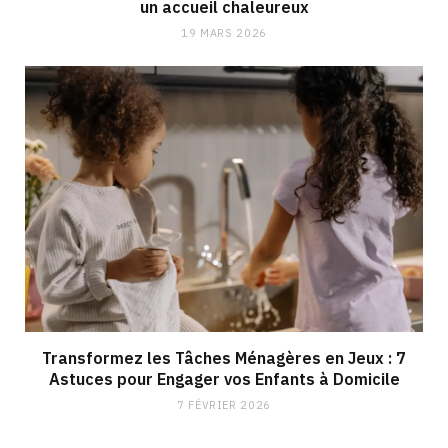
un accueil chaleureux
19 MARS 2026
Transformez les Tâches Ménagères en Jeux : 7
Astuces pour Engager vos Enfants à Domicile
7 FÉVRIER 2026