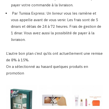
payer votre commande à la livraison.
Par Tunisia Express: Un livreur vous les ramène et
vous appelle avant de vous venir. Les frais sont de 5
dinars et délais de 24 à 72 heures. Frais de gestion de
1 dinar. Vous avez aussi la possibilité de payer à la
livraison.
L’autre bon plan c’est qu’ils ont actuellement une remise
de 8% à 15%.
On a sélectionné au hasard quelques produits en
promotion