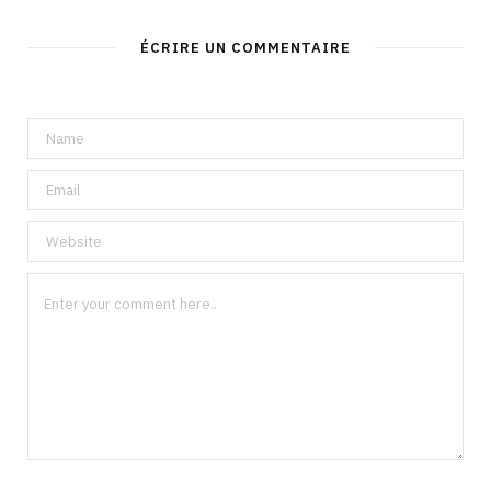
ÉCRIRE UN COMMENTAIRE