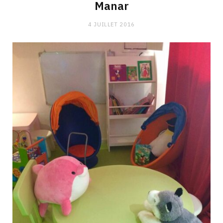
Manar
4 JUILLET 2016