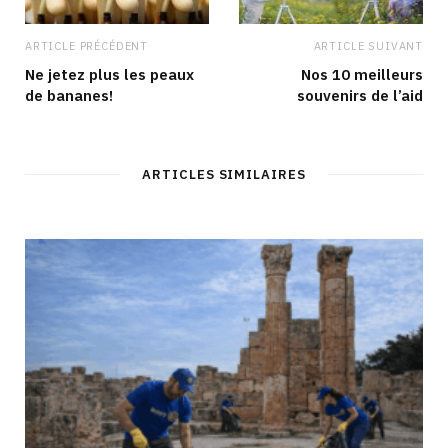
ARTICLE PRÉCÉDENT
ARTICLE SUIVANT
Ne jetez plus les peaux
Nos 10 meilleurs
de bananes!
souvenirs de l’aid
ARTICLES SIMILAIRES