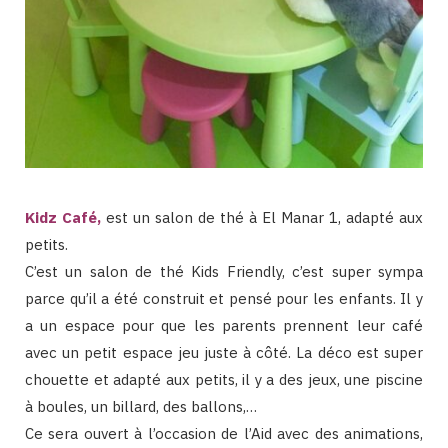
Kidz Café
,
est un salon de thé à El Manar 1, adapté aux
petits.
C’est un salon de thé Kids Friendly, c’est super sympa
parce qu’il a été construit et pensé pour les enfants. Il y
a un espace pour que les parents prennent leur café
avec un petit espace jeu juste à côté. La déco est super
chouette et adapté aux petits, il y a des jeux, une piscine
à boules, un billard, des ballons,…
Ce sera ouvert à l’occasion de l’Aid avec des animations,