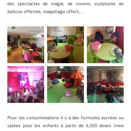
des spectacles de magie, de clowns, sculptures de
ballons offertes, maquillage offert,…
Pour les consommations il y a des formules sucrées ou
salées pour les enfants à partir de 6,500 dinars (mini