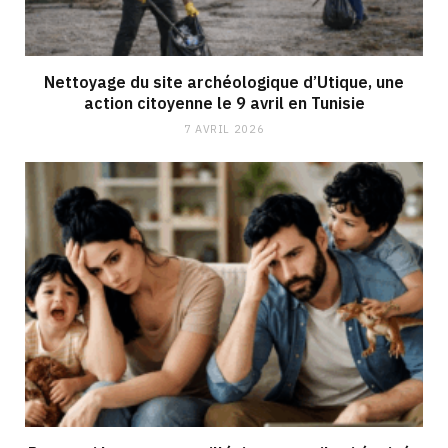
Nettoyage du site archéologique d’Utique, une
action citoyenne le 9 avril en Tunisie
7 AVRIL 2026