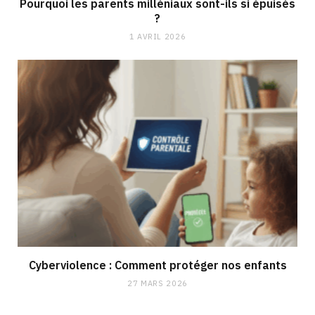
Pourquoi les parents milléniaux sont-ils si épuisés
?
1 AVRIL 2026
Cyberviolence : Comment protéger nos enfants
27 MARS 2026