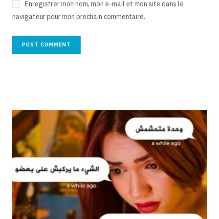
Enregistrer mon nom, mon e-mail et mon site dans le
navigateur pour mon prochain commentaire.