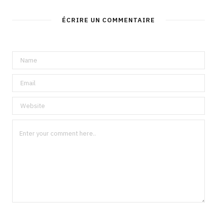
ÉCRIRE UN COMMENTAIRE