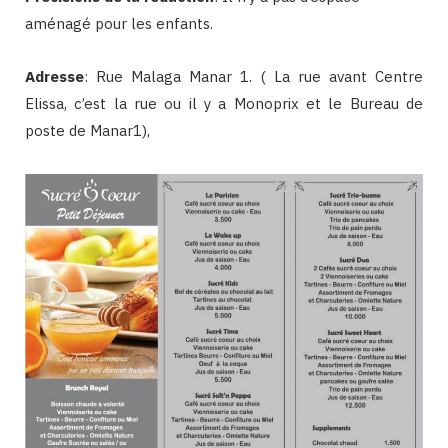
aménagé pour les enfants.
Adresse
: Rue Malaga Manar 1. ( La rue avant Centre
Elissa, c’est la rue ou il y a Monoprix et le Bureau de
poste de Manar1),