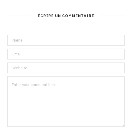
ÉCRIRE UN COMMENTAIRE