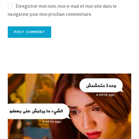
Enregistrer mon nom, mon e-mail et mon site dans le
navigateur pour mon prochain commentaire.