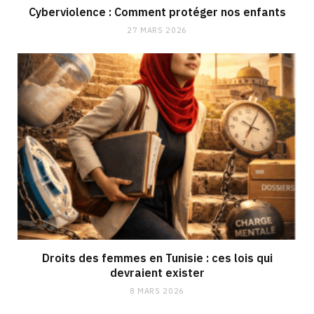
Cyberviolence : Comment protéger nos enfants
27 MARS 2026
Droits des femmes en Tunisie : ces lois qui
devraient exister
8 MARS 2026