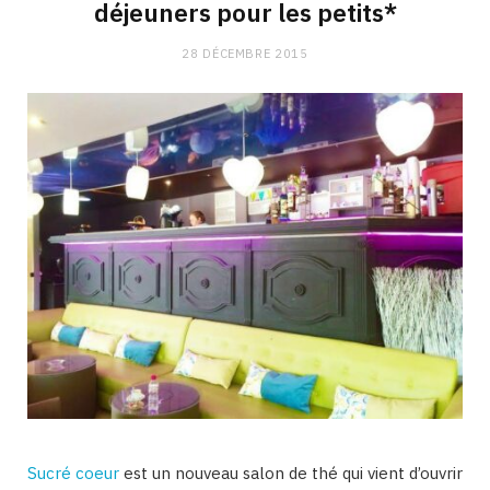
déjeuners pour les petits*
28 DÉCEMBRE 2015
Sucré coeur
est un nouveau salon de thé qui vient d’ouvrir