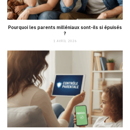
Pourquoi les parents milléniaux sont-ils si épuisés
?
1 AVRIL 2026