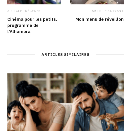
ARTICLE PRÉCÉDENT
ARTICLE SUIVANT
Cinéma pour les petits,
Mon menu de réveillon
programme de
l’Alhambra
ARTICLES SIMILAIRES