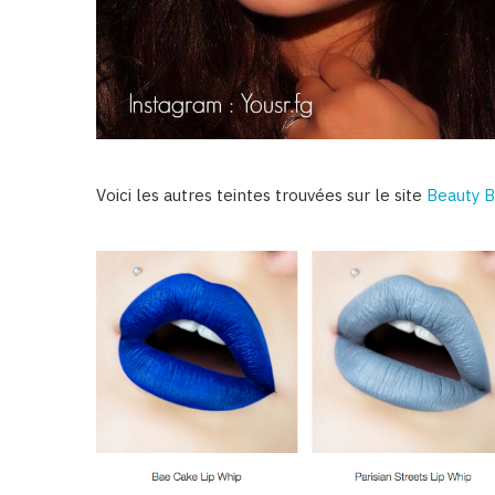
Voici les autres teintes trouvées sur le site
Beauty B