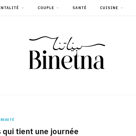
ENTALITÉ
COUPLE
SANTÉ
CUISINE
BEAUTÉ
 qui tient une journée