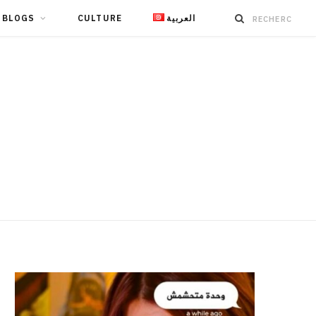
BLOGS
CULTURE
العربية