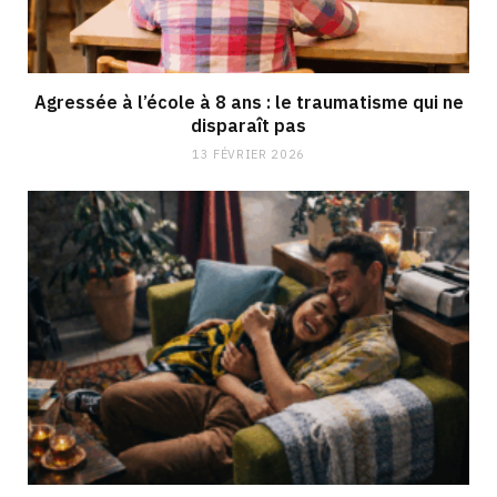
Agressée à l’école à 8 ans : le traumatisme qui ne
disparaît pas
13 FÉVRIER 2026