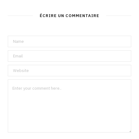
ÉCRIRE UN COMMENTAIRE