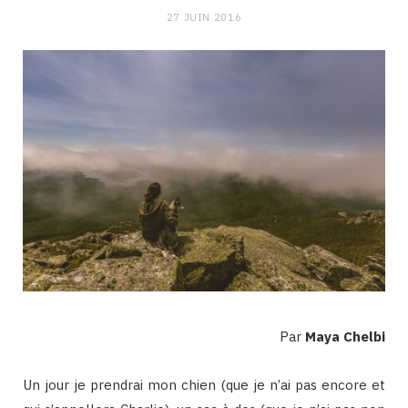
27 JUIN 2016
Par
Maya Chelbi
Un jour je prendrai mon chien (que je n’ai pas encore et