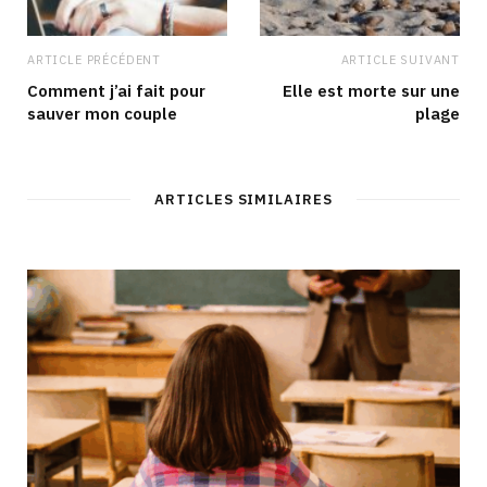
ARTICLE PRÉCÉDENT
ARTICLE SUIVANT
Comment j’ai fait pour
Elle est morte sur une
sauver mon couple
plage
ARTICLES SIMILAIRES