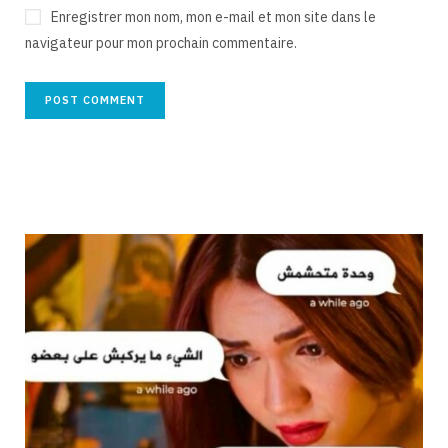
Enregistrer mon nom, mon e-mail et mon site dans le
navigateur pour mon prochain commentaire.