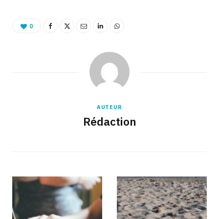
0
AUTEUR
Rédaction