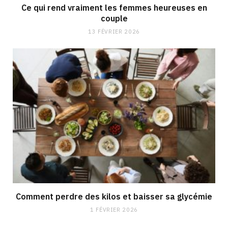
Ce qui rend vraiment les femmes heureuses en
couple
13 FÉVRIER 2026
Comment perdre des kilos et baisser sa glycémie
1 FÉVRIER 2026