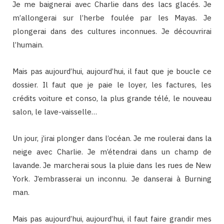
Je me baignerai avec Charlie dans des lacs glacés. Je
m’allongerai sur l’herbe foulée par les Mayas. Je
plongerai dans des cultures inconnues. Je découvrirai
l’humain.
Mais pas aujourd’hui, aujourd’hui, il faut que je boucle ce
dossier. Il faut que je paie le loyer, les factures, les
crédits voiture et conso, la plus grande télé, le nouveau
salon, le lave-vaisselle…
Un jour, j’irai plonger dans l’océan. Je me roulerai dans la
neige avec Charlie. Je m’étendrai dans un champ de
lavande. Je marcherai sous la pluie dans les rues de New
York. J’embrasserai un inconnu. Je danserai à Burning
man.
Mais pas aujourd’hui, aujourd’hui, il faut faire grandir mes