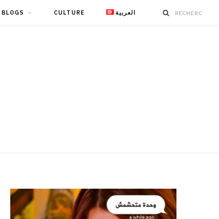
BLOGS
CULTURE
العربية