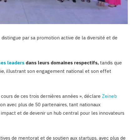
istingue par sa promotion active de la diversité et de
es leaders
dans leurs domaines respectifs,
tandis que
ie, illustrant son engagement national et son effet
 cours de ces trois dernières années », déclare
Zeineb
tion avec plus de 50 partenaires, tant nationaux
 impact et de devenir un hub central pour les innovateurs
atives de mentorat et de soutien aux startups, avec plus de