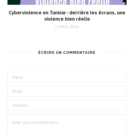
Cyberviolence en Tunisie : derrière les écrans, une
violence bien réelle
3 AVRIL 2026
ÉCRIRE UN COMMENTAIRE