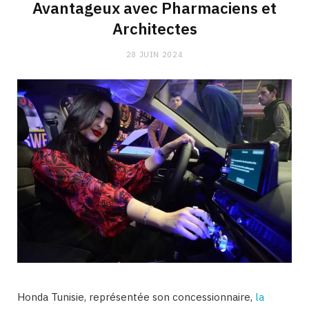
Avantageux avec Pharmaciens et
Architectes
28 JUIN 2024
Honda Tunisie, représentée son concessionnaire,
la