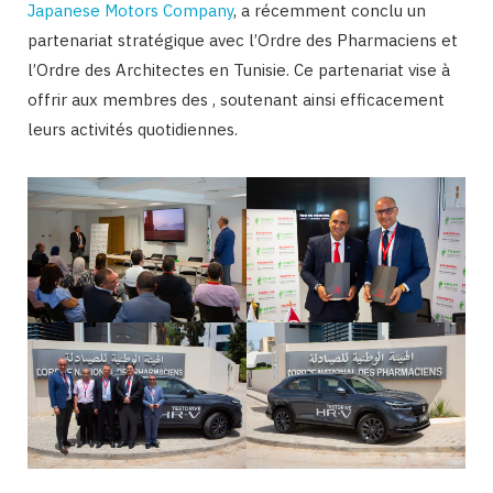
Japanese Motors Company
, a récemment conclu un
partenariat stratégique avec l’Ordre des Pharmaciens et
l’Ordre des Architectes en Tunisie. Ce partenariat vise à
offrir aux membres des , soutenant ainsi efficacement
leurs activités quotidiennes.