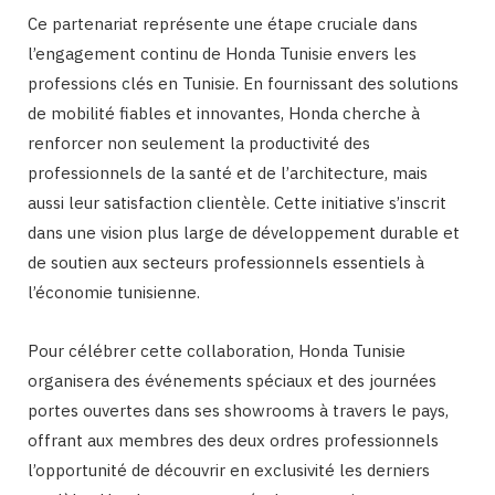
Ce partenariat représente une étape cruciale dans
l’engagement continu de Honda Tunisie envers les
professions clés en Tunisie. En fournissant des solutions
de mobilité fiables et innovantes, Honda cherche à
renforcer non seulement la productivité des
professionnels de la santé et de l’architecture, mais
aussi leur satisfaction clientèle. Cette initiative s’inscrit
dans une vision plus large de développement durable et
de soutien aux secteurs professionnels essentiels à
l’économie tunisienne.
Pour célébrer cette collaboration, Honda Tunisie
organisera des événements spéciaux et des journées
portes ouvertes dans ses showrooms à travers le pays,
offrant aux membres des deux ordres professionnels
l’opportunité de découvrir en exclusivité les derniers