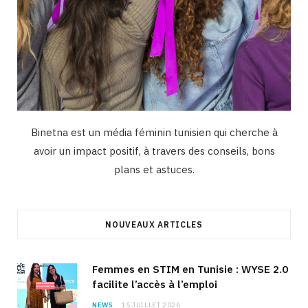
Binetna est un média féminin tunisien qui cherche à
avoir un impact positif, à travers des conseils, bons
plans et astuces.
NOUVEAUX ARTICLES
Femmes en STIM en Tunisie : WYSE 2.0
facilite l’accès à l’emploi
NEWS
15 JUILLET 2026