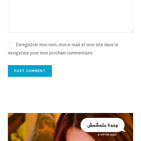
Enregistrer mon nom, mon e-mail et mon site dans le
navigateur pour mon prochain commentaire.