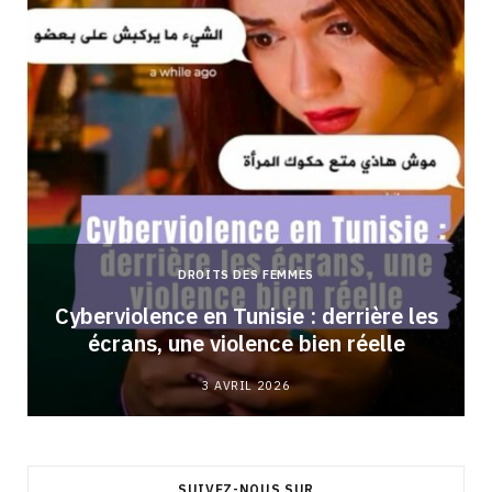
DROITS DES FEMMES
Cyberviolence en Tunisie : derrière les
écrans, une violence bien réelle
3 AVRIL 2026
SUIVEZ-NOUS SUR