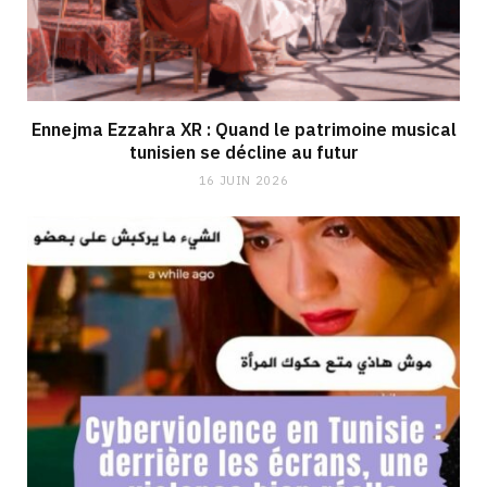
Ennejma Ezzahra XR : Quand le patrimoine musical
tunisien se décline au futur
16 JUIN 2026