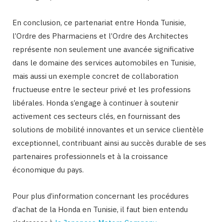
En conclusion, ce partenariat entre Honda Tunisie,
l’Ordre des Pharmaciens et l’Ordre des Architectes
représente non seulement une avancée significative
dans le domaine des services automobiles en Tunisie,
mais aussi un exemple concret de collaboration
fructueuse entre le secteur privé et les professions
libérales. Honda s’engage à continuer à soutenir
activement ces secteurs clés, en fournissant des
solutions de mobilité innovantes et un service clientèle
exceptionnel, contribuant ainsi au succès durable de ses
partenaires professionnels et à la croissance
économique du pays.
Pour plus d’information concernant les procédures
d’achat de la Honda en Tunisie, il faut bien entendu