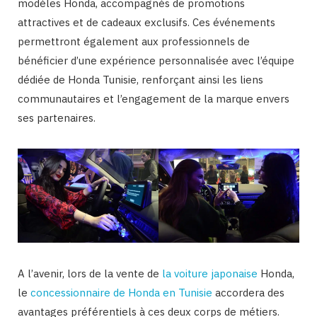
modèles Honda, accompagnés de promotions
attractives et de cadeaux exclusifs. Ces événements
permettront également aux professionnels de
bénéficier d’une expérience personnalisée avec l’équipe
dédiée de Honda Tunisie, renforçant ainsi les liens
communautaires et l’engagement de la marque envers
ses partenaires.
A l’avenir, lors de la vente de
la voiture japonaise
Honda,
le
concessionnaire de Honda en Tunisie
accordera des
avantages préférentiels à ces deux corps de métiers.