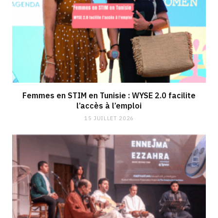
Femmes en STIM en Tunisie : WYSE 2.0 facilite
l’accès à l’emploi
15 JUILLET 2026