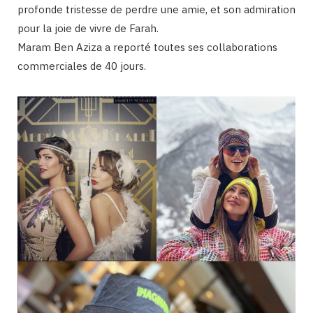
profonde tristesse de perdre une amie, et son admiration
pour la joie de vivre de Farah​.
Maram Ben Aziza a reporté toutes ses collaborations
commerciales de 40 jours.