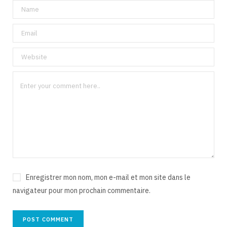
Enregistrer mon nom, mon e-mail et mon site dans le
navigateur pour mon prochain commentaire.