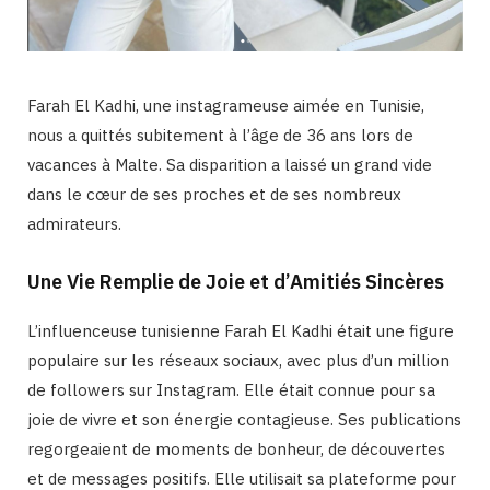
Farah El Kadhi, une instagrameuse aimée en Tunisie,
nous a quittés subitement à l’âge de 36 ans lors de
vacances à Malte. Sa disparition a laissé un grand vide
dans le cœur de ses proches et de ses nombreux
admirateurs.
Une Vie Remplie de Joie et d’Amitiés Sincères
L’influenceuse tunisienne Farah El Kadhi était une figure
populaire sur les réseaux sociaux, avec plus d’un million
de followers sur Instagram. Elle était connue pour sa
joie de vivre et son énergie contagieuse. Ses publications
regorgeaient de moments de bonheur, de découvertes
et de messages positifs. Elle utilisait sa plateforme pour