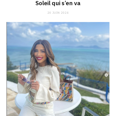
Soleil qui s’en va
20 JUIN 2024