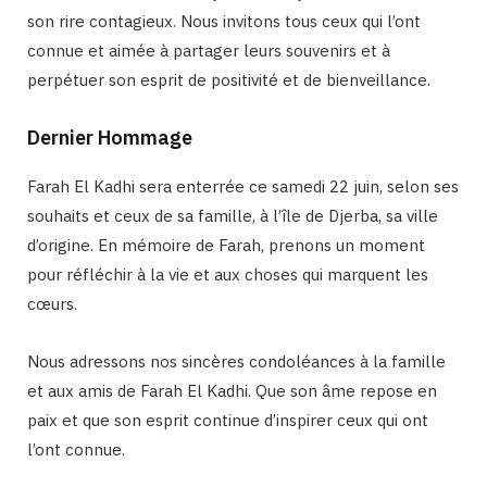
son rire contagieux. Nous invitons tous ceux qui l’ont
connue et aimée à partager leurs souvenirs et à
perpétuer son esprit de positivité et de bienveillance.
Dernier Hommage
Farah El Kadhi sera enterrée ce samedi 22 juin, selon ses
souhaits et ceux de sa famille, à l’île de Djerba, sa ville
d’origine. En mémoire de Farah, prenons un moment
pour réfléchir à la vie et aux choses qui marquent les
cœurs.
Nous adressons nos sincères condoléances à la famille
et aux amis de Farah El Kadhi. Que son âme repose en
paix et que son esprit continue d’inspirer ceux qui ont
l’ont connue.