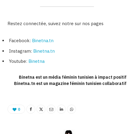
Restez connectée, suivez notre sur nos pages
Facebook:
Binetna.tn
Instagram:
Binetna.tn
Youtube:
Binetna
Binetna est un média féminin tunisien à impact positif
Binetna.tn est un magazine féminin tunisien collaboratif
0