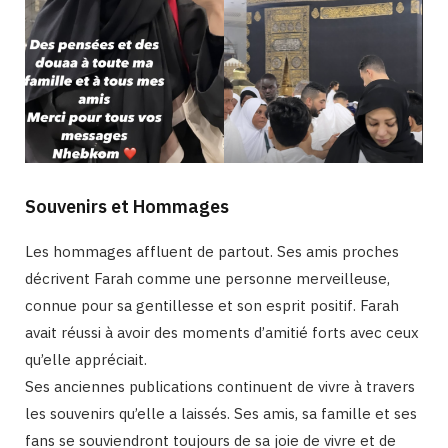
Souvenirs et Hommages
Les hommages affluent de partout. Ses amis proches
décrivent Farah comme une personne merveilleuse,
connue pour sa gentillesse et son esprit positif. Farah
avait réussi à avoir des moments d’amitié forts avec ceux
qu’elle appréciait.
Ses anciennes publications continuent de vivre à travers
les souvenirs qu’elle a laissés. Ses amis, sa famille et ses
fans se souviendront toujours de sa joie de vivre et de