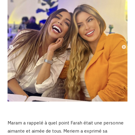
Maram a rappelé à quel point Farah était une personne
aimante et aimée de tous. Meriem a exprimé sa