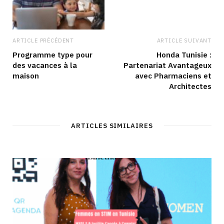
ARTICLE PRÉCÉDENT
ARTICLE SUIVANT
Programme type pour
Honda Tunisie :
des vacances à la
Partenariat Avantageux
maison
avec Pharmaciens et
Architectes
ARTICLES SIMILAIRES