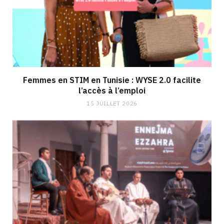
Femmes en STIM en Tunisie : WYSE 2.0 facilite
l’accès à l’emploi
15 JUILLET 2026