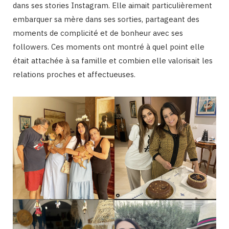
dans ses stories Instagram. Elle aimait particulièrement
embarquer sa mère dans ses sorties, partageant des
moments de complicité et de bonheur avec ses
followers. Ces moments ont montré à quel point elle
était attachée à sa famille et combien elle valorisait les
relations proches et affectueuses​.