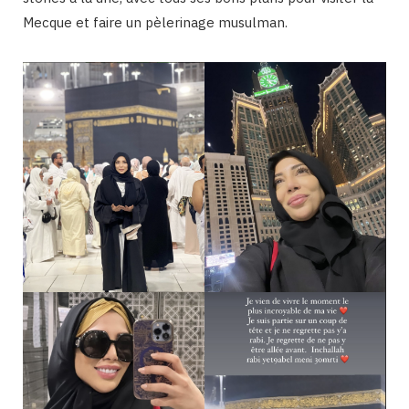
Mecque et faire un pèlerinage musulman.