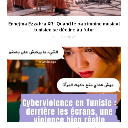
Ennejma Ezzahra XR : Quand le patrimoine musical
tunisien se décline au futur
16 JUIN 2026