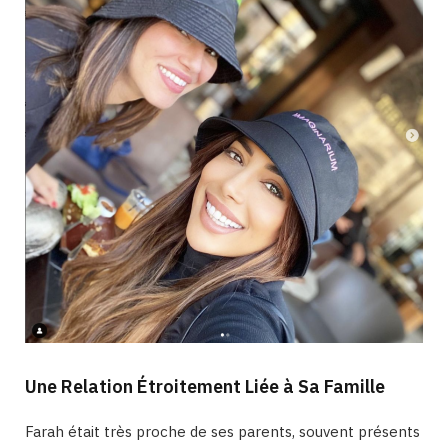
Une Relation Étroitement Liée à Sa Famille
Farah était très proche de ses parents, souvent présents