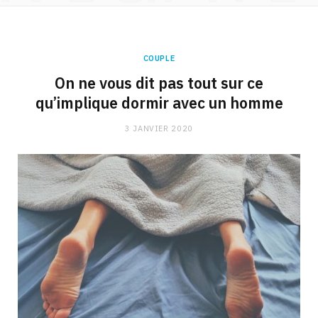
COUPLE
On ne vous dit pas tout sur ce
qu’implique dormir avec un homme
3 JANVIER 2020