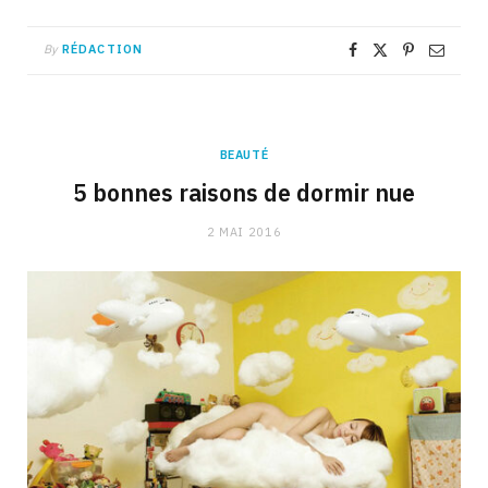
By
RÉDACTION
BEAUTÉ
5 bonnes raisons de dormir nue
2 MAI 2016