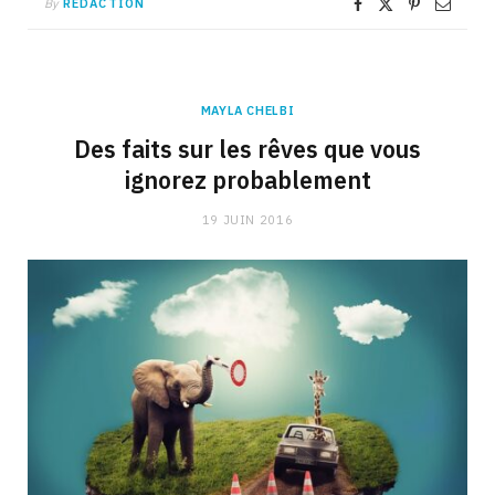
By
RÉDACTION
MAYLA CHELBI
Des faits sur les rêves que vous
ignorez probablement
19 JUIN 2016