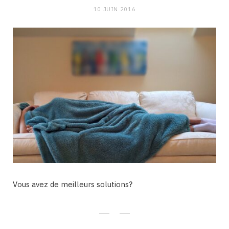
10 JUIN 2016
Vous avez de meilleurs solutions?