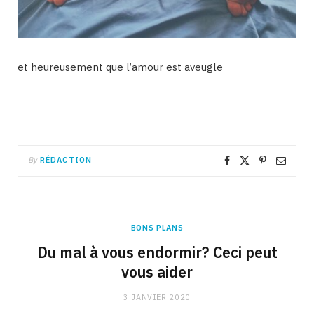
et heureusement que l’amour est aveugle
By
RÉDACTION
BONS PLANS
Du mal à vous endormir? Ceci peut
vous aider
3 JANVIER 2020