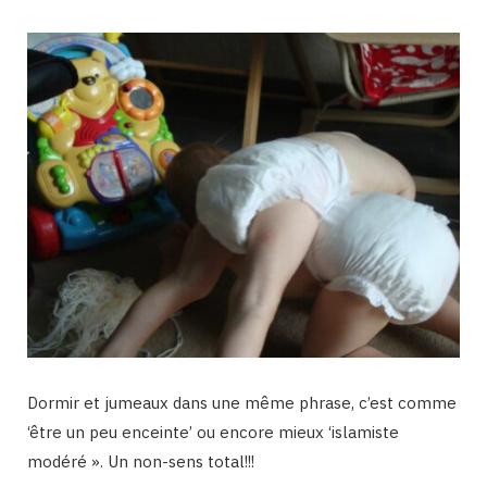
Dormir et jumeaux dans une même phrase, c’est comme
‘être un peu enceinte’ ou encore mieux ‘islamiste
modéré ». Un non-sens total!!!