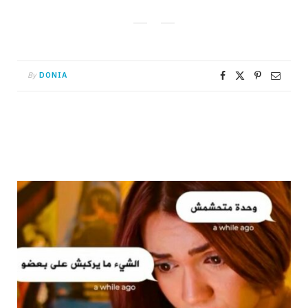
By
DONIA