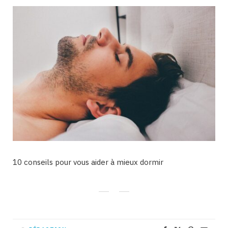
10 conseils pour vous aider à mieux dormir