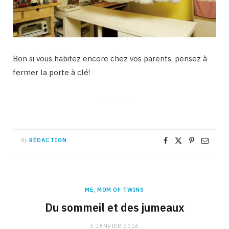
Bon si vous habitez encore chez vos parents, pensez à
fermer la porte à clé!
By
RÉDACTION
ME, MOM OF TWINS
Du sommeil et des jumeaux
5 JANVIER 2016