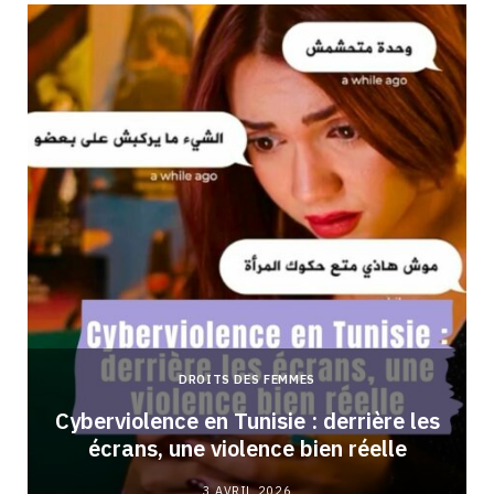
DROITS DES FEMMES
Cyberviolence en Tunisie : derrière les
écrans, une violence bien réelle
3 AVRIL 2026