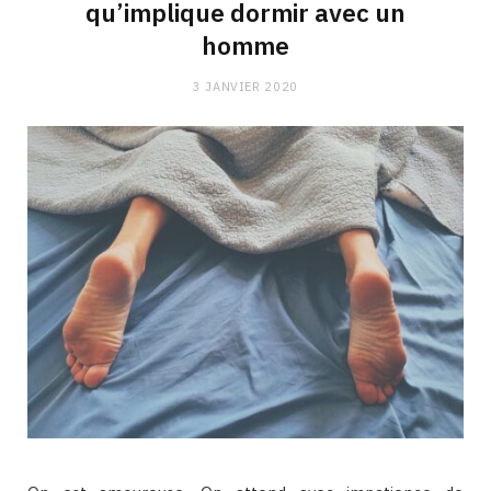
qu’implique dormir avec un
homme
3 JANVIER 2020