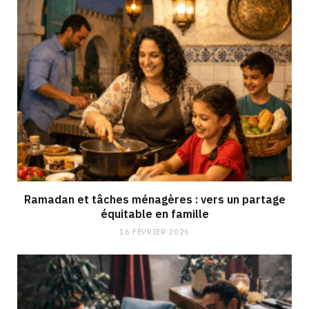
Ramadan et tâches ménagères : vers un partage
équitable en famille
16 FÉVRIER 2026