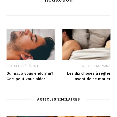
ARTICLE PRÉCÉDENT
ARTICLE SUIVANT
Du mal à vous endormir?
Les dix choses à régler
Ceci peut vous aider
avant de se marier
ARTICLES SIMILAIRES