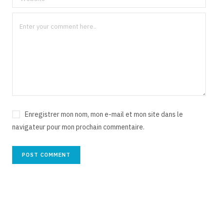
Enregistrer mon nom, mon e-mail et mon site dans le
navigateur pour mon prochain commentaire.