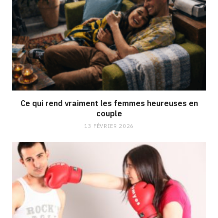
Ce qui rend vraiment les femmes heureuses en
couple
13 FÉVRIER 2026