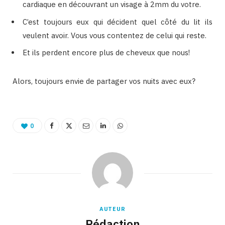
cardiaque en découvrant un visage à 2mm du votre.
C’est toujours eux qui décident quel côté du lit ils
veulent avoir. Vous vous contentez de celui qui reste.
Et ils perdent encore plus de cheveux que nous!
Alors, toujours envie de partager vos nuits avec eux?
0
AUTEUR
Rédaction