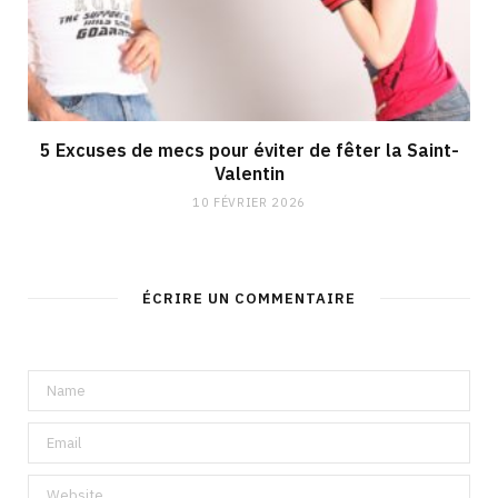
5 Excuses de mecs pour éviter de fêter la Saint-
Valentin
10 FÉVRIER 2026
ÉCRIRE UN COMMENTAIRE