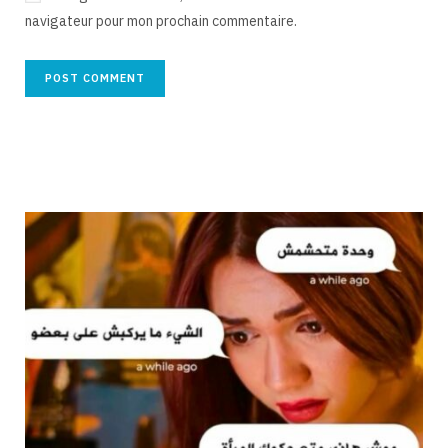
navigateur pour mon prochain commentaire.