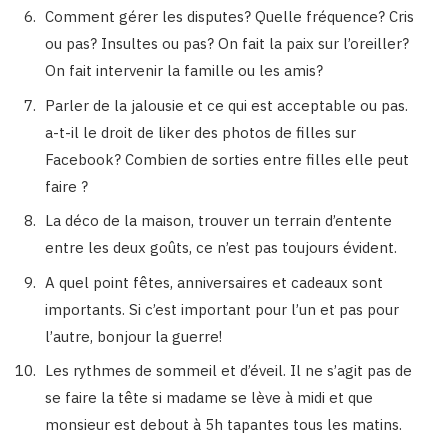
Comment gérer les disputes? Quelle fréquence? Cris
ou pas? Insultes ou pas? On fait la paix sur l’oreiller?
On fait intervenir la famille ou les amis?
Parler de la jalousie et ce qui est acceptable ou pas.
a-t-il le droit de liker des photos de filles sur
Facebook? Combien de sorties entre filles elle peut
faire ?
La déco de la maison, trouver un terrain d’entente
entre les deux goûts, ce n’est pas toujours évident.
A quel point fêtes, anniversaires et cadeaux sont
importants. Si c’est important pour l’un et pas pour
l’autre, bonjour la guerre!
Les rythmes de sommeil et d’éveil. Il ne s’agit pas de
se faire la tête si madame se lève à midi et que
monsieur est debout à 5h tapantes tous les matins.