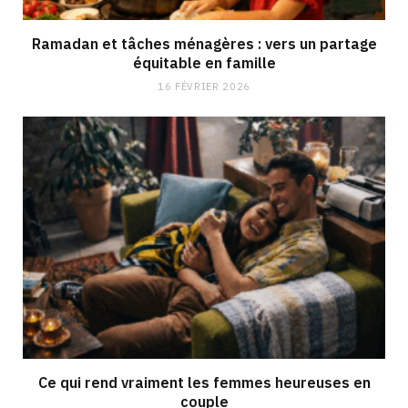
Ramadan et tâches ménagères : vers un partage
équitable en famille
16 FÉVRIER 2026
Ce qui rend vraiment les femmes heureuses en
couple