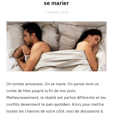
se marier
3 JANVIER 2020
On tombe amoureux. On se marie. On pense vivre un
conte de fées jusqu’à la fin de nos jours.
Malheureusement, la réalité est parfois différente et les
conflits deviennent le pain quotidien. Alors pour mettre
toutes les chances de votre côté, voici dix discussions à