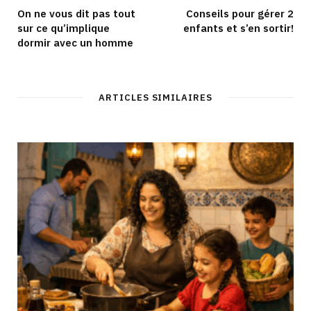
On ne vous dit pas tout
Conseils pour gérer 2
sur ce qu’implique
enfants et s’en sortir!
dormir avec un homme
ARTICLES SIMILAIRES