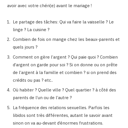
avoir avec votre chéri(e) avant le mariage !
Le partage des tâches: Qui va faire la vaisselle ? Le
linge ? La cuisine ?
Combien de fois on mange chez les beaux-parents et
quels jours ?
Comment on gère l’argent ? Qui paie quoi ? Combien
d’argent on garde pour soi ? Si on donne ou on prête
de l’argent à la famille et combien ? si on prend des
crédits ou pas ? etc..
Où habiter ? Quelle ville ? Quel quartier ? à côté des
parents de l’un ou de l’autre ?
La fréquence des relations sexuelles. Parfois les
libidos sont très différentes, autant le savoir avant
sinon on va au-devant d’énormes frustrations.