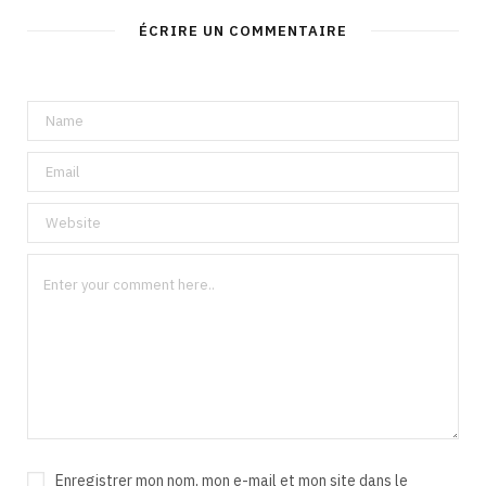
ÉCRIRE UN COMMENTAIRE
Enregistrer mon nom, mon e-mail et mon site dans le