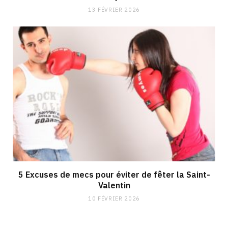
13 FÉVRIER 2026
5 Excuses de mecs pour éviter de fêter la Saint-
Valentin
10 FÉVRIER 2026