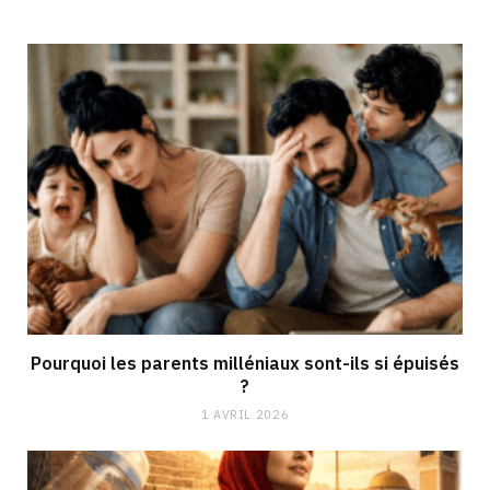
Pourquoi les parents milléniaux sont-ils si épuisés
?
1 AVRIL 2026