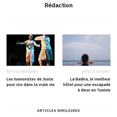
Rédaction
ARTICLE PRÉCÉDENT
ARTICLE SUIVANT
Les humoristes de Juste
La Badira, le meilleur
pour rire dans la vraie vie
hôtel pour une escapade
à deux en Tunisie
ARTICLES SIMILAIRES