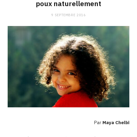
poux naturellement
9 SEPTEMBRE 2016
Par
Maya Chelbi