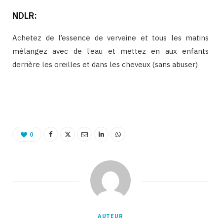
NDLR:
Achetez de l’essence de verveine et tous les matins
mélangez avec de l’eau et mettez en aux enfants
derrière les oreilles et dans les cheveux (sans abuser)
0
AUTEUR