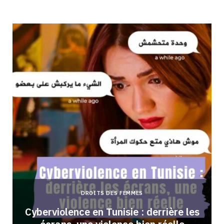
DROITS DES FEMMES
Cyberviolence en Tunisie : derrière les