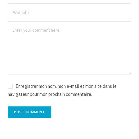
Enregistrer mon nom, mon e-mail et mon site dans le
navigateur pour mon prochain commentaire.