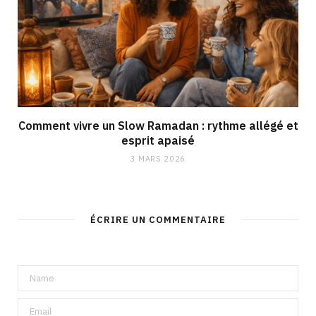
Comment vivre un Slow Ramadan : rythme allégé et
esprit apaisé
3 MARS 2026
ÉCRIRE UN COMMENTAIRE