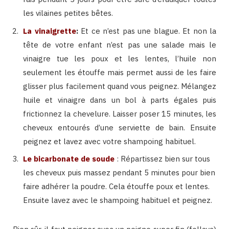
les vilaines petites bêtes.
La vinaigrette
:
Et ce n’est pas une blague. Et non la
tête de votre enfant n’est pas une salade mais le
vinaigre tue les poux et les lentes, l’huile non
seulement les étouffe mais permet aussi de les faire
glisser plus facilement quand vous peignez. Mélangez
huile et vinaigre dans un bol à parts égales puis
frictionnez la chevelure. Laisser poser 15 minutes, les
cheveux entourés d’une serviette de bain. Ensuite
peignez et lavez avec votre shampoing habituel.
Le bicarbonate de soude
: Répartissez bien sur tous
les cheveux puis massez pendant 5 minutes pour bien
faire adhérer la poudre. Cela étouffe poux et lentes.
Ensuite lavez avec le shampoing habituel et peignez.