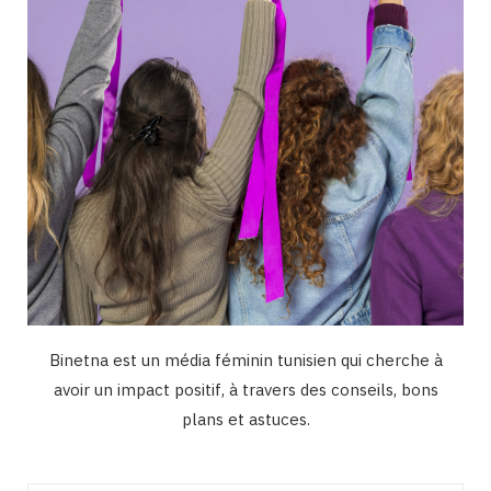
m
Binetna est un média féminin tunisien qui cherche à
avoir un impact positif, à travers des conseils, bons
plans et astuces.