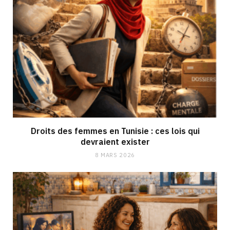
Droits des femmes en Tunisie : ces lois qui
devraient exister
8 MARS 2026