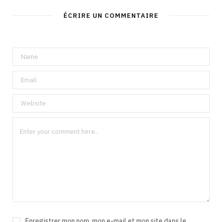
ÉCRIRE UN COMMENTAIRE
Enregistrer mon nom, mon e-mail et mon site dans le