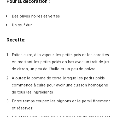
Pour la décoration :
Des olives noires et vertes
Un œuf dur
Recette:
Faites cuire, à la vapeur, les petits pois et les carottes
en mettant les petits poids en bas avec un trait de jus
de citron, un peu de l’huile et un peu de poivre
Ajoutez la pomme de terre lorsque les petits poids
commence à cuire pour avoir une cuisson homogène
de tous les ingrédients
Entre temps coupez les oignons et le persil finement
et réservez.