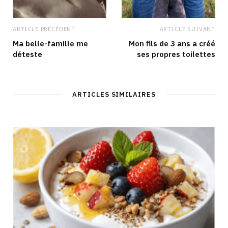
ARTICLE PRÉCÉDENT
ARTICLE SUIVANT
Ma belle-famille me
Mon fils de 3 ans a créé
déteste
ses propres toilettes
ARTICLES SIMILAIRES