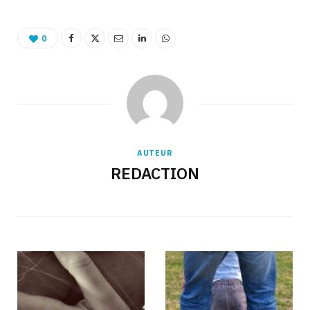
0
AUTEUR
REDACTION