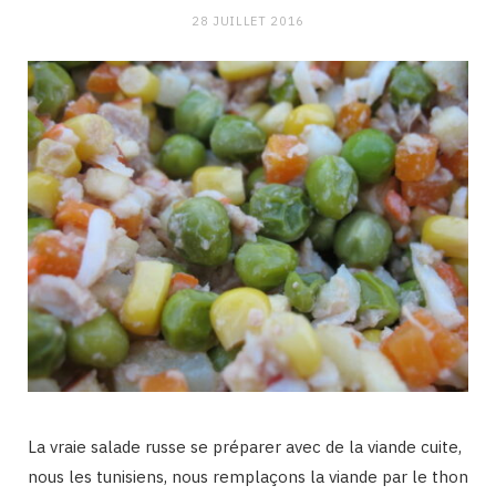
28 JUILLET 2016
La vraie salade russe se préparer avec de la viande cuite,
nous les tunisiens, nous remplaçons la viande par le thon