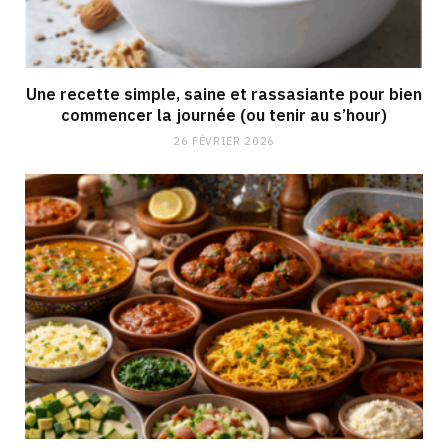
Une recette simple, saine et rassasiante pour bien
commencer la journée (ou tenir au s’hour)
26 FÉVRIER 2026