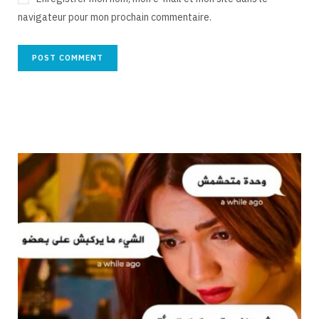
navigateur pour mon prochain commentaire.