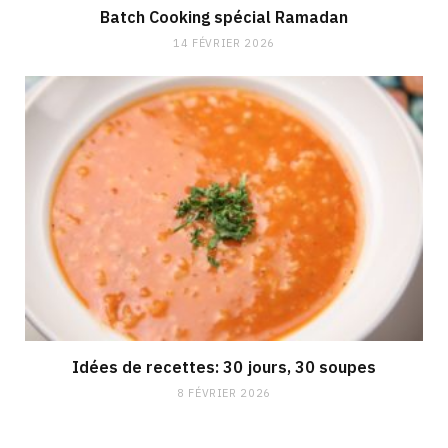
Batch Cooking spécial Ramadan
14 FÉVRIER 2026
Idées de recettes: 30 jours, 30 soupes
8 FÉVRIER 2026