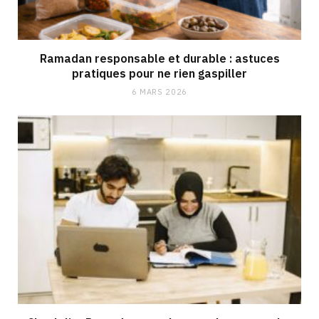
Ramadan responsable et durable : astuces
pratiques pour ne rien gaspiller
6 MARS 2026