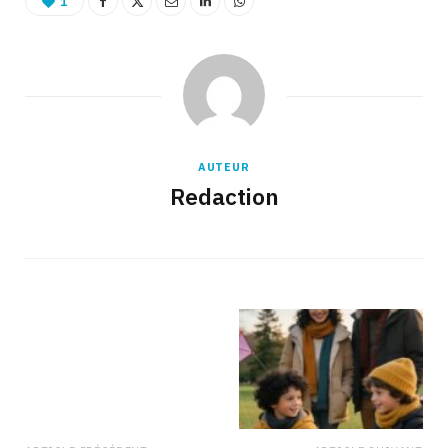
1
AUTEUR
Redaction