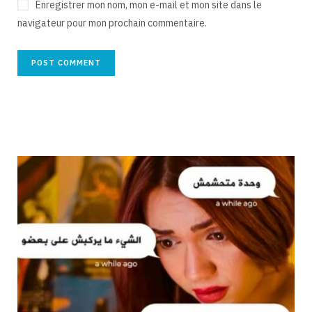
Enregistrer mon nom, mon e-mail et mon site dans le
navigateur pour mon prochain commentaire.