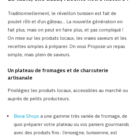
Traditionnellement, le réveillon tunisien est fait de
poulet rôti et d’un gâteau… La nouvelle génération en
fait plus, mais on peut en faire plus, et pas compliqué !
On mise sur les produits locaux, les vraies saveurs et les
recettes simples à préparer. On vous
Propose un repas
simple, mais plein de saveurs.
Un plateau de fromages et de charcuterie
artisanale
Privilégiez les produits locaux, accessibles au marché ou
auprès de petits producteurs.
Biwai Shops
a une gamme très variée de fromage, de
quoi préparer votre plateau ou vos paniers gourmands
avec des produits fins : l’enseigne, tunisienne, est