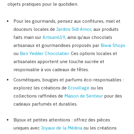
objets pratiques pour le quotidien.
Pour les gourmands, pensez aux confitures, miel et
douceurs locales de
Jardins Sidi Amor
, aux produits
faits main sur
Artisan619
, ainsi qu’aux chocolats
artisanaux et gourmandises proposés par
Biwai Shops
ou
Ben Yedder Chocolatier.
Ces options locales et
artisanales apportent une touche sucrée et
responsable à vos cadeaux de fêtes.
Cosmétiques, bougies et parfums éco-responsables :
explorez les créations de
Ecovillage
ou les
collections raffinées de
Maison de Senteur
pour des
cadeaux parfumés et durables.
Bijoux et petites attentions : offrez des pièces
uniques avec
Joyaux de la Médina
ou les créations