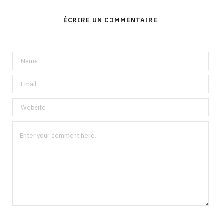
ÉCRIRE UN COMMENTAIRE