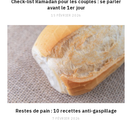
Check-list Ramadan pour les couples : se parler
avant le 1er jour
15 FÉVRIER 2026
Restes de pain : 10 recettes anti-gaspillage
7 FÉVRIER 2026