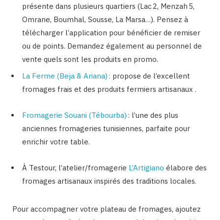
présente dans plusieurs quartiers (Lac 2, Menzah 5,
Omrane, Boumhal, Sousse, La Marsa…). Pensez à
télécharger l’application pour bénéficier de remiser
ou de points. Demandez également au personnel de
vente quels sont les produits en promo.
La Ferme (Beja & Ariana) :
propose de l’excellent
fromages frais et des produits fermiers artisanaux .
Fromagerie Souani (Tébourba)
: l’une des plus
anciennes fromageries tunisiennes, parfaite pour
enrichir votre table.
À Testour, l’atelier/fromagerie
L’Artigiano
élabore des
fromages artisanaux inspirés des traditions locales.
Pour accompagner votre plateau de fromages, ajoutez