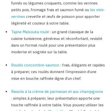
fumés ou légumes croquants, comme les verrines
petits pois, fromage frais et saumon fumé ou
les mini-
verrines
crevette et œufs de poisson pour apporter
légèreté et couleur à votre table.
Tajine Malsouka roulé
: un grand classique de la
cuisine tunisienne, généreux et réconfortant, revisité
dans un format roulé pour une présentation plus
moderne et soignée sur la table.
Roulés concombre-saumon
: frais, élégants et rapides
à préparer, ces roulés donnent l’impression d’une
mise en bouche raffinée digne d’un chef.
Raviolis à la crème de parmesan et aux champignons
:
simples à préparer, leur présentation apporte une
touche raffinée à votre table. Vous pouvez utiliser les