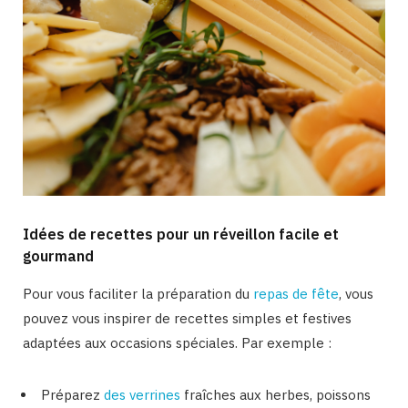
Idées de recettes pour un réveillon facile et
gourmand
Pour vous faciliter la préparation du
repas de fête
, vous
pouvez vous inspirer de recettes simples et festives
adaptées aux occasions spéciales. Par exemple :
Préparez
des verrines
fraîches aux herbes, poissons