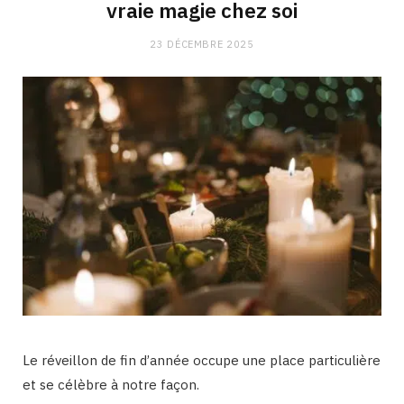
vraie magie chez soi
23 DÉCEMBRE 2025
Le réveillon de fin d’année occupe une place particulière
et se célèbre à notre façon.