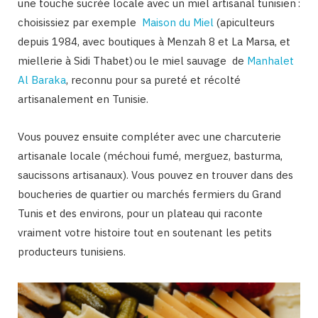
une touche sucrée locale avec un miel artisanal tunisien :
choisissiez par exemple
Maison du Miel
(apiculteurs
depuis 1984, avec boutiques à Menzah 8 et La Marsa, et
miellerie à Sidi Thabet) ou le miel sauvage de
Manhalet
Al Baraka
, reconnu pour sa pureté et récolté
artisanalement en Tunisie.
Vous pouvez ensuite compléter avec une charcuterie
artisanale locale (méchoui fumé, merguez, basturma,
saucissons artisanaux). Vous pouvez en trouver dans des
boucheries de quartier ou marchés fermiers du Grand
Tunis et des environs, pour un plateau qui raconte
vraiment votre histoire tout en soutenant les petits
producteurs tunisiens.