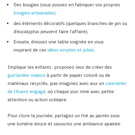
Des bougies (vous pouvez en
fabriquer vos propres
bougies artisanales),
des éléments décoratifs (quelques branches de pin ou
d’eucalyptus peuvent faire l’affaire).
Ensuite, dressez une table soignée en vous
inspirant
de ces
idées simples et jolies
.
Implique les enfants : proposez-leur de créer des
guirlandes maison
à partir de papier coloré ou de
matériaux recyclés, puis imaginez avec eux un
calendrier
de l’Avent engagé
, où chaque jour rime avec petite
attention ou action solidaire.
Pour clore la journée, partagez un thé au jasmin sous
une lumière douce et savourez une ambiance apaisée.