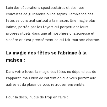
Loin des décorations spectaculaires et des rues
couvertes de guirlandes ou de sapins, l’ambiance des
fêtes se construit surtout à la maison. Une magie plus
intime, portée par les foyers qui perpétuent leurs
propres rituels, dans une atmosphère chaleureuse et
sincère et c’est précisément ce qui fait tout son charme.
La magie des fêtes se fabrique à la
maison :
Dans votre foyer, la magie des fêtes ne dépend pas de
l’apparat, mais bien de l’attention que vous portez aux
autres et du plaisir de vous retrouver ensemble.
Pour la déco, inutile de trop en faire :