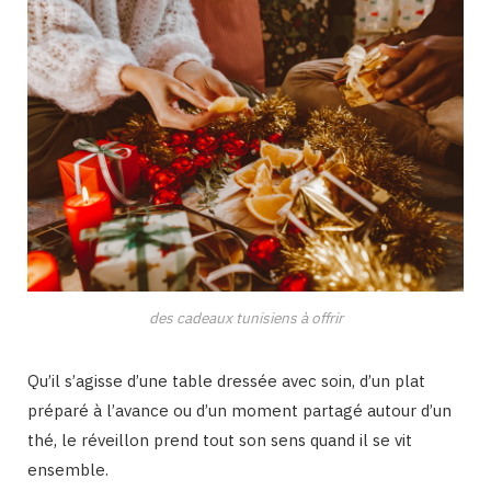
des cadeaux tunisiens à offrir
Qu’il s’agisse d’une table dressée avec soin, d’un plat
préparé à l’avance ou d’un moment partagé autour d’un
thé, le réveillon prend tout son sens quand il se vit
ensemble.