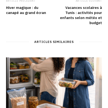
ARTICLE PRÉCÉDENT
ARTICLE SUIVANT
Hiver magique : du
Vacances scolaires à
canapé au grand écran
Tunis : activités pour
enfants selon météo et
budget
ARTICLES SIMILAIRES