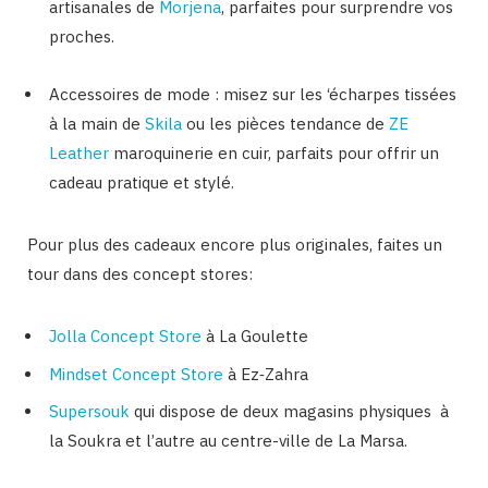
artisanales de
Morjena
, parfaites pour surprendre vos
proches.
Accessoires de mode : misez sur les ‘écharpes tissées
à la main de
Skila
ou les pièces tendance de
ZE
Leather
maroquinerie en cuir, parfaits pour offrir un
cadeau pratique et stylé.
Pour plus des cadeaux encore plus originales, faites un
tour dans des concept stores:
Jolla Concept Store
à La Goulette
Mindset Concept Store
à Ez‑Zahra
Supersouk
qui dispose de deux magasins physiques à
la Soukra et l’autre au centre-ville de La Marsa.