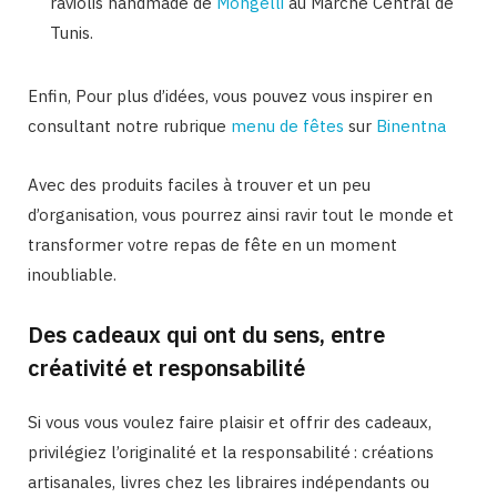
raviolis handmade de
Mongelli
au Marché Central de
Tunis.
Enfin, Pour plus d’idées, vous pouvez vous inspirer en
consultant notre rubrique
menu de fêtes
sur
Binentna
Avec des produits faciles à trouver et un peu
d’organisation, vous pourrez ainsi ravir tout le monde et
transformer votre repas de fête en un moment
inoubliable.
Des cadeaux qui ont du sens, entre
créativité et responsabilité
Si vous vous voulez faire plaisir et offrir des cadeaux,
privilégiez l’originalité et la responsabilité : créations
artisanales, livres chez les libraires indépendants ou