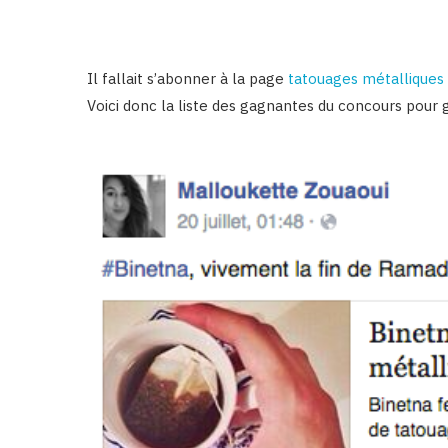
Il fallait s’abonner à la page
tatouages métalliques
Voici donc la liste des gagnantes du concours pour