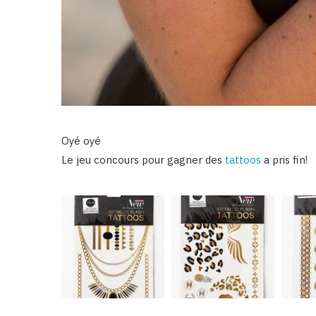
Oyé oyé
Le jeu concours pour gagner des
tattoos
a pris fin!