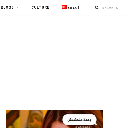
BLOGS
CULTURE
العربية