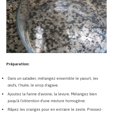
Préparation:
Dans un saladier, mélangez ensemble le yaourt, les
œufs, l’huile, le sirop d’agave.
Ajoutez la farine d’avoine, la levure. Mélangez bien
jusqu’à l’obtention d’une mixture homogène.
Râpez les oranges pour en extraire le zeste. Pressez-