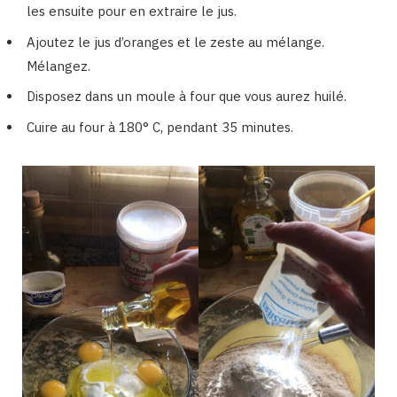
les ensuite pour en extraire le jus.
Ajoutez le jus d’oranges et le zeste au mélange.
Mélangez.
Disposez dans un moule à four que vous aurez huilé.
Cuire au four à 180° C, pendant 35 minutes.