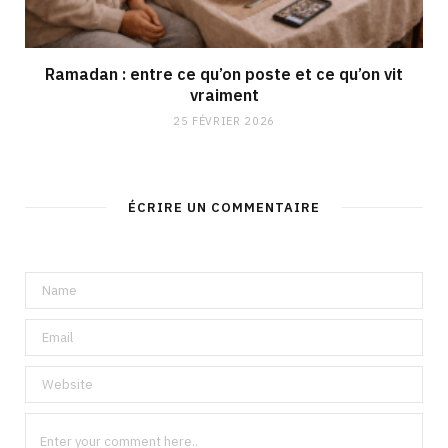
Ramadan : entre ce qu’on poste et ce qu’on vit
vraiment
25 FÉVRIER 2026
ÉCRIRE UN COMMENTAIRE