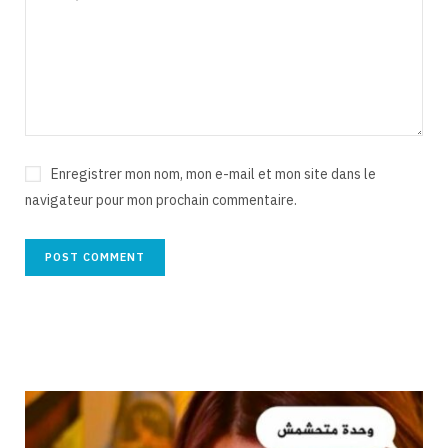
Enregistrer mon nom, mon e-mail et mon site dans le
navigateur pour mon prochain commentaire.