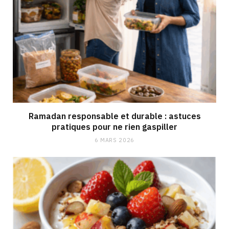
Ramadan responsable et durable : astuces
pratiques pour ne rien gaspiller
6 MARS 2026