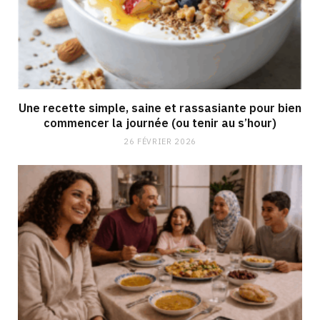
Une recette simple, saine et rassasiante pour bien
commencer la journée (ou tenir au s’hour)
26 FÉVRIER 2026