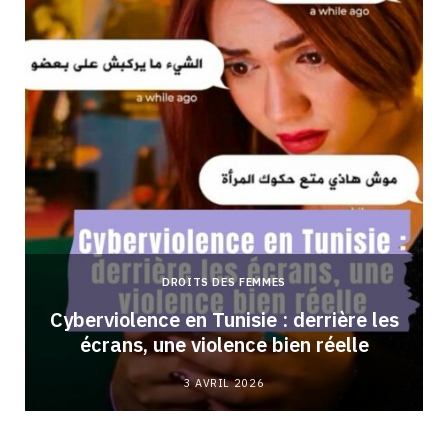
DROITS DES FEMMES
Cyberviolence en Tunisie : derrière les
écrans, une violence bien réelle
3 AVRIL 2026