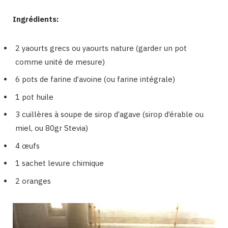
Ingrédients:
2 yaourts grecs ou yaourts nature (garder un pot
comme unité de mesure)
6 pots de farine d’avoine (ou farine intégrale)
1 pot huile
3 cuillères à soupe de sirop d’agave (sirop d’érable ou
miel, ou 80gr Stevia)
4 œufs
1 sachet levure chimique
2 oranges