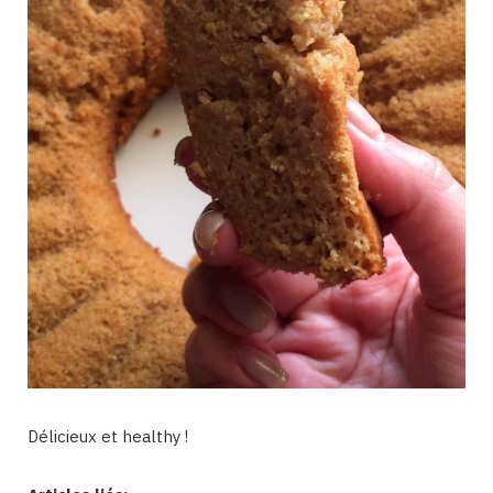
Délicieux et healthy !