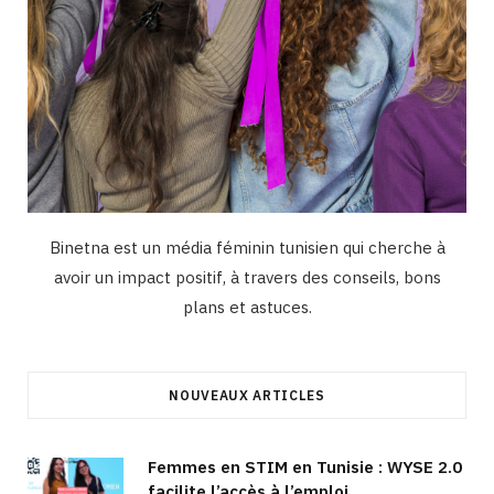
Binetna est un média féminin tunisien qui cherche à
avoir un impact positif, à travers des conseils, bons
plans et astuces.
NOUVEAUX ARTICLES
Femmes en STIM en Tunisie : WYSE 2.0
facilite l’accès à l’emploi