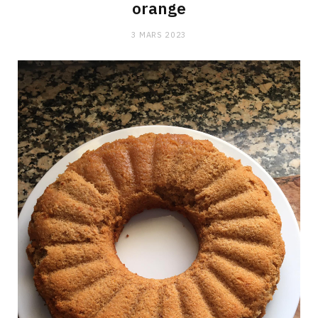
orange
3 MARS 2023