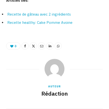
Articles liés:
Recette de gâteau avec 2 ingrédients
Recette healthy: Cake Pomme Avoine
0
AUTEUR
Rédaction