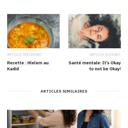
ARTICLE PRÉCÉDENT
ARTICLE SUIVANT
Recette : Hlelem au
Santé mentale: It’s Okay
Kadid
to not be Okay!
ARTICLES SIMILAIRES