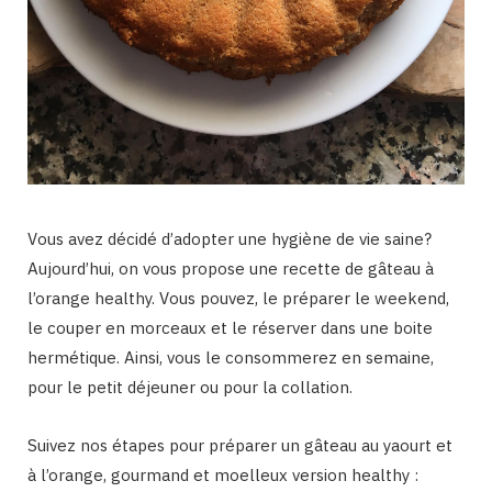
Vous avez décidé d’adopter une hygiène de vie saine?
Aujourd’hui, on vous propose une recette de gâteau à
l’orange healthy. Vous pouvez, le préparer le weekend,
le couper en morceaux et le réserver dans une boite
hermétique. Ainsi, vous le consommerez en semaine,
pour le petit déjeuner ou pour la collation.
Suivez nos étapes pour préparer un gâteau au yaourt et
à l’orange, gourmand et moelleux version healthy :