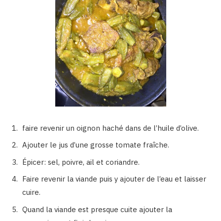
faire revenir un oignon haché dans de l’huile d’olive.
Ajouter le jus d’une grosse tomate fraîche.
Épicer: sel, poivre, ail et coriandre.
Faire revenir la viande puis y ajouter de l’eau et laisser
cuire.
Quand la viande est presque cuite ajouter la