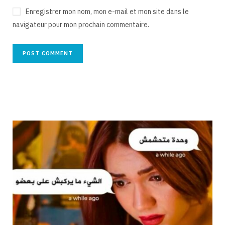
Enregistrer mon nom, mon e-mail et mon site dans le
navigateur pour mon prochain commentaire.