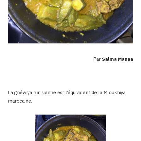
Par
Salma Manaa
La gnéwiya tunisienne est l’équivalent de la Mloukhiya
marocaine.