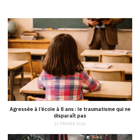
Agressée à l’école à 8 ans : le traumatisme qui ne
disparaît pas
13 FÉVRIER 2026