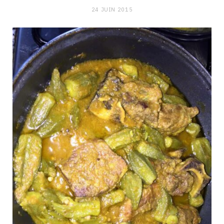
24 JUIN 2015