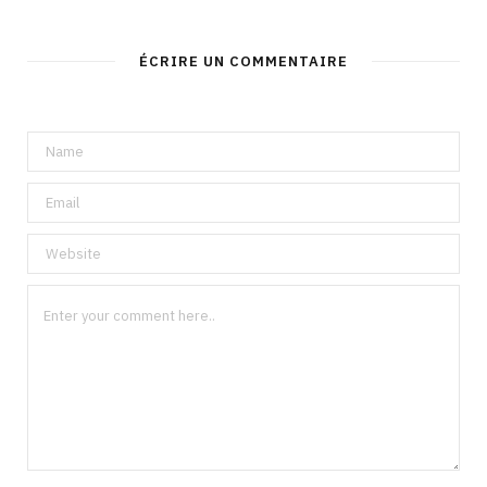
ÉCRIRE UN COMMENTAIRE