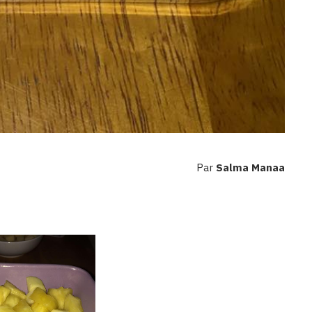
Par
Salma Manaa