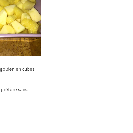
 golden en cubes
 préfère sans.