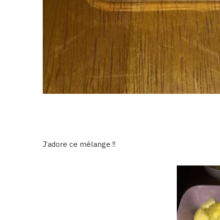
J’adore ce mélange !!