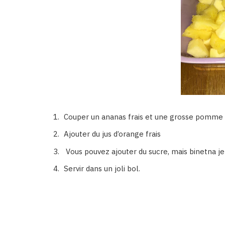
Couper un ananas frais et une grosse pomme
Ajouter du jus d’orange frais
Vous pouvez ajouter du sucre, mais binetna je
Servir dans un joli bol.