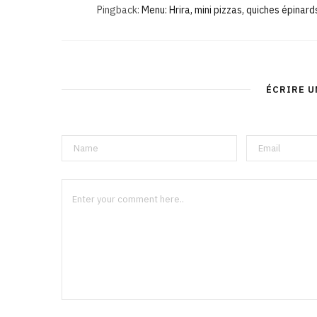
Pingback:
Menu: Hrira, mini pizzas, quiches épinards
ÉCRIRE 