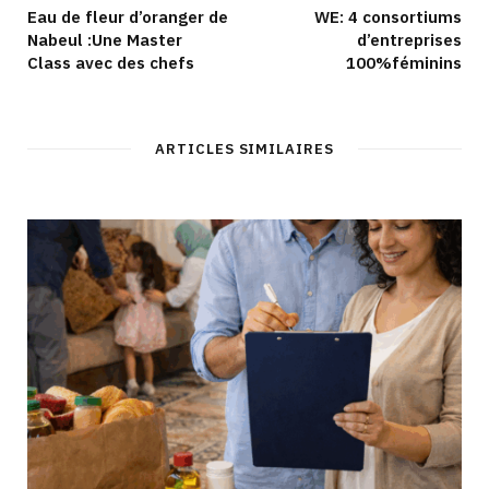
Eau de fleur d’oranger de
WE: 4 consortiums
Nabeul :Une Master
d’entreprises
Class avec des chefs
100%féminins
ARTICLES SIMILAIRES