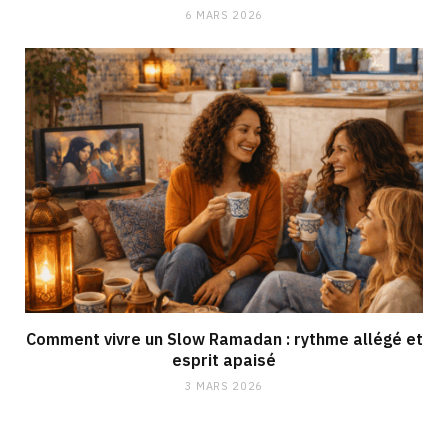
6 MARS 2026
Comment vivre un Slow Ramadan : rythme allégé et
esprit apaisé
3 MARS 2026