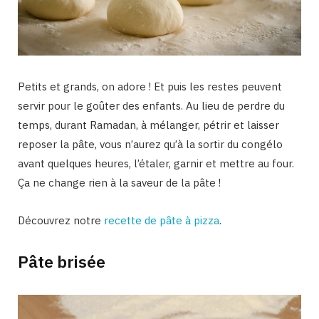
Petits et grands, on adore ! Et puis les restes peuvent
servir pour le goûter des enfants. Au lieu de perdre du
temps, durant Ramadan, à mélanger, pétrir et laisser
reposer la pâte, vous n’aurez qu’à la sortir du congélo
avant quelques heures, l’étaler, garnir et mettre au four.
Ça ne change rien à la saveur de la pâte !
Découvrez notre
recette de pâte à pizza
.
Pâte brisée