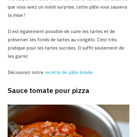
que vous avez un invité surprise, cette pâte vous sauvera
la mise !
Il est également possible de cuire les tartes et de
préserver les fonds de tartes au congélo. C’est très
pratique pour les tartes sucrées. Il suffit seulement de
les garnir.
Découvrez notre
recette de pâte brisée
.
Sauce tomate pour pizza