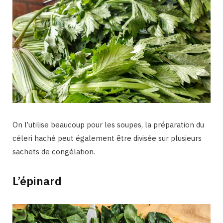
On l’utilise beaucoup pour les soupes, la préparation du
céleri haché peut également être divisée sur plusieurs
sachets de congélation.
L’épinard