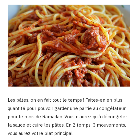
Les pâtes, on en fait tout le temps ! Faites-en en plus
quantité pour pouvoir garder une partie au congélateur
pour le mois de Ramadan. Vous n’aurez qu’à décongeler
la sauce et cuire les pâtes. En 2 temps, 3 mouvements,
vous aurez votre plat principal.