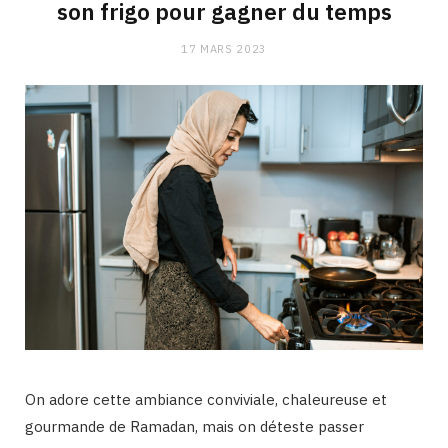
son frigo pour gagner du temps
17 MARS 2023
On adore cette ambiance conviviale, chaleureuse et
gourmande de Ramadan, mais on déteste passer