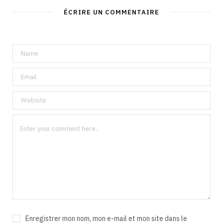
ÉCRIRE UN COMMENTAIRE
Enregistrer mon nom, mon e-mail et mon site dans le