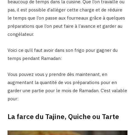
beaucoup de temps dans la cuisine. Que l’on travaille ou
pas, il est possible d’alléger cette charge et de réduire
le temps que l’on passe aux fourneaux grâce à quelques
préparations que l’on peut faire à l’avance et garder au
congélateur.
Voici ce qu’il faut avoir dans son frigo pour gagner du
temps pendant Ramadan:
Vous pouvez vous y prendre dès maintenant, en
augmentant la quantité de vos préparations pour en
garder une partie pour le mois de Ramadan. C’est valable
pour:
La farce du Tajine, Quiche ou Tarte