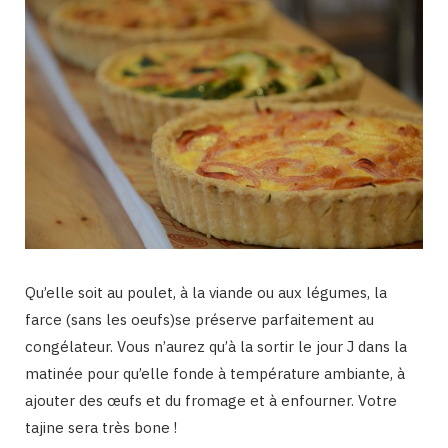
Qu’elle soit au poulet, à la viande ou aux légumes, la
farce (sans les oeufs)se préserve parfaitement au
congélateur. Vous n’aurez qu’à la sortir le jour J dans la
matinée pour qu’elle fonde à température ambiante, à
ajouter des œufs et du fromage et à enfourner. Votre
tajine sera très bone !