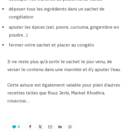
déposer tous les ingrédients dans un sachet de
congélation
ajouter les épices (sel, poivre, curcuma, gingembre en
poudre…)
fermer votre sachet et placer au congélo
Il ne reste plus qu’à sortir le sachet le jour venu, de
verser le contenu dans une marmite et d’y ajouter l’eau.
Cette astuce est également valable pour plein d’autres
recettes telles que Rouz Jerbi, Market Khodhra,
couscous…
0