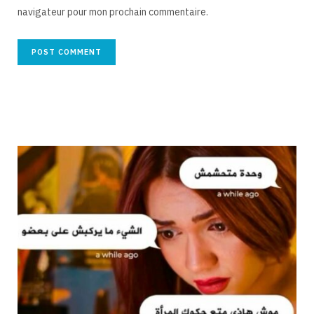
navigateur pour mon prochain commentaire.