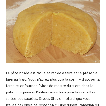
La pâte brisée est facile et rapide à faire et se préserve
bien au frigo. Vous n’aurez plus qu’à la sortir, y disposer la
farce et enfourner. Évitez de mettre du sucre dans la
pâte pour pouvoir l’utiliser aussi bien pour les recettes
salées que sucrées. Si vous êtes en retard, que vous
n’avez pas envie de rester en cuisine durant Ramadan ou