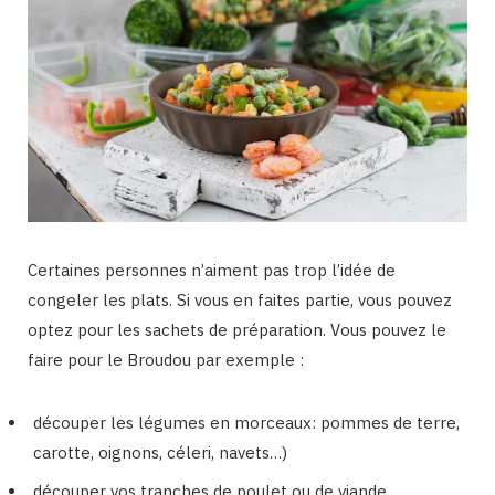
Certaines personnes n’aiment pas trop l’idée de
congeler les plats. Si vous en faites partie, vous pouvez
optez pour les sachets de préparation. Vous pouvez le
faire pour le Broudou par exemple :
découper les légumes en morceaux: pommes de terre,
carotte, oignons, céleri, navets…)
découper vos tranches de poulet ou de viande