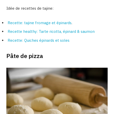
Idée de recettes de tajine:
Recette: tajine fromage et épinards
.
Recette healthy: Tarte ricotta, épinard & saumon
Recette: Quiches épinards et soles
Pâte de pizza