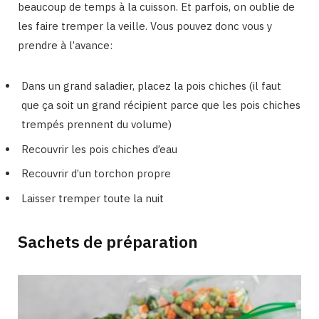
beaucoup de temps à la cuisson. Et parfois, on oublie de
les faire tremper la veille. Vous pouvez donc vous y
prendre à l’avance:
Dans un grand saladier, placez la pois chiches (il faut
que ça soit un grand récipient parce que les pois chiches
trempés prennent du volume)
Recouvrir les pois chiches d’eau
Recouvrir d’un torchon propre
Laisser tremper toute la nuit
Sachets de préparation