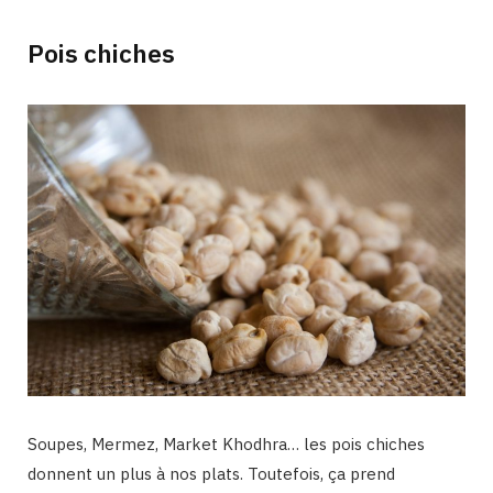
Pois chiches
Soupes, Mermez, Market Khodhra… les pois chiches
donnent un plus à nos plats. Toutefois, ça prend