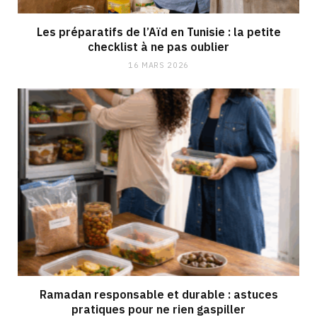
Les préparatifs de l’Aïd en Tunisie : la petite
checklist à ne pas oublier
16 MARS 2026
Ramadan responsable et durable : astuces
pratiques pour ne rien gaspiller