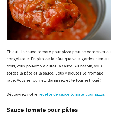
Eh oui ! La sauce tomate pour pizza peut se conserver au
congélateur. En plus de la pâte que vous gardez bien au
froid, vous pouvez y ajouter la sauce. Au besoin, vous
sortez la pâte et la sauce. Vous y ajoutez le fromage
râpé. Vous enfournez, garnissez et le tour est joué !
Découvrez notre
recette de sauce tomate pour pizza
.
Sauce tomate pour pâtes