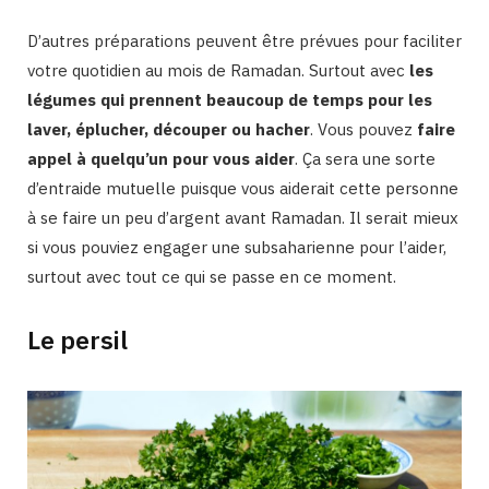
D’autres préparations peuvent être prévues pour faciliter
votre quotidien au mois de Ramadan. Surtout avec
les
légumes qui prennent beaucoup de temps pour les
laver, éplucher, découper ou hacher
. Vous pouvez
faire
appel à quelqu’un pour vous aider
. Ça sera une sorte
d’entraide mutuelle puisque vous aiderait cette personne
à se faire un peu d’argent avant Ramadan. Il serait mieux
si vous pouviez engager une subsaharienne pour l’aider,
surtout avec tout ce qui se passe en ce moment.
Le persil