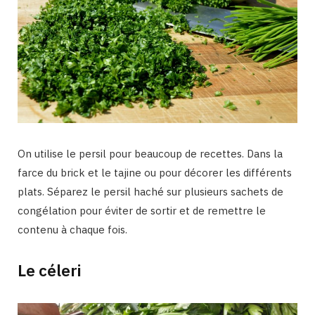
On utilise le persil pour beaucoup de recettes. Dans la
farce du brick et le tajine ou pour décorer les différents
plats. Séparez le persil haché sur plusieurs sachets de
congélation pour éviter de sortir et de remettre le
contenu à chaque fois.
Le céleri