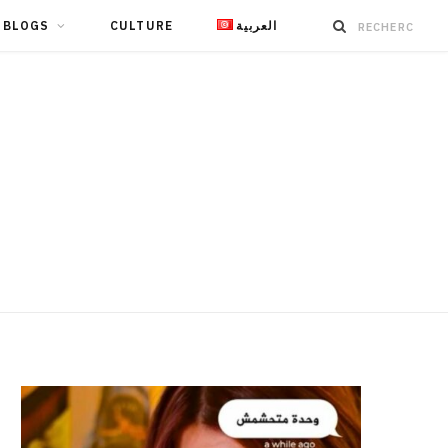
BLOGS
CULTURE
العربية