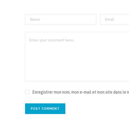
Enregistrer mon nom, mon e-mail et mon site dans le