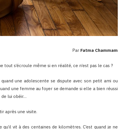
Par
Fatma Chammam
tout s’écroule même si en réalité, ce n’est pas le cas ?
 quand une adolescente se dispute avec son petit ami ou
uand une femme au foyer se demande si elle a bien réussi
 de lui obéir…
r après une visite.
u’il vit à des centaines de kilomètres. C’est quand je ne