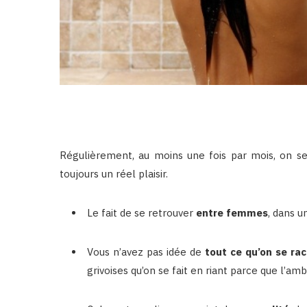
Régulièrement, au moins une fois par mois, on s
toujours un réel plaisir.
Le fait de se retrouver
entre femmes
, dans u
Vous n’avez pas idée de
tout ce qu’on se ra
grivoises qu’on se fait en riant parce que l’am