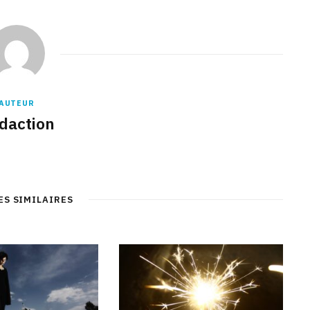
AUTEUR
daction
ES SIMILAIRES