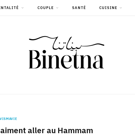
ENTALITÉ
COUPLE
SANTÉ
CUISINE
VISMAVIE
 aiment aller au Hammam