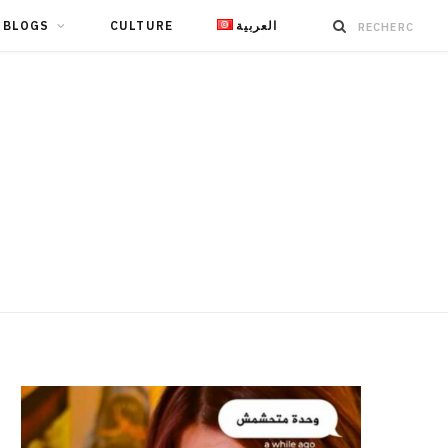
BLOGS
CULTURE
العربية