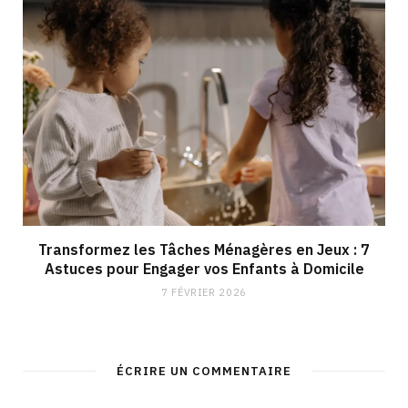
Transformez les Tâches Ménagères en Jeux : 7
Astuces pour Engager vos Enfants à Domicile
7 FÉVRIER 2026
ÉCRIRE UN COMMENTAIRE