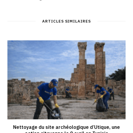
ARTICLES SIMILAIRES
Nettoyage du site archéologique d’Utique, une