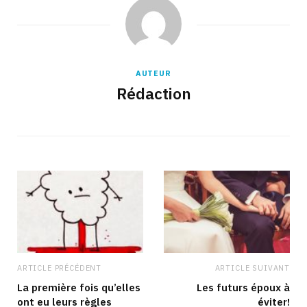
AUTEUR
Rédaction
ARTICLE PRÉCÉDENT
ARTICLE SUIVANT
La première fois qu’elles
Les futurs époux à
ont eu leurs règles
éviter!