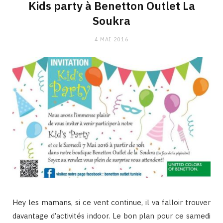
Kids party à Benetton Outlet La
Soukra
4 MAI 2016
Hey les mamans, si ce vent continue, il va falloir trouver
davantage d’activités indoor. Le bon plan pour ce samedi