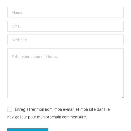
Enregistrer mon nom, mon e-mail et mon site dans le
navigateur pour mon prochain commentaire.